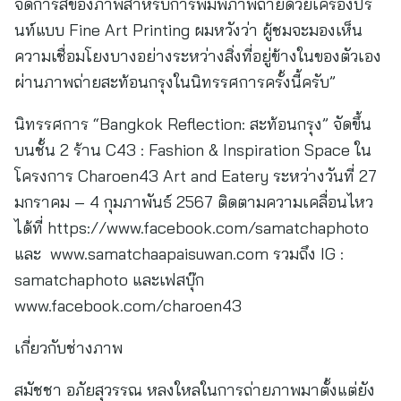
จัดการสีของภาพสำหรับการพิมพ์ภาพถ่ายด้วยเครื่องปริ
นท์แบบ Fine Art Printing ผมหวังว่า ผู้ชมจะมองเห็น
ความเชื่อมโยงบางอย่างระหว่างสิ่งที่อยู่ข้างในของตัวเอง
ผ่านภาพถ่ายสะท้อนกรุงในนิทรรศการครั้งนี้ครับ”
นิทรรศการ “Bangkok Reflection: สะท้อนกรุง” จัดขึ้น
บนชั้น 2 ร้าน C43 : Fashion & Inspiration Space ใน
โครงการ Charoen43 Art and Eatery ระหว่างวันที่ 27
มกราคม – 4 กุมภาพันธ์ 2567 ติดตามความเคลื่อนไหว
ได้ที่ https://www.facebook.com/samatchaphoto
และ www.samatchaapaisuwan.com รวมถึง IG :
samatchaphoto และเฟสบุ๊ก
www.facebook.com/charoen43
เกี่ยวกับช่างภาพ
สมัชชา อภัยสุวรรณ หลงใหลในการถ่ายภาพมาตั้งแต่ยัง