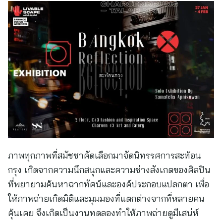
ภาพทุกภาพที่สมัชชาคัดเลือกมาจัดนิทรรศการสะท้อน
กรุง เกิดจากความนึกสนุกและความช่างสังเกตของศิลปิน
ที่พยายามค้นหาฉากทัศน์และองค์ประกอบแปลกตา เพื่อ
ให้ภาพถ่ายเกิดมิติและมุมมองที่แตกต่างจากที่หลายคน
คุ้นเคย จึงเกิดเป็นงานทดลองทำให้ภาพถ่ายดูมีเสน่ห์