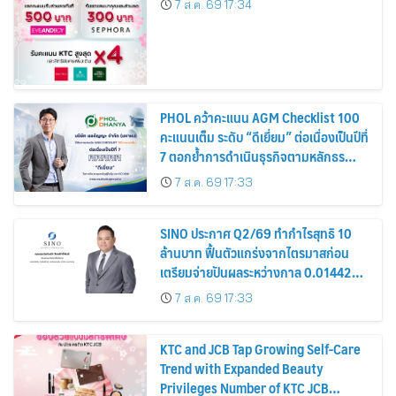
7 ส.ค. 69 17:34
PHOL คว้าคะแนน AGM Checklist 100
คะแนนเต็ม ระดับ “ดีเยี่ยม” ต่อเนื่องเป็นปีที่
7 ตอกย้ำการดำเนินธุรกิจตามหลักธร
รมาภิบาล โปร่งใส สร้างความเชื่อมั่นผู้ถือ
7 ส.ค. 69 17:33
หุ้น
SINO ประกาศ Q2/69 ทำกำไรสุทธิ 10
ล้านบาท ฟื้นตัวแกร่งจากไตรมาสก่อน
เตรียมจ่ายปันผลระหว่างกาล 0.014423
บาทต่อหุ้น ครึ่งปีหลังมุ่งเติบโตต่อเนื่อง
7 ส.ค. 69 17:33
KTC and JCB Tap Growing Self-Care
Trend with Expanded Beauty
Privileges Number of KTC JCB