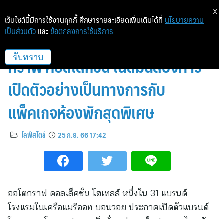
X
เว็บไซต์นี้มีการใช้งานคุกกี้ ศึกษารายละเอียดเพิ่มเติมได้ที่
นโยบายความ
เป็นส่วนตัว
และ
ข้อตกลงการใช้บริการ
โรงแรม มาดี ไปดี กรุงเทพ ออโต
กราฟ คอลเล็คชั่น เฉลิมฉลองการ
รับทราบ
เปิดตัวอย่างเป็นทางการกับ
แพ็คเกจห้องพักสุดพิเศษ
ไลฟ์สไตล์
25 ก.ย. 66 17:42
ออโตกราฟ คอลเล็คชั่น โฮเทลส์ หนึ่งใน 31 แบรนด์
โรงแรมในเครือแมริออท บอนวอย ประกาศเปิดตัวแบรนด์