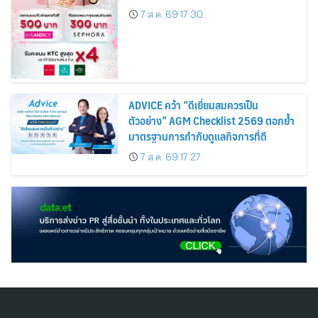
Cardmembers Spending on
7 ส.ค. 69 17:30
Cosmetics Rises 26%
ADVICE คว้า “ดีเยี่ยมสมควรเป็น
ตัวอย่าง” AGM Checklist 2569 ตอกย้ำ
มาตรฐานการกำกับดูแลกิจการที่ดี
7 ส.ค. 69 17:27