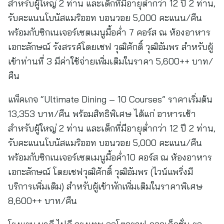
สำหรับผู้ใหญ่ 2 ท่าน และเด็กที่มีอายุต่ำกว่า 12 ปี 2 ท่าน,
รับคะแนนโบนัสแมริออท บอนวอย 5,000 คะแนน/คืน
พร้อมกับซิกเนเจอร์เซตเมนูมื้อค่ำ 7 คอร์ส ณ ห้องอาหาร
เอกะลักษณ์ รังสรรค์โดยเชฟ วุฒิศักดิ์ วุฒิอัมพร สำหรับผู้
เข้าท่านที่ 3 มีค่าใช้จ่ายเพิ่มเติมในราคา 5,600++ บาท/
คืน
แพ็คเกจ “Ultimate Dining – 10 Courses” ราคาเริ่มต้น
13,353 บาท/คืน พร้อมสิทธิพิเศษ ได้แก่ อาหารเช้า
สำหรับผู้ใหญ่ 2 ท่าน และเด็กที่มีอายุต่ำกว่า 12 ปี 2 ท่าน,
รับคะแนนโบนัสแมริออท บอนวอย 5,000 คะแนน/คืน
พร้อมกับซิกเนเจอร์เซตเมนูมื้อค่ำ10 คอร์ส ณ ห้องอาหาร
เอกะลักษณ์ โดยเชฟวุฒิศักดิ์ วุฒิอัมพร (ไวน์แพริ่งมี
บริการเพิ่มเติม) สำหรับผู้เข้าพักเพิ่มเติมในราคาพิเศษ
8,600++ บาท/คืน