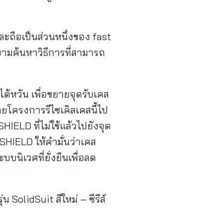
ะถือเป็นส่วนหนึ่งของ fast
ามค้นหาวิธีการที่สามารถ
ไต้หวัน เพื่อขยายจุดรับเคส
ายโครงการรีไซเคิลเคสนี้ไป
ELD ที่ไม่ใช้แล้วไปยังจุด
SHIELD ให้คำมั่นว่าเคส
บบนิเวศที่ยั่งยืนเพื่อลด
 SolidSuit สีใหม่ – ซีรีส์