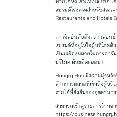
ฟายไดนิ่ง เชฟเทเบิ้ล หรือ 
แบรนด์โรงแรมสำหรับสเตเค
Restaurants and Hotels 
การจัดอันดับดังกล่าวตอกย้ำ
แบรนด์ที่อยู่ในใจผู้บริโภคด
เป็นเครื่องหมายในการการัน
บริโภค ด้วยดีตลอดมา
Hungry Hub มีความมุ่งหวั
ด้านการตลาดที่เข้าถึงผู้บร
รายได้ที่ยั่งยืนของอุตสา
สามารถเข้าดูรายการร้านอาหา
https://business.hungry