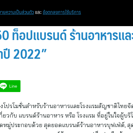
ายความเป็นส่วนตัว
และ
ข้อตกลงการใช้บริการ
50 ท็อปแบรนด์ ร้านอาหารแ
ำปี 2022”
Line
โปรโมชั่นสำหรับร้านอาหารและโรงแรมสัญชาติไทยจ
ี่ยวกับ แบรนด์ร้านอาหาร หรือ โรงแรม ที่อยู่ในใจผู้บ
หมู่ประกอบด้วย สุดยอดแบรนด์ร้านอาหารบุฟเฟ่ต์, 