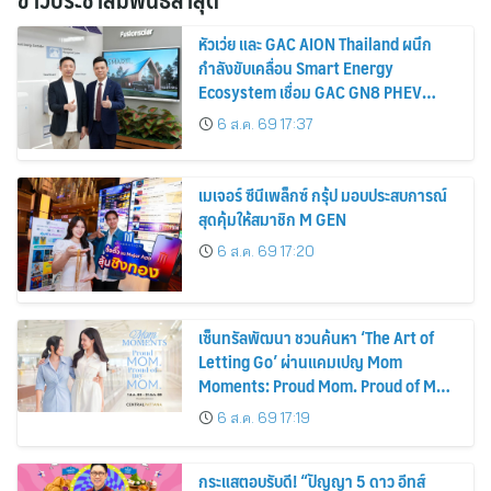
หัวเว่ย และ GAC AION Thailand ผนึก
กำลังขับเคลื่อน Smart Energy
Ecosystem เชื่อม GAC GN8 PHEV
รถยนต์ MPV ระดับพรีเมียม เข้ากับ
6 ส.ค. 69 17:37
พลังงานแสงอาทิตย์ภายในบ้าน
เมเจอร์ ซีนีเพล็กซ์ กรุ้ป มอบประสบการณ์
สุดคุ้มให้สมาชิก M GEN
6 ส.ค. 69 17:20
เซ็นทรัลพัฒนา ชวนค้นหา ‘The Art of
Letting Go’ ผ่านแคมเปญ Mom
Moments: Proud Mom. Proud of My
Mom.
6 ส.ค. 69 17:19
กระแสตอบรับดี! “ปัญญา 5 ดาว อีทส์