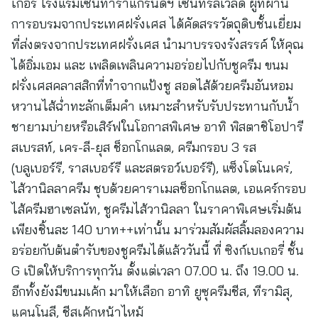
เกอรี่ โรงแรมเซ็นทาราแกรนด์ฯ เซ็นทรัลเวิลด์ ผู้ที่ผ่าน
การอบรมจากประเทศฝรั่งเศส ได้คัดสรรวัตถุดิบชั้นเยี่ยม
ที่ส่งตรงจากประเทศฝรั่งเศส นำมาบรรจงรังสรรค์ ให้คุณ
ได้อิ่มเอม และ เพลิดเพลินความอร่อยไปกับชูครีม ขนม
ฝรั่งเศสคลาสสิกที่ทำจากแป้งชู สอดไส้ด้วยครีมอันหอม
หวานไส้ฉ่ำทะลักเต็มคำ เหมาะสำหรับรับประทานกับน้ำ
ชายามบ่ายหรือเสิร์ฟในโอกาสพิเศษ อาทิ พิสตาชิโอปารี
สเบรสท์, เคร-ลี-ยุส ช็อกโกแลต, ครีมกรอบ 3 รส
(บลูเบอร์รี, ราสเบอร์รี และสตรอว์เบอร์รี), แซ็งโตโนเคร่,
ไส้วานิลลาครีม ชุบด้วยคาราเมลช็อกโกแลต, เอแคร์กรอบ
ไส้ครีมฮาเซลนัท, ชูครีมไส้วานิลลา ในราคาพิเศษเริ่มต้น
เพียงชิ้นละ 140 บาท++เท่านั้น มาร่วมสัมผัสลิ้มลองความ
อร่อยกับต้นตำรับของชูครีมได้แล้ววันนี้ ที่ ซิงก์เบเกอรี่ ชั้น
G เปิดให้บริการทุกวัน ตั้งแต่เวลา 07.00 น. ถึง 19.00 น.
อีกทั้งยังมีขนมเค้ก มาให้เลือก อาทิ ยูซุครีมชีส, ทีรามิสุ,
แคนโนลี, ชีสเค้กหน้าไหม้