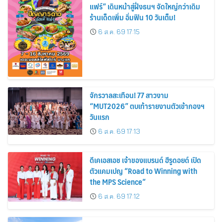
แฟร์” เดินหน้าสู่ฝั่งธนฯ จัดใหญ่กว่าเดิม
ร้านเด็ดเพิ่ม อิ่มฟิน 10 วันเต็ม!
6 ส.ค. 69 17:15
จักรวาลสะเทือน! 77 สาวงาม
“MUT2026” ตบเท้ารายงานตัวเข้ากองฯ
วันแรก
6 ส.ค. 69 17:13
ดีเคเอสเอช เจ้าของแบรนด์ ฮีรูดอยด์ เปิด
ตัวแคมเปญ “Road to Winning with
the MPS Science”
6 ส.ค. 69 17:12