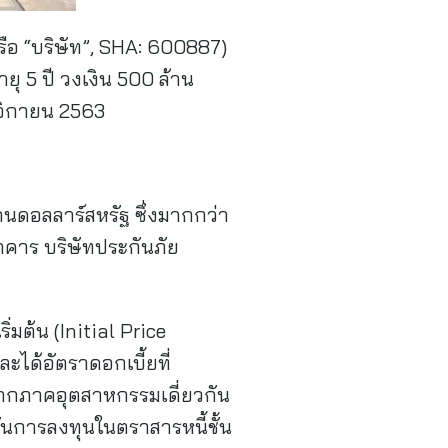
หรือ “บริษัท”, SHA: 600887)
ุ 5 ปี วงเงิน 500 ล้าน
จิกายน 2563
้านดอลลาร์สหรัฐ ซึ่งมากกว่า
คาร บริษัทประกันภัย
มต้น (Initial Price
ได้อัตราดอกเบี้ยที่
ษัทจากภาคอุตสาหกรรมเดี่ยวกัน
นการลงทุนในตราสารหนี้ชั้น