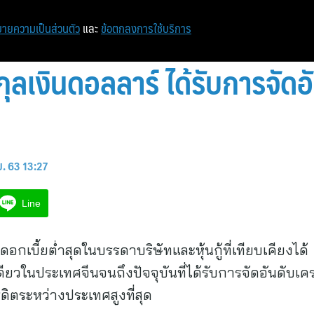
ายความเป็นส่วนตัว
และ
ข้อตกลงการใช้บริการ
สกุลเงินดอลลาร์ ได้รับการจัด
. 63 13:27
Line
ดอกเบี้ยต่ำสุดในบรรดาบริษัทและหุ้นกู้ที่เทียบเคียงได้
ดียวในประเทศจีนจนถึงปัจจุบันที่ได้รับการจัดอันดับเคร
รดิตระหว่างประเทศสูงที่สุด