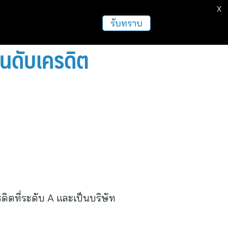
X
รับทราบ
อันดับเครดิต
ดิตที่ระดับ A และเป็นบริษัท