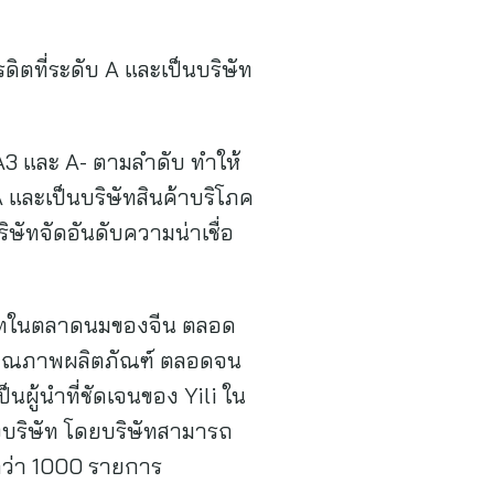
ดิตที่ระดับ A และเป็นบริษัท
บ A3 และ A- ตามลำดับ ทำให้
A และเป็นบริษัทสินค้าบริโภค
บริษัทจัดอันดับความน่าเชื่อ
ิษัทในตลาดนมของจีน ตลอด
าคุณภาพผลิตภัณฑ์ ตลอดจน
ผู้นำที่ชัดเจนของ Yili ใน
งบริษัท โดยบริษัทสามารถ
กว่า 1000 รายการ