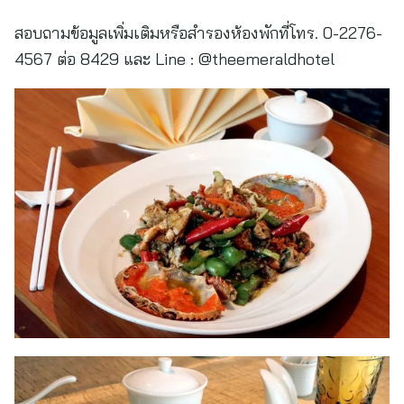
สอบถามข้อมูลเพิ่มเติมหรือสำรองห้องพักที่โทร. 0-2276-
4567 ต่อ 8429 และ Line : @theemeraldhotel