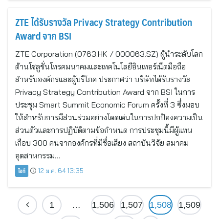
ZTE ได้รับรางวัล Privacy Strategy Contribution
Award จาก BSI
ZTE Corporation (0763.HK / 000063.SZ) ผู้นำระดับโลก
ด้านโซลูชั่นโทรคมนาคมและเทคโนโลยีอินเทอร์เน็ตมือถือ
สำหรับองค์กรและผู้บริโภค ประกาศว่า บริษัทได้รับรางวัล
Privacy Strategy Contribution Award จาก BSI ในการ
ประชุม Smart Summit Economic Forum ครั้งที่ 3 ซึ่งมอบ
ให้สำหรับการมีส่วนร่วมอย่างโดดเด่นในการปกป้องความเป็น
ส่วนตัวและการปฏิบัติตามข้อกำหนด การประชุมนี้มีผู้แทน
เกือบ 300 คนจากองค์กรที่มีชื่อเสียง สถาบันวิจัย สมาคม
อุตสาหกรรม…
ไอที
12 ม.ค. 64 13:35
1
…
1,506
1,507
1,508
1,509