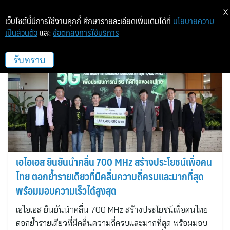
X
เว็บไซต์นี้มีการใช้งานคุกกี้ ศึกษารายละเอียดเพิ่มเติมได้ที่
นโยบายความ
เป็นส่วนตัว
และ
ข้อตกลงการใช้บริการ
ไอที
รับทราบ
เอไอเอส ยืนยันนำคลื่น 700 MHz สร้างประโยชน์เพื่อคน
ไทย ตอกย้ำรายเดียวที่มีคลื่นความถี่ครบและมากที่สุด
พร้อมมอบความเร็วได้สูงสุด
เอไอเอส ยืนยันนำคลื่น 700 MHz สร้างประโยชน์เพื่อคนไทย
ตอกย้ำรายเดียวที่มีคลื่นความถี่ครบและมากที่สุด พร้อมมอบ