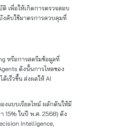
ติ เพื่อให้เกิดการตรวจสอบ
งคับใช้มาตรการควบคุมที่
 หรือการสตรีมข้อมูลที่
 Agents ดังนั้นการไหลของ
้เร็วขึ้น ส่งผลให้ AI
งแบบเรียลไทม์ ผลักดันให้มี
า 15% ในปี พ.ศ. 2568) ดัง
ecision Intelligence,