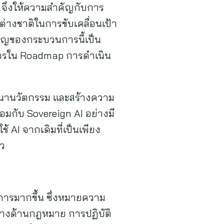
 จึงให้ความสำคัญกับการ
่างชาติในการขับเคลื่อนเป้า
คัญของกระบวนการนี้เป็น
ดการใน Roadmap การดำเนิน
พัฒนานวัตกรรม และสร้างความ
อมกับ Sovereign AI อย่างมี
 AI จากเดิมที่เป็นเพียง
าว
ิการมากขึ้น ซึ่งหมายความ
ทางด้านกฎหมาย การปฏิบัติ