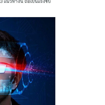
3 แนวทางนี้ ถือเป็นแรงขับ