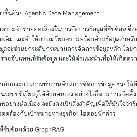
องตัวขึ้นด้วย Agentic Data Management
ความท้าทายต่อเนื่องในการจัดการข้อมูลที่ซับซ้อน ซึ่ง
ิม และทำให้การเตรียมความพร้อมด้านข้อมูลสำหรับ AI 
้อมูลจะช่วยยกระดับกระบวนการจัดการข้อมูลหลัก โดยก
ตรวจจับแพทเทิร์นข้อมูล และให้คำแนะนำเพื่อให้เกิดค
ากับกระบวนการทำงานด้านการจัดการข้อมูล ช่วยให้ที
ผ่านระบบที่เรียนรู้ได้ด้วยตนเอง อย่างไรก็ตาม การจัดตั้
่างต่อเนื่อง จะยังคงเป็นสิ่งสำคัญเพื่อให้มั่นใจว่า
อดคล้องกับเป้าหมายทางธุรกิจ” ไอดอยน์กล่าว
คสที่ซับซ้อนด้วย GraphRAG