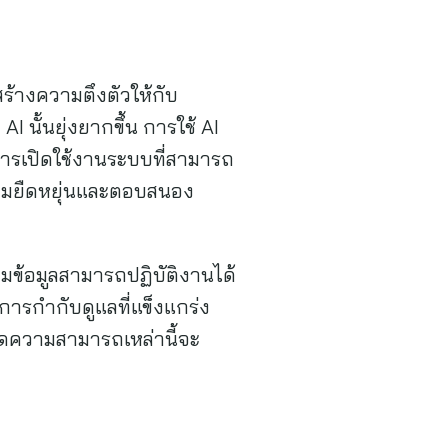
สร้างความตึงตัวให้กับ
นั้นยุ่งยากขึ้น การใช้ AI
ารเปิดใช้งานระบบที่สามารถ
วามยืดหยุ่นและตอบสนอง
มข้อมูลสามารถปฏิบัติงานได้
งการกำกับดูแลที่แข็งแกร่ง
ขีดความสามารถเหล่านี้จะ