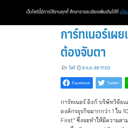
เว็บไซต์นี้มีการใช้งานคุกกี้ ศึกษารายละเอียดเพิ่มเติมได้ที่
นโยบ
การ์ทเนอร์เผย
ต้องจับตา
ไอที
8 ก.ค. 69 17:03
Facebook
Twitter
การ์ทเนอร์ อิงก์ บริษัทวิจั
องค์กรธุรกิจมากกว่า 1 ใน 10
First” ซึ่งจะทำให้มีความสา