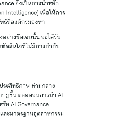
nance จึงเป็นการนำหลัก
Intelligence) เพื่อให้การ
ัพธ์ที่องค์กรมองหา
อย่างชัดเจนนั้น จะได้รับ
ตัดสินใจที่ไม่มีการกำกับ
ีประสิทธิภาพ ท่ามกลาง
ี่ปรากฏขึ้น ตลอดจนการนำ AI
 หรือ AI Governance
ายและมาตรฐานอุตสาหกรรม