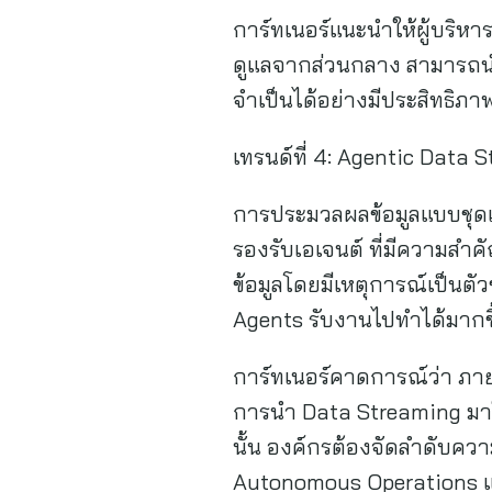
การ์ทเนอร์แนะนำให้ผู้บริห
ดูแลจากส่วนกลาง สามารถนำ
จำเป็นได้อย่างมีประสิทธิภา
เทรนด์ที่ 4: Agentic Data 
การประมวลผลข้อมูลแบบชุดเด
รองรับเอเจนต์ ที่มีความสำค
ข้อมูลโดยมีเหตุการณ์เป็นตัวขั
Agents รับงานไปทำได้มากข
การ์ทเนอร์คาดการณ์ว่า ภาย
การนำ Data Streaming มาใช้
นั้น องค์กรต้องจัดลำดับความ
Autonomous Operations แ