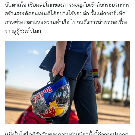
บันดาลใจ เชื่อมต่อโลกของการผจญภัยเข้ากับกระบวนการ
สร้างสรรค์คอนเทนต์ได้อย่างไร้รอยต่อ ตั้งแต่การบันทึก
ภาพช่วงเวลาแห่งความสำเร็จ ไปจนถึงการถ่ายทอดเรื่อง
ราวสู่ผู้ชมทั่วโลก
หนึ่งในไฮไลต์สำคัญของความร่วมมือครั้งนี้คือการปรากฏ