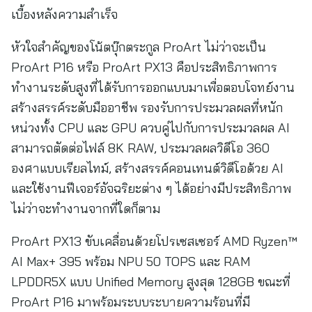
เบื้องหลังความสำเร็จ
หัวใจสำคัญของโน้ตบุ๊กตระกูล ProArt ไม่ว่าจะเป็น
ProArt P16 หรือ ProArt PX13 คือประสิทธิภาพการ
ทำงานระดับสูงที่ได้รับการออกแบบมาเพื่อตอบโจทย์งาน
สร้างสรรค์ระดับมืออาชีพ รองรับการประมวลผลที่หนัก
หน่วงทั้ง CPU และ GPU ควบคู่ไปกับการประมวลผล AI
สามารถตัดต่อไฟล์ 8K RAW, ประมวลผลวิดีโอ 360
องศาแบบเรียลไทม์, สร้างสรรค์คอนเทนต์วิดีโอด้วย AI
และใช้งานฟีเจอร์อัจฉริยะต่าง ๆ ได้อย่างมีประสิทธิภาพ
ไม่ว่าจะทำงานจากที่ใดก็ตาม
ProArt PX13 ขับเคลื่อนด้วยโปรเซสเซอร์ AMD Ryzen™
AI Max+ 395 พร้อม NPU 50 TOPS และ RAM
LPDDR5X แบบ Unified Memory สูงสุด 128GB ขณะที่
ProArt P16 มาพร้อมระบบระบายความร้อนที่มี