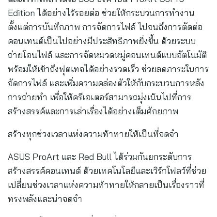
Edition ได้อย่างไร้รอยต่อ ช่วยให้กระบวนการทำงาน
ตั้งแต่การบันทึกภาพ การจัดการไฟล์ ไปจนถึงการตัดต่อ
คอนเทนต์เป็นไปอย่างมีประสิทธิภาพยิ่งขึ้น ด้วยระบบ
ถ่ายโอนไฟล์ และการจัดหมวดหมู่คอนเทนต์แบบอัตโนมัติ
พร้อมให้เข้าถึงฟุตเทจได้อย่างรวดเร็ว ช่วยลดภาระในการ
จัดการไฟล์ และเพิ่มความคล่องตัวให้กับกระบวนการหลัง
การถ่ายทำ เพื่อให้ครีเอเตอร์สามารถมุ่งเน้นไปที่การ
สร้างสรรค์และการเล่าเรื่องได้อย่างเต็มศักยภาพ
สร้างทุกช่วงเวลาแห่งความท้าทายให้เป็นที่จดจำ
ASUS ProArt และ Red Bull ได้ร่วมกันยกระดับการ
สร้างสรรค์คอนเทนต์ ด้วยเทคโนโลยีและเวิร์กโฟลว์ที่ช่วย
เปลี่ยนช่วงเวลาแห่งความท้าทายให้กลายเป็นเรื่องราวที่
ทรงพลังและน่าจดจำ