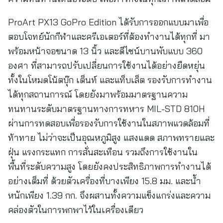
ProArt PX13 GoPro Edition ได้รับการออกแบบมาเพื่อ
ตอบโจทย์นักกีฬาและครีเอเตอร์ที่ต้องทำงานได้ทุกที่ มา
พร้อมหน้าจอขนาด 13 นิ้ว และดีไซน์บานพับแบบ 360
องศา ที่สามารถปรับเปลี่ยนการใช้งานได้อย่างยืดหยุ่น
ทั้งในโหมดโน้ตบุ๊ก เต็นท์ และแท็บเล็ต รองรับการทำงาน
ได้ทุกสถานการณ์ โดยยังมาพร้อมมาตรฐานความ
ทนทานระดับมาตรฐานทางการทหาร MIL-STD 810H
ผ่านการทดสอบเพื่อรองรับการใช้งานในสภาพแวดล้อมที่
ท้าทาย ไม่ว่าจะเป็นอุณหภูมิสูง แสงแดด สภาพทรายและ
ฝุ่น แรงกระแทก การสั่นสะเทือน รวมถึงการใช้งานใน
พื้นที่ระดับความสูง โดยยังคงประสิทธิภาพการทำงานได้
อย่างเต็มที่ ด้วยตัวเครื่องที่บางเพียง 15.8 มม. และน้ำ
หนักเพียง 1.39 กก. จึงผสานทั้งความแข็งแกร่งและความ
คล่องตัวในการพกพาไว้ในเครื่องเดียว