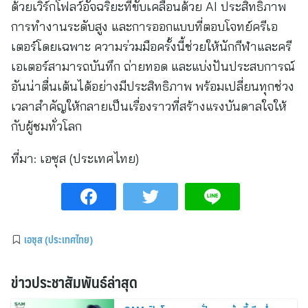
ด้วยเวิร์กโฟลว์อัจฉริยะที่ขับเคลื่อนด้วย AI ประสิทธิภาพ
การทำงานระดับสูง และการออกแบบที่ตอบโจทย์ครีเอ
เตอร์โดยเฉพาะ ความร่วมมือครั้งนี้ช่วยให้นักกีฬาและครี
เอเตอร์สามารถบันทึก ถ่ายทอด และแบ่งปันประสบการณ์
อันน่าตื่นเต้นได้อย่างมีประสิทธิภาพ พร้อมเปลี่ยนทุกช่วง
เวลาสำคัญให้กลายเป็นเรื่องราวที่สร้างแรงบันดาลใจให้
กับผู้ชมทั่วโลก
ที่มา:
เอซุส (ประเทศไทย)
เอซุส (ประเทศไทย)
ข่าวประชาสัมพันธ์ล่าสุด