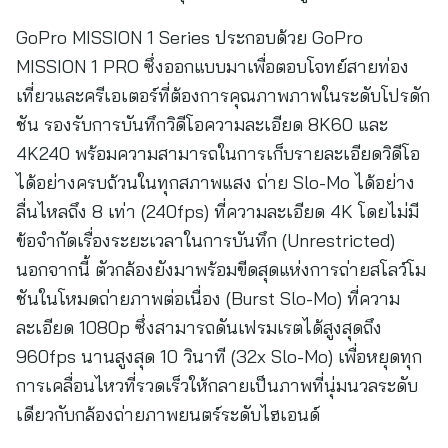
GoPro MISSION 1 Series ประกอบด้วย GoPro
MISSION 1 PRO ซึ่งออกแบบมาเพื่อตอบโจทย์สายท่อง
เที่ยวและครีเอเตอร์ที่ต้องการคุณภาพภาพในระดับโปรดัก
ชัน รองรับการบันทึกวิดีโอความละเอียด 8K60 และ
4K240 พร้อมความสามารถในการเก็บรายละเอียดวิดีโอ
ได้อย่างครบถ้วนในทุกสภาพแสง ถ่าย Slo-Mo ได้อย่าง
ลื่นไหลถึง 8 เท่า (240fps) ที่ความละเอียด 4K โดยไม่มี
ข้อจำกัดเรื่องระยะเวลาในการบันทึก (Unrestricted)
นอกจากนี้ ตัวกล้องยังมาพร้อมขีดสุดแห่งการถ่ายสโลว์โม
ชันในโหมดถ่ายภาพต่อเนื่อง (Burst Slo-Mo) ที่ความ
ละเอียด 1080p ซึ่งสามารถดันเฟรมเรตได้สูงสุดถึง
960fps นานสูงสุด 10 วินาที (32x Slo-Mo) เพื่อหยุดทุก
การเคลื่อนไหวที่รวดเร็วให้กลายเป็นภาพที่นุ่มนวลระดับ
เดียวกับกล้องถ่ายภาพยนตร์ระดับไฮเอนด์