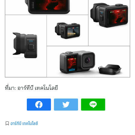
ที่มา:
อาร์ทีบี เทคโนโลยี
อาร์ทีบี เทคโนโลยี