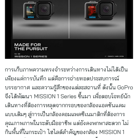
การเก็บภาพความทรงจำระหว่างการเดินทางไม่ได้เป็น
เพียงแค่การบันทึก แต่คือการถ่ายทอดประสบการณ์
บรรยากาศ และความรู้สึกของแต่ละสถานที่ ดังนั้น GoPro
จึงได้พัฒนา MISSION 1 Series ขึ้นมา เพื่อตอบโจทย์นัก
เดินทางที่ต้องการหลุดจากกรอบของกล้องแอคชันแคม
แบบเดิมๆ สู่การเป็นกล้องคอมแพคซีเนมาติกที่ต้องการ
คุณภาพภาพในระดับมืออาชีพ แต่ยังคงพกพาสะดวก ไม่
กินพื้นที่ในกระเป๋า ไฮไลต์สำคัญของกล้อง MISSION 1