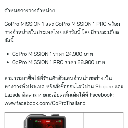
กำหนดการวางจำหน่าย
GoPro MISSION 1 และ GoPro MISSION 1 PRO พร้อม
วางจำหน่ายในประเทศไทยแล้ววันนี้ โดยมีรายละเอียด
ดังนี้
GoPro MISSION 1 ราคา 24,900 บาท
GoPro MISSION 1 PRO ราคา 28,900 บาท
สามารถหาซื้อได้ที่ร้านค้าตัวแทนจำหน่ายอย่างเป็น
ทางการทั่วประเทศ หรือสั่งซื้อออนไลน์ผ่าน Shopee และ
Lazada ติดตามรายละเอียดเพิ่มเติมได้ที่ Facebook:
www.facebook.com/GoProThailand