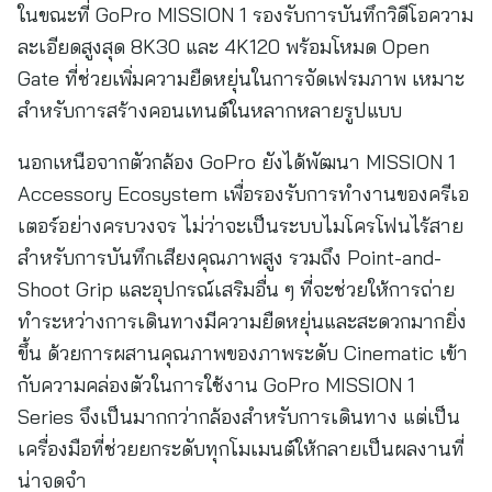
ในขณะที่ GoPro MISSION 1 รองรับการบันทึกวิดีโอความ
ละเอียดสูงสุด 8K30 และ 4K120 พร้อมโหมด Open
Gate ที่ช่วยเพิ่มความยืดหยุ่นในการจัดเฟรมภาพ เหมาะ
สำหรับการสร้างคอนเทนต์ในหลากหลายรูปแบบ
นอกเหนือจากตัวกล้อง GoPro ยังได้พัฒนา MISSION 1
Accessory Ecosystem เพื่อรองรับการทำงานของครีเอ
เตอร์อย่างครบวงจร ไม่ว่าจะเป็นระบบไมโครโฟนไร้สาย
สำหรับการบันทึกเสียงคุณภาพสูง รวมถึง Point-and-
Shoot Grip และอุปกรณ์เสริมอื่น ๆ ที่จะช่วยให้การถ่าย
ทำระหว่างการเดินทางมีความยืดหยุ่นและสะดวกมากยิ่ง
ขึ้น ด้วยการผสานคุณภาพของภาพระดับ Cinematic เข้า
กับความคล่องตัวในการใช้งาน GoPro MISSION 1
Series จึงเป็นมากกว่ากล้องสำหรับการเดินทาง แต่เป็น
เครื่องมือที่ช่วยยกระดับทุกโมเมนต์ให้กลายเป็นผลงานที่
น่าจดจำ