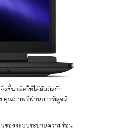
ขึ้น เพื่อให้ได้สัมผัสกับ
 คุณภาพที่ผ่านการพิสูจน์
วนยื่นของระบบระบายความร้อน