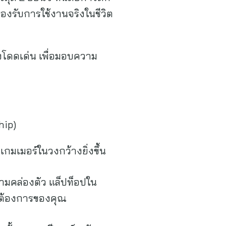
รองรับการใช้งานจริงในชีวิต
างโดดเด่น เพื่อมอบความ
hip)
มเมอร์ในวงกว้างยิ่งขึ้น
ความคล่องตัว แล็ปท็อปใน
ามต้องการของคุณ