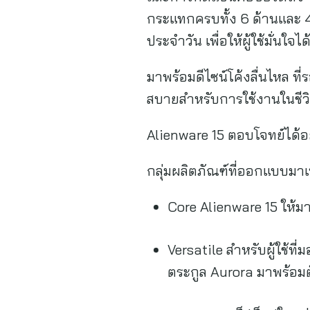
กระแทกครบทั้ง 6 ด้านและ 4 ม
ประจำวัน เพื่อให้ผู้ใช้มั่นใจ
มาพร้อมดีไซน์โค้งลื่นไหล ท
สบายสำหรับการใช้งานในชีว
Alienware 15 ตอบโจทย์ได้อย
กลุ่มผลิตภัณฑ์ที่ออกแบบมาเพ
Core Alienware 15 ให้ม
Versatile สำหรับผู้ใช้ที
ตระกูล Aurora มาพร้อมต