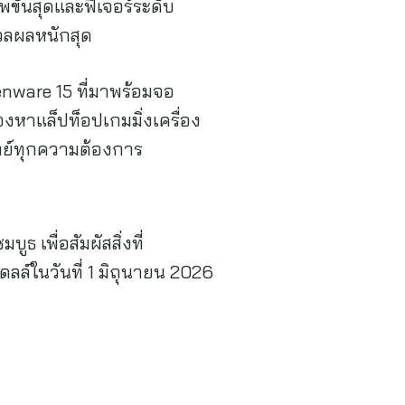
พขั้นสุดและฟีเจอร์ระดับ
มวลผลหนักสุด
enware 15 ที่มาพร้อมจอ
องหาแล็ปท็อปเกมมิ่งเครื่อง
จทย์ทุกความต้องการ
 เพื่อสัมผัสสิ่งที่
์ในวันที่ 1 มิถุนายน 2026