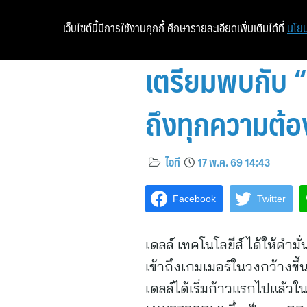
เว็บไซต์นี้มีการใช้งานคุกกี้ ศึกษารายละเอียดเพิ่มเติมได้ที่
นโยบ
เตรียมพบกับ “
ถึงทุกความต้อ
ไอที
17 พ.ค. 69 14:43
Facebook
Twitter
เดลล์ เทคโนโลยีส์ ได้ให้คำ
เข้าถึงเกมเมอร์ในวงกว้างขึ
เดลล์ได้เริ่มก้าวแรกไปแล้