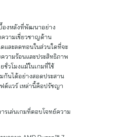
ื้องหลังที่พัฒนาอย่าง
ศัยความเชี่ยวชาญด้าน
่วนใดและลดทอนในส่วนใดที่จะ
ายความร้อนและประสิทธิภาพ
ั่วโมงแม้ในเกมที่ใช้
วมกันได้อย่างสอดประสาน
ต์แวร์ เหล่านี้คือปรัชญา
การเล่นเกมที่ตอบโจทย์ความ