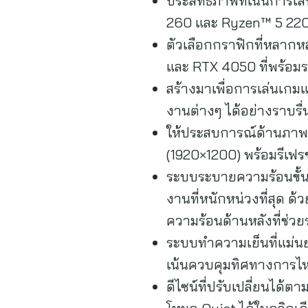
ประสิทธิภาพที่เน้นการเ
260 และ Ryzen™ 5 220 
ตัวเลือกกราฟิกที่หลาก
และ RTX 4050 ที่พร้อม
สร้างมาเพื่อการเล่นเกมแ
งานต่างๆ ได้อย่างราบรื่น
ให้ประสบการณ์ด้านภาพที
(1920×1200) พร้อมรีเฟรช
ระบบระบายความร้อนขั้นส
งานที่หนักหน่วงที่สุด
ความร้อนด้านหลังที่ช่
ระบบทำความเย็นที่แม่น
เน้นควบคุมทิศทางการไห
ดีไซน์ที่ปรับเปลี่ยนได้