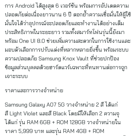
การ Android ได้สูงสุด 6 เวอร์ชัน พร้อมการอัปเดตความ
ปลอดภัยต่อเนื่องยาวนาน 6 ปี ตอกย้ำความเชื่อมั่นให้ผู้ใช้
มั่นใจได้ว่าอุปกรณ์จะปลอดภัยและทำงานได้อย่างเต็ม
ประสิทธิภาพในระยะยาว รวมทั้งสมาร์ทโฟนรุ่นนี้ยังมา
พร้อม One UI 8.0 ช่วยเพิ่มความสะดวกในการใช้งานและ
มอบตัวเลือกการปรับแต่งที่หลากหลายยิ่งขึ้น พร้อมระบบ
ความปลอดภัย Samsung Knox Vault ที่ช่วยปกป้อง
ข้อมูลส่วนบุคคลด้วยฮาร์ดแวร์เฉพาะที่ทนทานต่อการถูก
เจาะระบบ
ราคาและการวางจำหน่าย
Samsung Galaxy A07 5G วางจำหน่าย 2 สี ได้แก่
สี Light Violet และสี Black โดยมีให้เลือก 2 ความจุ
ได้แก่ รุ่น RAM 6GB + ROM 128GB วางจำหน่ายใน
ราคา 5,999 บาท และรุ่น RAM 4GB + ROM