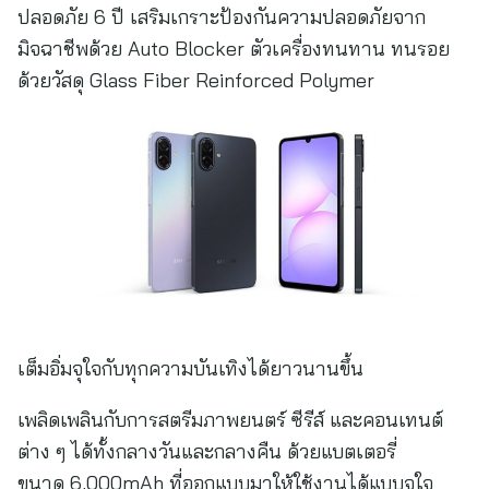
ปลอดภัย 6 ปี เสริมเกราะป้องกันความปลอดภัยจาก
มิจฉาชีพด้วย Auto Blocker ตัวเครื่องทนทาน ทนรอย
ด้วยวัสดุ Glass Fiber Reinforced Polymer
เต็มอิ่มจุใจกับทุกความบันเทิงได้ยาวนานขึ้น
เพลิดเพลินกับการสตรีมภาพยนตร์ ซีรีส์ และคอนเทนต์
ต่าง ๆ ได้ทั้งกลางวันและกลางคืน ด้วยแบตเตอรี่
ขนาด 6,000mAh ที่ออกแบบมาให้ใช้งานได้แบบจุใจ