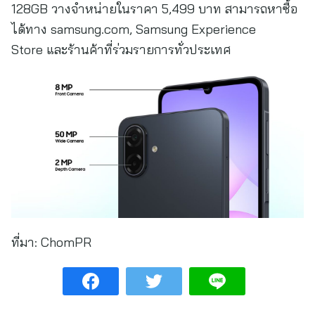
128GB วางจำหน่ายในราคา 5,499 บาท สามารถหาซื้อ
ได้ทาง samsung.com, Samsung Experience
Store และร้านค้าที่ร่วมรายการทั่วประเทศ
ที่มา:
ChomPR