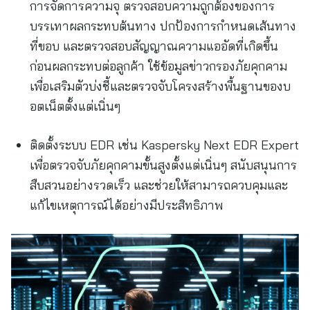
การจัดการความจุ ตรวจสอบความถูกต้องของการ
บรรเทาผลกระทบต้นทาง ปกป้องการกำหนดเส้นทาง
ที่ขอบ และตรวจสอบสัญญาณความแออัดที่เกิดขึ้น
ก่อนผลกระทบต่อลูกค้า ใช้ข้อมูลข่าวกรองภัยคุกคาม
เพื่อเสริมตัวบ่งชี้และตรวจจับโครงสร้างพื้นฐานของบ
อตเน็ตตั้งแต่เนิ่นๆ
ติดตั้งระบบ EDR เช่น Kaspersky Next EDR Expert
เพื่อตรวจจับภัยคุกคามขั้นสูงตั้งแต่เนิ่นๆ สนับสนุนการ
สืบสวนอย่างรวดเร็ว และช่วยให้สามารถควบคุมและ
แก้ไขเหตุการณ์ได้อย่างมีประสิทธิภาพ