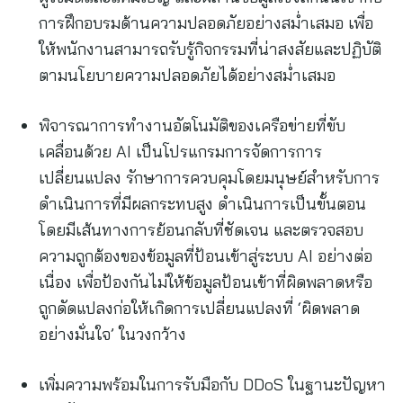
การฝึกอบรมด้านความปลอดภัยอย่างสม่ำเสมอ เพื่อ
ให้พนักงานสามารถรับรู้กิจกรรมที่น่าสงสัยและปฏิบัติ
ตามนโยบายความปลอดภัยได้อย่างสม่ำเสมอ
พิจารณาการทำงานอัตโนมัติของเครือข่ายที่ขับ
เคลื่อนด้วย AI เป็นโปรแกรมการจัดการการ
เปลี่ยนแปลง รักษาการควบคุมโดยมนุษย์สำหรับการ
ดำเนินการที่มีผลกระทบสูง ดำเนินการเป็นขั้นตอน
โดยมีเส้นทางการย้อนกลับที่ชัดเจน และตรวจสอบ
ความถูกต้องของข้อมูลที่ป้อนเข้าสู่ระบบ AI อย่างต่อ
เนื่อง เพื่อป้องกันไม่ให้ข้อมูลป้อนเข้าที่ผิดพลาดหรือ
ถูกดัดแปลงก่อให้เกิดการเปลี่ยนแปลงที่ ‘ผิดพลาด
อย่างมั่นใจ’ ในวงกว้าง
เพิ่มความพร้อมในการรับมือกับ DDoS ในฐานะปัญหา