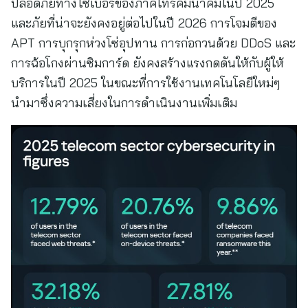
ปลอดภัยทางไซเบอร์ของภาคโทรคมนาคมในปี 2025
และภัยที่น่าจะยังคงอยู่ต่อไปในปี 2026 การโจมตีของ
APT การบุกรุกห่วงโซ่อุปทาน การก่อกวนด้วย DDoS และ
การฉ้อโกงผ่านซิมการ์ด ยังคงสร้างแรงกดดันให้กับผู้ให้
บริการในปี 2025 ในขณะที่การใช้งานเทคโนโลยีใหม่ๆ
นำมาซึ่งความเสี่ยงในการดำเนินงานเพิ่มเติม