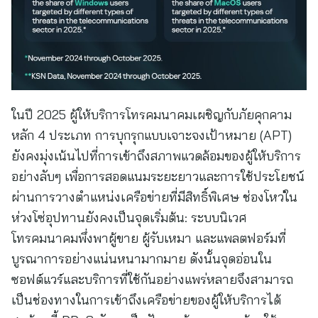
ในปี 2025 ผู้ให้บริการโทรคมนาคมเผชิญกับภัยคุกคาม
หลัก 4 ประเภท การบุกรุกแบบเจาะจงเป้าหมาย (APT)
ยังคงมุ่งเน้นไปที่การเข้าถึงสภาพแวดล้อมของผู้ให้บริการ
อย่างลับๆ เพื่อการสอดแนมระยะยาวและการใช้ประโยชน์
ผ่านการวางตำแหน่งเครือข่ายที่มีสิทธิ์พิเศษ ช่องโหว่ใน
ห่วงโซ่อุปทานยังคงเป็นจุดเริ่มต้น: ระบบนิเวศ
โทรคมนาคมพึ่งพาผู้ขาย ผู้รับเหมา และแพลตฟอร์มที่
บูรณาการอย่างแน่นหนามากมาย ดังนั้นจุดอ่อนใน
ซอฟต์แวร์และบริการที่ใช้กันอย่างแพร่หลายจึงสามารถ
เป็นช่องทางในการเข้าถึงเครือข่ายของผู้ให้บริการได้