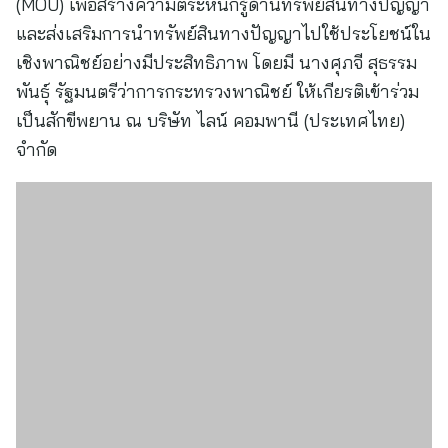
(MOU) เพื่อสร้างความตระหนักรู้ด้านทรัพย์สินทางปัญญา
และส่งเสริมการนำทรัพย์สินทางปัญญาไปใช้ประโยชน์ใน
เชิงพาณิชย์อย่างมีประสิทธิภาพ โดยมี นางศุภจี สุธรรม
พันธุ์ รัฐมนตรีว่าการกระทรวงพาณิชย์ ให้เกียรติเข้าร่วม
เป็นสักขีพยาน ณ บริษัท ไลน์ คอมพานี (ประเทศไทย)
จำกัด