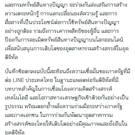
และกรมทรัพย์สินทางปัญญา จะร่วมกันส่งเสริมการสร้าง
ความตระหนักรู้ การแลกเปลี่ยนองค์ความรู้ และการ
สื่อสารที่เป็นประโยชน์ต่อการใช้ทรัพย์สินทางปัญญา
อย่างถูกต้อง รวมถึงการเคารพสิทธิของผู้อื่น และการ
ป้องกันการละเมิดทรัพย์สินทางปัญญาบนโลกออนไลน์
เพื่อสนับสนุนการเติบโตของอุตสาหกรรมสร้างสรรค์ในยุค
ดิจิทัล
บันทึกข้อตกลงฉบับนี้สะท้อนถึงความเชื่อมั่นของภาครัฐที่มี
ต่อ LINE ประเทศไทย ในฐานะแพลตฟอร์มดิจิทัลที่มี
บทบาทสำคัญในการเชื่อมโยงความคิดสร้างสรรค์
เทคโนโลยี และโอกาสทางเศรษฐกิจเข้าด้วยกันอย่างเป็น
รูปธรรม พร้อมตอกย้ำพลังความร่วมมือระหว่างภาครัฐ
และภาคเอกชน ในการร่วมกันพัฒนาอุตสาหกรรม
สร้างสรรค์ของไทยให้เติบโตอย่างมีคุณภาพและยั่งยืนใน
ยุคดิจิทัล