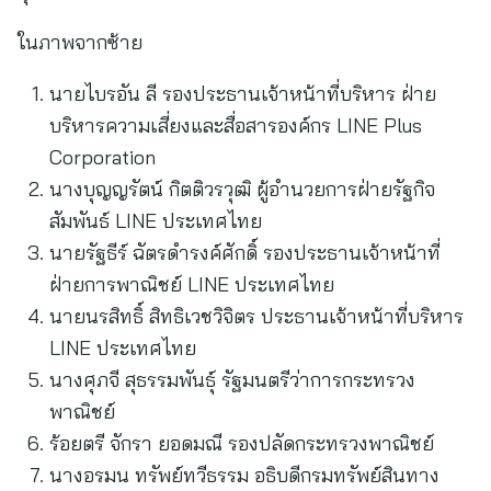
ในภาพจากซ้าย
นายไบรอัน ลี รองประธานเจ้าหน้าที่บริหาร ฝ่าย
บริหารความเสี่ยงและสื่อสารองค์กร LINE Plus
Corporation
นางบุญญรัตน์ กิตติวรวุฒิ ผู้อำนวยการฝ่ายรัฐกิจ
สัมพันธ์ LINE ประเทศไทย
นายรัฐธีร์ ฉัตรดำรงค์ศักดิ์ รองประธานเจ้าหน้าที่
ฝ่ายการพาณิชย์ LINE ประเทศไทย
นายนรสิทธิ์ สิทธิเวชวิจิตร ประธานเจ้าหน้าที่บริหาร
LINE ประเทศไทย
นางศุภจี สุธรรมพันธุ์ รัฐมนตรีว่าการกระทรวง
พาณิชย์
ร้อยตรี จักรา ยอดมณี รองปลัดกระทรวงพาณิชย์
นางอรมน ทรัพย์ทวีธรรม อธิบดีกรมทรัพย์สินทาง