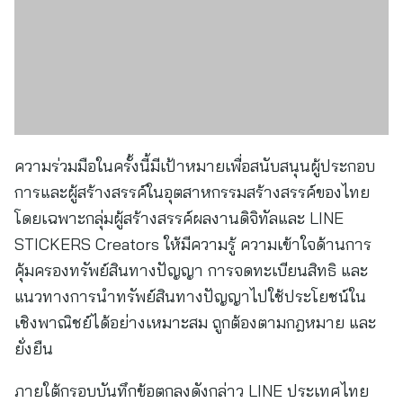
ความร่วมมือในครั้งนี้มีเป้าหมายเพื่อสนับสนุนผู้ประกอบ
การและผู้สร้างสรรค์ในอุตสาหกรรมสร้างสรรค์ของไทย
โดยเฉพาะกลุ่มผู้สร้างสรรค์ผลงานดิจิทัลและ LINE
STICKERS Creators ให้มีความรู้ ความเข้าใจด้านการ
คุ้มครองทรัพย์สินทางปัญญา การจดทะเบียนสิทธิ และ
แนวทางการนำทรัพย์สินทางปัญญาไปใช้ประโยชน์ใน
เชิงพาณิชย์ได้อย่างเหมาะสม ถูกต้องตามกฎหมาย และ
ยั่งยืน
ภายใต้กรอบบันทึกข้อตกลงดังกล่าว LINE ประเทศไทย