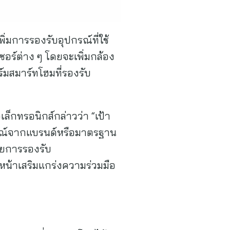
ิ่มการรองรับอุปกรณ์ที่ใช้
อร์ต่าง ๆ โดยจะเพิ่มกล้อง
์มสมาร์ทโฮมที่รองรับ
็กทรอนิกส์กล่าวว่า “เป้า
ปกรณ์จากแบรนด์หรือมาตรฐาน
ยการรองรับ
หน้าเสริมแกร่งความร่วมมือ