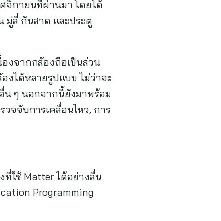
ฤศจิกายนที่ผ่านมา โดยได้
มู่ลี่ กันสาด และประตู
่องจากกล้องถือเป็นส่วน
องได้หลายรูปแบบ ไม่ว่าจะ
ื่น ๆ นอกจากนี้ยังมาพร้อม
รตรวจจับการเคลื่อนไหว, การ
่ใช้ Matter ได้อย่างลื่น
plication Programming