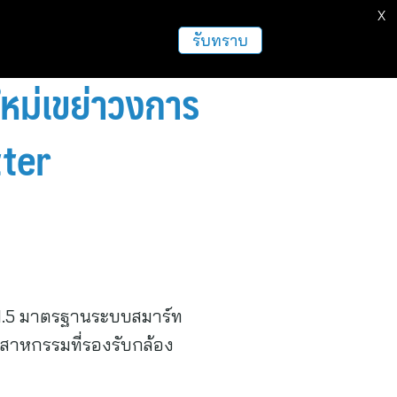
X
รับทราบ
ใหม่เขย่าวงการ
tter
 1.5 มาตรฐานระบบสมาร์ท
สาหกรรมที่รองรับกล้อง