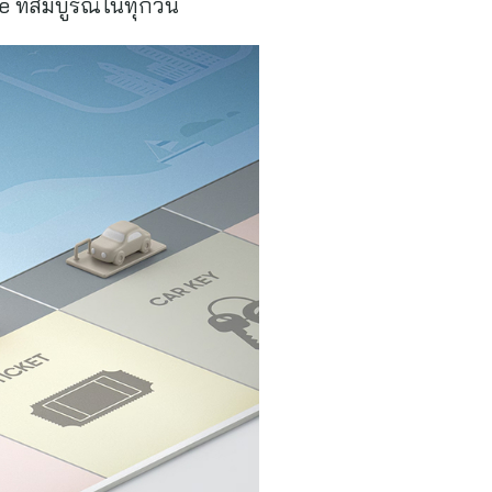
e ที่สมบูรณ์ในทุกวัน