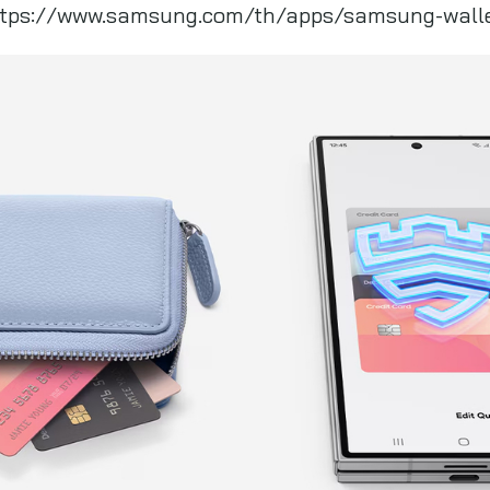
ที่ https://www.samsung.com/th/apps/samsung-wall