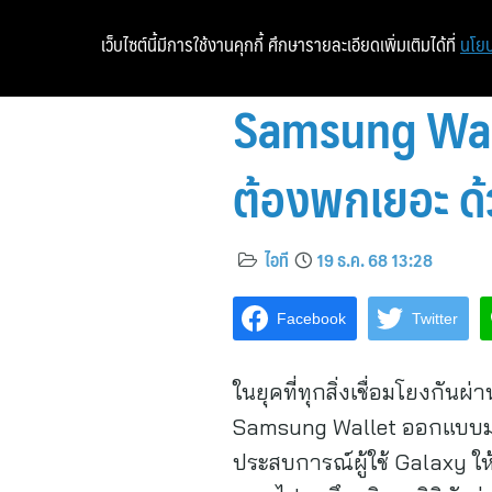
เว็บไซต์นี้มีการใช้งานคุกกี้ ศึกษารายละเอียดเพิ่มเติมได้ที่
นโยบ
Samsung Wall
ต้องพกเยอะ ด้
ไอที
19 ธ.ค. 68 13:28
Facebook
Twitter
ในยุคที่ทุกสิ่งเชื่อมโยงกัน
Samsung Wallet ออกแบบมาเ
ประสบการณ์ผู้ใช้ Galaxy ให้