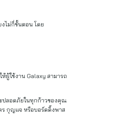
งไม่กี่ขั้นตอน โดย
ให้ผู้ใช้งาน Galaxy สามารถ
 และปลอดภัยในทุกก้าวของคุณ
ัตร กุญแจ หรือบอร์ดดิ้งพาส