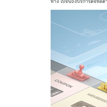
ทาง ไปจนถึงบริการดิจิทัลต่าง