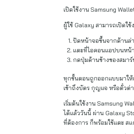
เปิดใช้งาน Samsung Wallet
ผู้ใช้ Galaxy สามารถเปิดใช
ปัดหน้าจอขึ้นจากด้านล่าง
แตะที่ไอคอนแอปบนหน้าจอ
กดปุ่มด้านข้างของสมาร์ท
ทุกขั้นตอนถูกออกแบบมาให้เ
เข้าถึงบัตร กุญแจ หรือตั๋วต
เริ่มต้นใช้งาน Samsung Wa
ได้แล้ววันนี้ ผ่าน Galaxy 
ที่ต้องการ ก็พร้อมใช้แตะ สแ