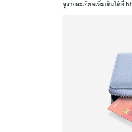
ดูรายละเอียดเพิ่มเติมได้