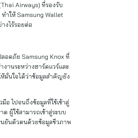
Thai Airways) ที่รองรับ
ั้น ทำให้ Samsung Wallet
ย่างไร้รอยต่อ
ปลอดภัย Samsung Knox ที่
ำงานระหว่างฮาร์ดแวร์และ
ห้มั่นใจได้ว่าข้อมูลสำคัญยัง
 ไปจนถึงข้อมูลที่ใช้เข้าสู่
าต ผู้ใช้สามารถเข้าสู่ระบบ
นยันตัวตนด้วยข้อมูลชีวภาพ