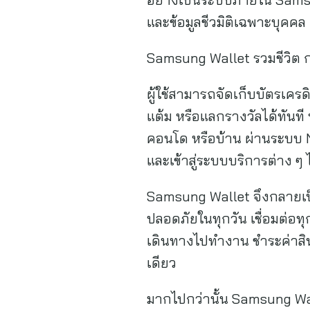
และข้อมูลชีวมิติเฉพาะบุคค
Samsung Wallet รวมชีวิต กา
ผู้ใช้สามารถจัดเก็บบัตรเคร
แต้ม หรือแลกรางวัลได้ทันท
คอนโด หรือบ้าน ผ่านระบบ N
และเข้าสู่ระบบบริการต่าง ๆ 
Samsung Wallet จึงกลายเป็นผ
ปลอดภัยในทุกวัน เชื่อมต่อทุ
เดินทางไปทำงาน ชำระค่าสิน
เดียว
มากไปกว่านั้น Samsung Wall