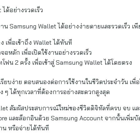
 ได้อย่างรวดเร็ว
้งาน Samsung Wallet ได้อย่างง่ายดายและรวดเร็ว เพีย
 เพื่อเข้าถึง Wallet ได้ทันที
หลัก เพื่อเปิดใช้งานอย่างรวดเร็ว
โฟน 2 ครั้ง เพื่อเข้าสู่ Samsung Wallet ได้โดยตรง
รียบง่าย ตอบสนองต่อการใช้งานในชีวิตประจำวัน เพื่อ
่าง ๆ ได้ทุกเวลาที่ต้องการอย่างสะดวกสูงสุด
llet สัมผัสประสบการณ์ใหม่ของชีวิตดิจิทัลที่ครบ จบ
Store และล็อกอินด้วย Samsung Account จากนั้นเพิ่มบ
กน หรือจ่ายได้ทันที