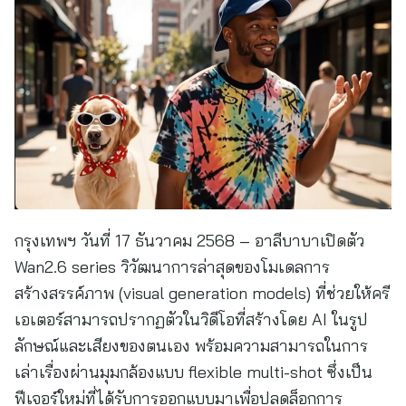
กรุงเทพฯ วันที่ 17 ธันวาคม 2568 – อาลีบาบาเปิดตัว
Wan2.6 series วิวัฒนาการล่าสุดของโมเดลการ
สร้างสรรค์ภาพ (visual generation models) ที่ช่วยให้ครี
เอเตอร์สามารถปรากฏตัวในวิดีโอที่สร้างโดย AI ในรูป
ลักษณ์และเสียงของตนเอง พร้อมความสามารถในการ
เล่าเรื่องผ่านมุมกล้องแบบ flexible multi-shot ซึ่งเป็น
ฟีเจอร์ใหม่ที่ได้รับการออกแบบมาเพื่อปลดล็อกการ