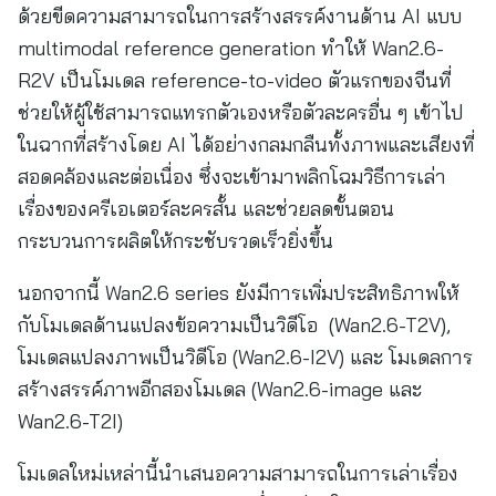
ด้วยขีดความสามารถในการสร้างสรรค์งานด้าน AI แบบ
multimodal reference generation ทำให้ Wan2.6-
R2V เป็นโมเดล reference-to-video ตัวแรกของจีนที่
ช่วยให้ผู้ใช้สามารถแทรกตัวเองหรือตัวละครอื่น ๆ เข้าไป
ในฉากที่สร้างโดย AI ได้อย่างกลมกลืนทั้งภาพและเสียงที่
สอดคล้องและต่อเนื่อง ซึ่งจะเข้ามาพลิกโฉมวิธีการเล่า
เรื่องของครีเอเตอร์ละครสั้น และช่วยลดขั้นตอน
กระบวนการผลิตให้กระชับรวดเร็วยิ่งขึ้น
นอกจากนี้ Wan2.6 series ยังมีการเพิ่มประสิทธิภาพให้
กับโมเดลด้านแปลงข้อความเป็นวิดีโอ (Wan2.6-T2V),
โมเดลแปลงภาพเป็นวิดีโอ (Wan2.6-I2V) และ โมเดลการ
สร้างสรรค์ภาพอีกสองโมเดล (Wan2.6-image และ
Wan2.6-T2I)
โมเดลใหม่เหล่านี้นำเสนอความสามารถในการเล่าเรื่อง