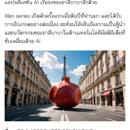
แอปพลิเคชัน AI เรือธงของอาลีบาบาอีกด้วย
Wan series เปิดตัวครั้งแรกเมื่อต้นปีที่ผ่านมา และได้รับ
การอัปเกรดอย่างต่อเนื่อง สะท้อนให้เห็นถึงความเป็นผู้นำ
และนวัตกรรมของอาลีบาบาในด้านเทคโนโลยีมัลติมีเดียที่
ขับเคลื่อนด้วย AI