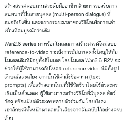
สร้างสรรค์คอนเทนต์ระดับมืออาชีพ ด้วยการรองรับการ
สนทนาที่มีหลายบุคคล (multi-person dialogue) ที่
สมจริงยิ่งขึ้น และขยายระยะเวลาของวิดีโอเพื่อการเล่า
เรื่องที่สมบูรณ์กว่าเดิม
Wan2.6 series มาพร้อมโมเดลการสร้างสรรค์ใหม่แบบ
reference-to-video รวมถึงการอัปเกรดครั้งใหญ่ให้กับ
โมเดลเดิมที่มีอยู่ทั้งสี่โมเดล โดยโมเดล Wan2.6-R2V จะ
ช่วยให้ผู้ใช้สามารถอัปโหลด reference video ที่มีทั้งรูป
ลักษณ์และเสียง จากนั้นใช้คำสั่งข้อความ (text
prompts) เพื่อสร้างฉากใหม่ที่มีชีวิตชีวาโดยใช้ตัวละคร
เดิมเป็นตัวแสดง ผู้ใช้สามารถสร้างวิดีโอที่มีบุคคล สัตว์
วัตถุ หรือแม้แต่ตัวละครหลายตัวร่วมกัน โดยยังคง
เอกลักษณ์ทั้งหน้าตาและน้ำเสียงจากต้นฉบับไว้อย่างครบ
ถ้วน