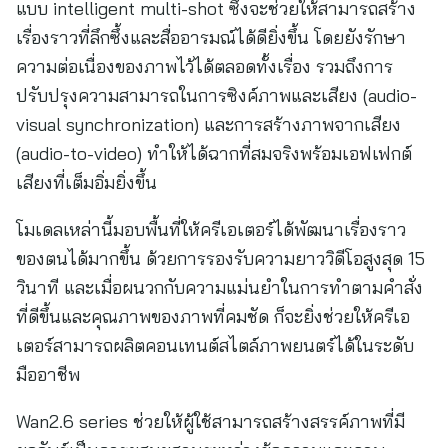
แบบ intelligent multi-shot ซึ่งจะช่วยให้สามารถสร้าง
เรื่องราวที่ลึกซึ้งและสื่ออารมณ์ได้ดียิ่งขึ้น โดยยังรักษา
ความต่อเนื่องของภาพไว้ได้ตลอดทั้งเรื่อง รวมถึงการ
ปรับปรุงความสามารถในการซิงค์ภาพและเสียง (audio-
visual synchronization) และการสร้างภาพจากเสียง
(audio-to-video) ทำให้ได้ฉากที่สมจริงพร้อมเอฟเฟกต์
เสียงที่เต็มอิ่มยิ่งขึ้น
โมเดลเหล่านี้มอบพื้นที่ให้ครีเอเตอร์ได้พัฒนาเรื่องราว
ของตนได้มากขึ้น ด้วยการรองรับความยาววิดีโอสูงสุด 15
วินาที และเมื่อผนวกกับความแม่นยำในการทำตามคำสั่ง
ที่ดีขึ้นและคุณภาพของภาพที่คมชัด ก็จะยิ่งช่วยให้ครีเอ
เตอร์สามารถผลิตคอนเทนต์สไตล์ภาพยนตร์ได้ในระดับ
มืออาชีพ
Wan2.6 series ช่วยให้ผู้ใช้สามารถสร้างสรรค์ภาพที่มี