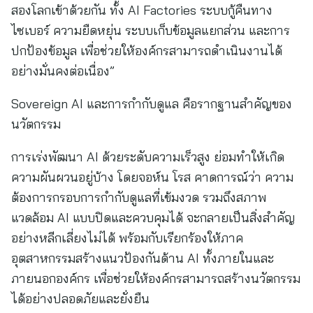
สองโลกเข้าด้วยกัน ทั้ง AI Factories ระบบกู้คืนทาง
ไซเบอร์ ความยืดหยุ่น ระบบเก็บข้อมูลแยกส่วน และการ
ปกป้องข้อมูล เพื่อช่วยให้องค์กรสามารถดำเนินงานได้
อย่างมั่นคงต่อเนื่อง”
Sovereign AI และการกำกับดูแล คือรากฐานสำคัญของ
นวัตกรรม
การเร่งพัฒนา AI ด้วยระดับความเร็วสูง ย่อมทำให้เกิด
ความผันผวนอยู่บ้าง โดยจอห์น โรส คาดการณ์ว่า ความ
ต้องการกรอบการกำกับดูแลที่เข้มงวด รวมถึงสภาพ
แวดล้อม AI แบบปิดและควบคุมได้ จะกลายเป็นสิ่งสำคัญ
อย่างหลีกเลี่ยงไม่ได้ พร้อมกับเรียกร้องให้ภาค
อุตสาหกรรมสร้างแนวป้องกันด้าน AI ทั้งภายในและ
ภายนอกองค์กร เพื่อช่วยให้องค์กรสามารถสร้างนวัตกรรม
ได้อย่างปลอดภัยและยั่งยืน