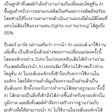
เป็นลูกค้าที่เดลล์กำลังทำงานร่วมกันเพื่อมอบโซลูชัน AI
ขั้นสูงสำหรับการออกแบบผลิตภัณฑ์และการผลิตอัจฉริยะ
โดยช่วยให้โรงงานสามารถดำเนินงานแบบอัตโนมัติโดยที่
แทบไม่ต้องใช้แรงงานคน (lights-out factory) ได้สูงถึง
95%
ปีเตอร์ มาร์ส กล่าวเสริมว่า การนำ AI เอเจนต์ มาใช้งาน
เพิ่มขึ้น เป็นอีกหนึ่งตัวอย่างของการเปลี่ยนแปลงครั้งนี้
โดยองค์กรอย่าง Zoho ในประเทศอินเดียได้ทำงานร่วม
กับเดลล์เพื่อเร่งนำ AI เอเจนต์มาใช้งานได้รวดเร็ว ผ่าน
โซลูชัน AI ในระดับองค์กรที่เข้าใจบริบทการใช้งานใน
องค์กร โดยให้ความสำคัญเรื่องความเป็นส่วนตัวเป็น
อันดับแรก อีกทั้งรองรับการทำงานได้หลายรูปแบบ ทั้งนี้
AI ได้กลายเป็นสิ่งที่เข้าถึงได้ง่ายขึ้นสำหรับทุกองค์กรใน
ภูมิภาค และสิ่งที่เดลล์ทำคือการสร้างรากฐานร่วมกับ
ลูกค้าเพื่อให้สามารถนำ AI ไปใช้งานในระดับองค์กรได้