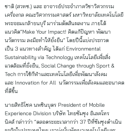
ชาติ (สวทช.) และ อาจารย์ประจำภาควิชาวิศวกรรม
เครื่องกล คณะวิศวกรรมศาสตร์ มหาวิทยาลัยเทคโนโลยี
พระจอมเกล้าธนบุรี มาร่วมตัดสินผลงาน ภายใต้
แนวคิด“Make Your Impact! คิดแก้ปัญหา พัฒนา
นวัตกรรม ลงมือทำให้ยั่งยืน” โดยปีนี้แบ่งประกวด
เป็น 3 แนวทางสำคัญ ได้แก่ Environmental
Sustainability via Technology เทคโนโลยีเพื่อสิ่ง
แวดล้อมที่ยั่งยืน, Social Change through Sport &
Tech การใช้กีฬาและเทคโนโลยีเพื่อพัฒนาสังคม
และ Innovation for All นวัตกรรมเพื่อสังคมและอนาคต
ที่ดีขึ้น
นายสิทธิโชค นพชินบุตร President of Mobile
Experience Division บริษัท ไทยซัมซุง อิเลคโทร
นิคส์ กล่าวว่า “ตลอดระยะเวลากว่า 37 ปีที่ซัมซุงดำเนิน
ธุรกิจในประเทศไทย เรามุ่งมั่นพัฒนาเทคโนโลยีและ