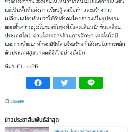
ชีวิตประจำวัน สะท้อนให้เห็นว่าเวทีนี้ไม่ใช่แค่การแข่งขัน
แต่เป็นพื้นที่แห่งการเรียนรู้ ลงมือทำ และสร้างการ
เปลี่ยนแปลงเชิงบวกให้กับสังคมไทยอย่างเป็นรูปธรรม
ตอกย้ำความมุ่งมั่นของซัมซุงที่ยังคงเดินหน้าขับเคลื่อน
ประเทศไทย ผ่านโครงการด้านการศึกษา เทคโนโลยี
และการพัฒนาทักษะดิจิทัล เพื่อสร้างกำลังคนในการผลัก
ดันประเทศสู่อนาคตดิจิทัลอย่างยั่งยืน
ที่มา:
ChomPR
ChomPR
ข่าวประชาสัมพันธ์ล่าสุด
อีซี่มันนี่ ผนึกภาครัฐและเครือข่าย