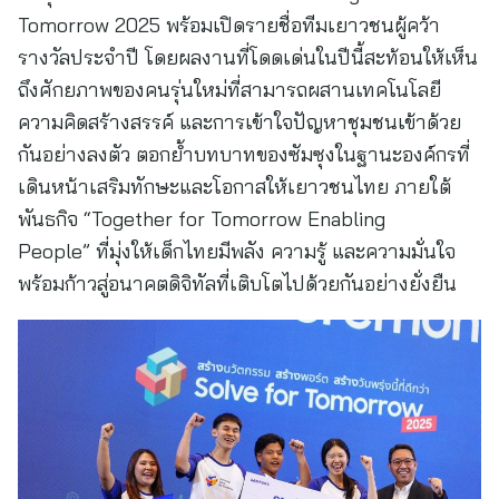
Tomorrow 2025 พร้อมเปิดรายชื่อทีมเยาวชนผู้คว้า
รางวัลประจำปี โดยผลงานที่โดดเด่นในปีนี้สะท้อนให้เห็น
ถึงศักยภาพของคนรุ่นใหม่ที่สามารถผสานเทคโนโลยี
ความคิดสร้างสรรค์ และการเข้าใจปัญหาชุมชนเข้าด้วย
กันอย่างลงตัว ตอกย้ำบทบาทของซัมซุงในฐานะองค์กรที่
เดินหน้าเสริมทักษะและโอกาสให้เยาวชนไทย ภายใต้
พันธกิจ “Together for Tomorrow Enabling
People” ที่มุ่งให้เด็กไทยมีพลัง ความรู้ และความมั่นใจ
พร้อมก้าวสู่อนาคตดิจิทัลที่เติบโตไปด้วยกันอย่างยั่งยืน