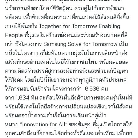
นวัตกรรมที่ตอบโจทย์ชีวิตผู้คน ควบคู่ไปกับการพัฒนา
พลังคน เพื่อขับเคลื่อนความเปลี่ยนแปลงให้สังคมดียิ่งขึ้น
ภายใต้พันธกิจ Together for Tomorrow Enabling
People ที่มุ่งเสริมสร้างพลังคนและร่วมสร้างอนาคตที่ดี
กว่า ซึ่งโครงการ Samsung Solve for Tomorrow เป็น
หนึ่งในโครงการที่สะท้อนความมุ่งมั่นในการเดินหน้าส่ง
เสริมทักษะด้านเทคโนโลยีให้เยาวชนไทย พร้อมต่อยอด
ความคิดสร้างสรรค์สู่การลงมือทำจริงและช่วยแก้ปัญหา
ให้สังคม โดยในปีนี้มีเยาวชนจากทุกภูมิภาคทั่วประเทศ
ให้การตอบรับเข้าร่วมโครงการกว่า 6,536 คน
จาก 1,634 ทีม สะท้อนให้เห็นถึงศักยภาพของคนรุ่นใหม่ที่
พร้อมใช้เทคโนโลยีสร้างการเปลี่ยนแปลงเชิงบวกให้สังคม
พร้อมตอกย้ำความสำเร็จในการเดินหน้าสู่เป้า
หมาย “Innovation for All” ของซัมซุง ที่มุ่งเปิดโอกาสให้
ทุกคนเข้าถึงนวัตกรรมได้อย่างทั่วถึงและเท่าเทียม เพื่อยก