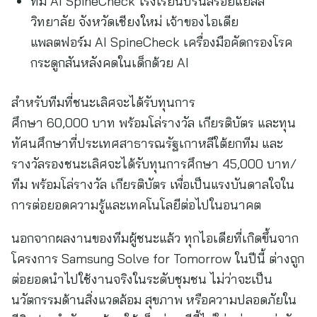
ทีม AI SpineCheck โรงเรียนปรินส์รอยแยลส์
วิทยาลัย จังหวัดเชียงใหม่ เจ้าของไอเดีย
แพลตฟอร์ม AI SpineCheck เครื่องมือคัดกรองโรค
กระดูกสันหลังคดในเด็กด้วย AI
สำหรับทีมที่ชนะเลิศจะได้รับทุนการ
ศึกษา 60,000 บาท พร้อมโล่รางวัล เกียรติบัตร และทุน
ทัศนศึกษาที่ประเทศสาธารณรัฐเกาหลีใต้ยกทีม และ
รางวัลรองชนะเลิศจะได้รับทุนการศึกษา 45,000 บาท/
ทีม พร้อมโล่รางวัล เกียรติบัตร เพื่อเป็นแรงบันดาลใจใน
การต่อยอดความรู้และเทคโนโลยีต่อไปในอนาคต
นอกจากผลงานของทีมผู้ชนะแล้ว ทุกไอเดียที่เกิดขึ้นจาก
โครงการ Samsung Solve for Tomorrow ในปีนี้ ต่างถูก
ต่อยอดนำไปใช้งานจริงในระดับชุมชน ไม่ว่าจะเป็น
นวัตกรรมด้านสิ่งแวดล้อม สุขภาพ หรือความปลอดภัยใน