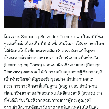
โครงการ Samsung Solve for Tomorrow เป็นเวทีที่ซัม
ซุงจัดขึ้นต่อเนื่องเป็นปีที่ 4 เพื่อเปิดโอกาสให้เยาวชนไทย
ได้ใช้เทคโนโลยีและความคิดสร้างสรรค์มาแก้ปัญหา
สังคมรอบตัว ผ่านกระบวนการเรียนรู้แบบลงมือทำจริง
(Learning by Doing) และแนวคิดเชิงออกแบบ (Design
Thinking) ตลอดจนได้รับการสนับสนุนจากผู้เชี่ยวชาญที่
เป็นพันธมิตรสำคัญของซัมซุงอย่าง สำนักงานคณะ
กรรมการการศึกษาขั้นพื้นฐาน (สพฐ.) และ สำนักงาน
พัฒนาวิทยาศาสตร์และเทคโนโลยีแห่งชาติ (สวทช.) รวม
ทั้งได้ยังรับเกียรติจากคณะกรรมการผู้ทรงคุณวุฒิ
จาก สำนักงานพัฒนาวิทยาศาสตร์และเทคโนโลยีแห่ง