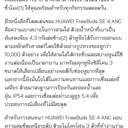
ชั่วโมง[1] ให้คุณพร้อมสำหรับทุกกิจกรรมตลอดวัน
อีกหนึ่งสิ่งที่โดดเด่นของ HUAWEI FreeBuds SE 4 ANC
คือความเบาสบายในการสวมใส่ ด้วยน้ำหนักที่เบาเป็น
พิเศษเพียง 4.3 กรัมต่อข้าง[2] ตัวหูฟังได้รับการออกแบบ
ตามหลักสรีรศาสตร์โดยใช้ตัวอย่างรูปทรงของหูกว่า
10,000 ตัวอย่าง เพื่อให้สวมใส่ได้กระชับและสบายหูแม้ใช้
งานต่อเนื่องเป็นเวลานาน มาพร้อมจุกหูฟังซิลิโคน 3
ขนาดให้เลือกเปลี่ยนอย่างพอดีกับช่องหูมากที่สุด
นอกจากนี้ยังมั่นใจได้ในความทนทานและการเชื่อมต่อที่
เสถียร ด้วยมาตรฐานการป้องกันละอองน้ำและ
ฝุ่น IP54 และการเชื่อมต่อผ่านบลูทูธ 5.4 เพื่อ
ประสบการณ์เสียงที่ไม่มีสะดุด
สำหรับการสนทนา HUAWEI FreeBuds SE 4 ANC มอบ
ความคมชัดเหนือระดับ ด้วยไมโครโฟน 3 ตัวที่ทำงานร่วม