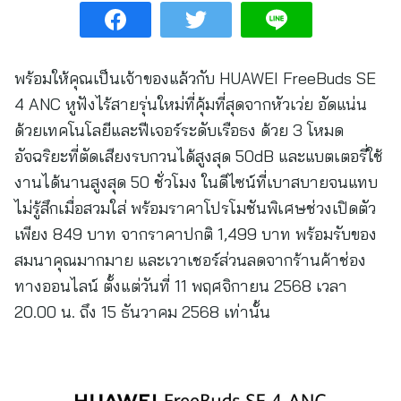
พร้อมให้คุณเป็นเจ้าของแล้วกับ HUAWEI FreeBuds SE
4 ANC หูฟังไร้สายรุ่นใหม่ที่คุ้มที่สุดจากหัวเว่ย อัดแน่น
ด้วยเทคโนโลยีและฟีเจอร์ระดับเรือธง ด้วย 3 โหมด
อัจฉริยะที่ตัดเสียงรบกวนได้สูงสุด 50dB และแบตเตอรี่ใช้
งานได้นานสูงสุด 50 ชั่วโมง ในดีไซน์ที่เบาสบายจนแทบ
ไม่รู้สึกเมื่อสวมใส่ พร้อมราคาโปรโมชันพิเศษช่วงเปิดตัว
เพียง 849 บาท จากราคาปกติ 1,499 บาท พร้อมรับของ
สมนาคุณมากมาย และเวาเชอร์ส่วนลดจากร้านค้าช่อง
ทางออนไลน์ ตั้งแต่วันที่ 11 พฤศจิกายน 2568 เวลา
20.00 น. ถึง 15 ธันวาคม 2568 เท่านั้น