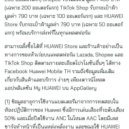
(เฉพาะ 200 ออเดอร์แรก) TikTok Shop รับกระเป๋าผ้า
มูลค่า 790 บาท (เฉพาะ 100 ออเดอร์แรก) และ HUAWEI
Store รับกระเป๋าผ้ามูลค่า 790 บาท (เฉพาะ 50 ออเดอร์
แรก) พร้อมบริการส่งฟรีในทุกแพลตฟอร์ม
สามารถสั่งซื้อได้ที่ HUAWEI Store และร้านค้าอย่างเป็น
ทางการของหัวเว่ยบนแพลตฟอร์ม Lazada, Shopee และ
TikTok Shop ติดตามรายละเอียดโปรโมชันอื่นๆ ได้ทาง
Facebook Huawei Mobile TH รวมถึงข้อมูลเพิ่มเติม
เกี่ยวกับสินค้าและบริการ ง่ายๆ เพียงดาวน์โหลด
แอปพลิเคชัน My HUAWEI บน AppGallery
[1] ข้อมูลอายุการใช้งานแบตเตอรีมาจากการทดสอบใน
ห้องปฏิบัติการของ Huawei ซึ่งมีการเล่นเสียงที่ระดับเสียง
50% และเมื่อปิดใช้งาน ANC ในโหมด AAC โดยมีเคส
ชาร์จทําหน้าที่เป็นแหล่งพลังงาน และขณะใช้ HUAWEI