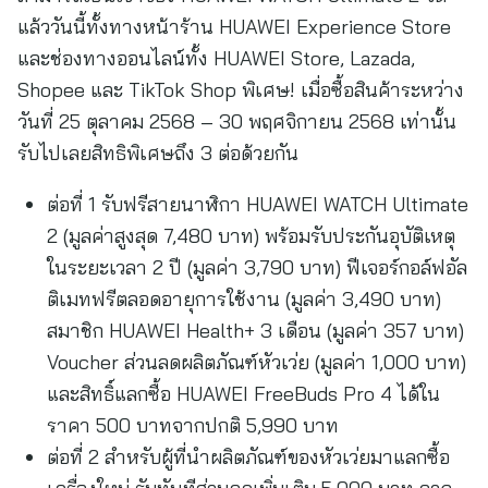
แล้ววันนี้ทั้งทางหน้าร้าน HUAWEI Experience Store
และช่องทางออนไลน์ทั้ง HUAWEI Store, Lazada,
Shopee และ TikTok Shop พิเศษ! เมื่อซื้อสินค้าระหว่าง
วันที่ 25 ตุลาคม 2568 – 30 พฤศจิกายน 2568 เท่านั้น
รับไปเลยสิทธิพิเศษถึง 3 ต่อด้วยกัน
ต่อที่ 1 รับฟรีสายนาฬิกา HUAWEI WATCH Ultimate
2 (มูลค่าสูงสุด 7,480 บาท) พร้อมรับประกันอุบัติเหตุ
ในระยะเวลา 2 ปี (มูลค่า 3,790 บาท) ฟีเจอร์กอล์ฟอัล
ติเมทฟรีตลอดอายุการใช้งาน (มูลค่า 3,490 บาท)
สมาชิก HUAWEI Health+ 3 เดือน (มูลค่า 357 บาท)
Voucher ส่วนลดผลิตภัณฑ์หัวเว่ย (มูลค่า 1,000 บาท)
และสิทธิ์แลกซื้อ HUAWEI FreeBuds Pro 4 ได้ใน
ราคา 500 บาทจากปกติ 5,990 บาท
ต่อที่ 2 สำหรับผู้ที่นำผลิตภัณฑ์ของหัวเว่ยมาแลกซื้อ