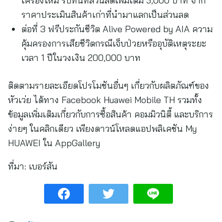
เครื่องใหม่ รับทันทีส่วนลดเพิ่มเติม 5,000 บาท จาก
ราคาประเมินสินค้าเก่าที่นำมาแลกเป็นส่วนลด
ต่อที่ 3 ฟรีประกันชีวิต Alive Powered by AIA ความ
คุ้มครองการเสียชีวิตกรณีเจ็บป่วยหรืออุบัติเหตุระยะ
เวลา 1 ปีในวงเงิน 200,000 บาท
ติดตามรายละเอียดโปรโมชันอื่นๆ เกี่ยวกับผลิตภัณฑ์ของ
หัวเว่ย ได้ทาง Facebook Huawei Mobile TH รวมทั้ง
ข้อมูลเพิ่มเติมเกี่ยวกับการซื้อสินค้า คอมมิวนิตี้ และบริการ
ง่ายๆ ในคลิกเดียว เพียงดาวน์โหลดแอปพลิเคชัน My
HUAWEI ใน AppGallery
ที่มา:
เบอร์สัน