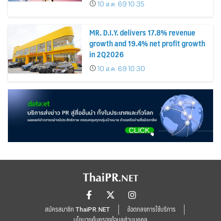
10 ส.ค. 69 10:35
MR. D.I.Y. delivers 17.8% revenue
growth and 19.4% net profit growth
in 2Q2026
10 ส.ค. 69 10:30
สมัครสมาชิก ThaiPR.NET
ข้อตกลงการใช้บริการ
นโยบายคุ้มครองข้อมูลส่วนบุคคล