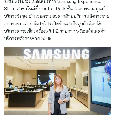
ระดับพรีเมียม เปิดให้บริการ Samsung Experience
Store สาขาใหม่ที่ Central Park ชั้น 4 มาพร้อม ศูนย์
บริการซัมซุง อำนวยความสะดวกด้านบริการหลังการขาย
อย่างครบวงจร พิเศษโปรเปิดร้านสุดปังลูกค้าที่มาใช้
บริการตรวจเช็กเครื่องฟรี 112 รายการ พร้อมส่วนลดค่า
บริการหลังการขาย 50%