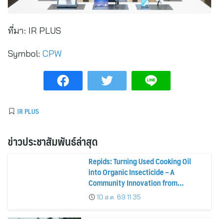
ที่มา:
IR PLUS
Symbol:
CPW
IR PLUS
ข่าวประชาสัมพันธ์ล่าสุด
Repids: Turning Used Cooking Oil
into Organic Insecticide – A
Community Innovation from
Chulalongkorn University
10 ส.ค. 69 11:35