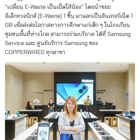
“เปลี่ยน E-Waste เป็นเน็ตให้น้อง” โดยนำขยะ
อิเล็กทรอนิกส์ (E-Waste) 1 ชิ้น มาแลกเป็นอินเทอร์เน็ต 1
GB เพื่อส่งต่อโอกาสทางการศึกษาแก่เด็ก ๆ ในโรงเรียน
ชุมชนพื้นที่ห่างไกล สามารถร่วมบริจาค ได้ที่ Samsung
Service และ ศูนย์บริการ Samsung ของ
COPPERWIRED ทุกสาขา