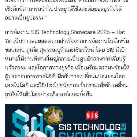
เชิงลึกที่สามารถนำไปประยุกต์ใช้และต่อยอดธุรกิจได้
อย่างเป็นรูปธรรม”
การจัดงาน SiS Technology Showcase 2025 – Hat
Yai เป็นการต่อยอดความสำเร็จจากการจัดงานในจังหวัด
ขอนแก่น ภูเก็ต สุพรรณบุรี และเชียงใหม่ โดย SiS มีเป้า
หมายให้งานที่หาดใหญ่กลายเป็นศูนย์กลางการเรียนรู้
นวัตกรรม และโอกาสทางธุรกิจ เพื่อเตรียมความพร้อมให้
ผู้ประกอบการภาคใต้รับมือกับการเปลี่ยนแปลงของโลก
เทคโนโลยี และใช้ประโยชน์จากนวัตกรรมเพื่อขับเคลื่อน
ธุรกิจให้เติบโตอย่างแข็งแกร่งและยั่งยืน