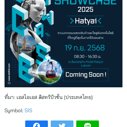
ที่มา:
เอสไอเอส ดิสทริบิวชั่น (ประเทศไทย)
Symbol:
SIS