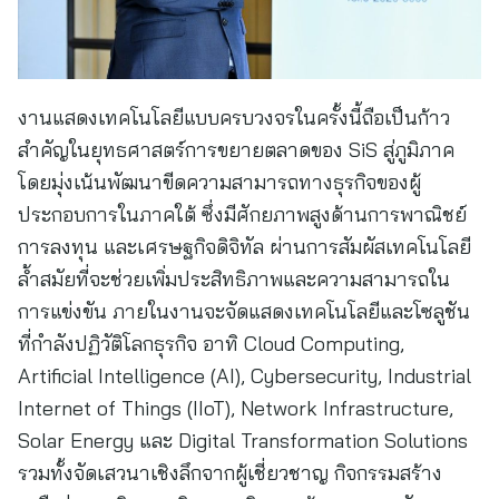
งานแสดงเทคโนโลยีแบบครบวงจรในครั้งนี้ถือเป็นก้าว
สำคัญในยุทธศาสตร์การขยายตลาดของ SiS สู่ภูมิภาค
โดยมุ่งเน้นพัฒนาขีดความสามารถทางธุรกิจของผู้
ประกอบการในภาคใต้ ซึ่งมีศักยภาพสูงด้านการพาณิชย์
การลงทุน และเศรษฐกิจดิจิทัล ผ่านการสัมผัสเทคโนโลยี
ล้ำสมัยที่จะช่วยเพิ่มประสิทธิภาพและความสามารถใน
การแข่งขัน ภายในงานจะจัดแสดงเทคโนโลยีและโซลูชัน
ที่กำลังปฏิวัติโลกธุรกิจ อาทิ Cloud Computing,
Artificial Intelligence (AI), Cybersecurity, Industrial
Internet of Things (IIoT), Network Infrastructure,
Solar Energy และ Digital Transformation Solutions
รวมทั้งจัดเสวนาเชิงลึกจากผู้เชี่ยวชาญ กิจกรรมสร้าง