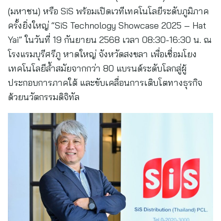
(มหาชน) หรือ SiS พร้อมเปิดเวทีเทคโนโลยีระดับภูมิภาค
ครั้งยิ่งใหญ่ “SiS Technology Showcase 2025 – Hat
Yai” ในวันที่ 19 กันยายน 2568 เวลา 08:30-16:30 น. ณ
โรงแรมบุรีศรีภู หาดใหญ่ จังหวัดสงขลา เพื่อเชื่อมโยง
เทคโนโลยีล้ำสมัยจากกว่า 80 แบรนด์ระดับโลกสู่ผู้
ประกอบการภาคใต้ และขับเคลื่อนการเติบโตทางธุรกิจ
ด้วยนวัตกรรมดิจิทัล