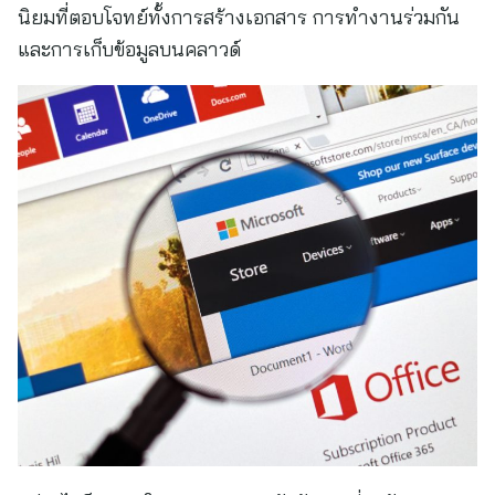
นิยมที่ตอบโจทย์ทั้งการสร้างเอกสาร การทำงานร่วมกัน
และการเก็บข้อมูลบนคลาวด์