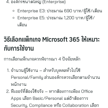
องค์กรขนาดใหญ่ (Enterprise)
Enterprise E3: ประมาณ 690 บาท/ผู้ใช้/เดือน
Enterprise E5: ประมาณ 1,200 บาท/ผู้ใช้/
เดือน
วิธีเลือกแพ็กเกจ Microsoft 365 ให้เหมาะ
กับการใช้งาน
การเลือกแพ็กเกจควรพิจารณา 4 ปัจจัยหลัก
จำนวนผู้ใช้งาน – สำหรับบุคคลทั่วไปใช้
Personal/Family ส่วนองค์กรควรเลือกตามจำนวน
พนักงาน
ฟีเจอร์ที่ต้องใช้จริง – หากต้องการเพียง Office
Apps เลือก Basic/Personal แต่ถ้าต้องการ
Security, Compliance หรือ Collaboration เลือก