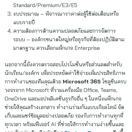
Standard/Premium/E3/E5
งบประมาณ – พิจารณาราคาต่อผู้ใช้ต่อเดือนหรือ
แบบรายปี
ความต้องการด้านความปลอดภัยและการจัดการ
ระบบ – องค์กรขนาดใหญ่หรือธุรกิจที่ต้องปฏิบัติตาม
มาตรฐาน ควรเลือกแพ็กเกจ Enterprise
นอกจากนี้ยังควรตรวจสอบโปรโมชั่นหรือส่วนลดสำหรับ
นักเรียน/องค์กร เพื่อประหยัดค่าใช้จ่ายเพิ่มประสิทธิภาพ
การทำงานของทีมคุณด้วย
Microsoft 365
โซลูชันครบ
วงจรจาก Microsoft ที่รวมเครื่องมือ Office, Teams,
OneDrive และแอปพลิเคชันธุรกิจอื่น ๆ ในหนึ่งแพ็กเกจ
ช่วยให้คุณสร้างเอกสาร ทำงานร่วมกันแบบเรียลไทม์ จัด
เก็บและแชร์ข้อมูลอย่างปลอดภัย รองรับการทำงานทุกที่
ทุกเวลา พร้อมฟีเจอร์ AI ที่ช่วยให้การทำงานง่ายขึ้นและ