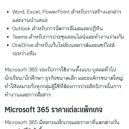
Word, Excel, PowerPoint สำหรับการสร้างเอกสาร
และงานนำเสนอ
Outlook สำหรับการจัดการอีเมลและปฏิทิน
Teams สำหรับการประชุมออนไลน์และทำงานร่วมกัน
OneDrive สำหรับเก็บไฟล์บนคลาวด์และแชร์ไฟล์
ระหว่างทีม
Microsoft 365 รองรับการใช้งานทั้งแบบ บุคคลทั่วไป
นักเรียน/นักศึกษา ธุรกิจขนาดเล็ก และองค์กรขนาดใหญ่
ทำให้เหมาะกับทุกกลุ่มผู้ใช้ที่ต้องการประสิทธิภาพในการ
ทำงานและการสื่อสาร
Microsoft 365 ราคาแต่ละแพ็กเกจ
Microsoft 365 มีหลายแพ็กเกจและราคาที่แตกต่างกัน