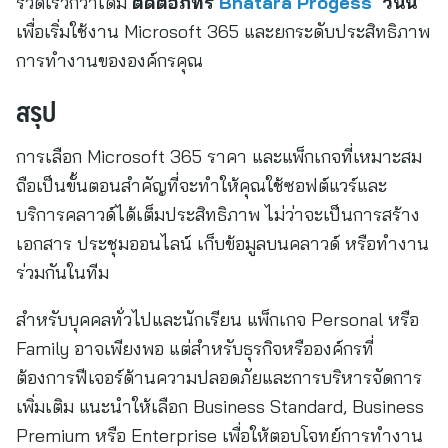
รวดเร็วกว่าเดิม
ติดต่อภัทร
Bhatara Progess
วันนี้
เพื่อเริ่มใช้งาน Microsoft 365 และยกระดับประสิทธิภาพ
การทำงานขององค์กรคุณ
สรุป
การเลือก Microsoft 365 ราคา และแพ็กเกจที่เหมาะสม
ถือเป็นขั้นตอนสำคัญที่จะทำให้คุณใช้ซอฟต์แวร์และ
บริการคลาวด์ได้เต็มประสิทธิภาพ ไม่ว่าจะเป็นการสร้าง
เอกสาร ประชุมออนไลน์ เก็บข้อมูลบนคลาวด์ หรือทำงาน
ร่วมกันในทีม
สำหรับบุคคลทั่วไปและนักเรียน แพ็กเกจ Personal หรือ
Family อาจเพียงพอ แต่สำหรับธุรกิจหรือองค์กรที่
ต้องการฟีเจอร์ด้านความปลอดภัยและการบริหารจัดการ
เพิ่มเติม แนะนำให้เลือก Business Standard, Business
Premium หรือ Enterprise เพื่อให้ตอบโจทย์การทำงาน