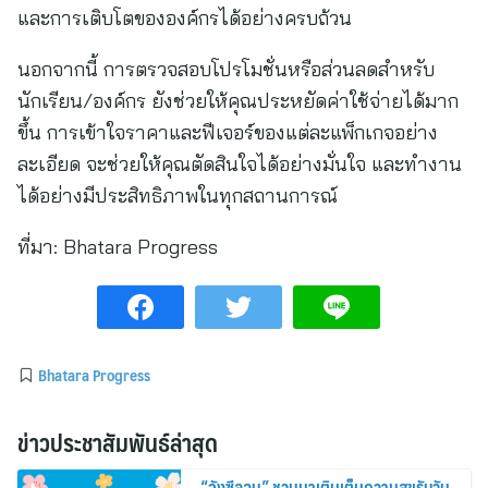
และการเติบโตขององค์กรได้อย่างครบถ้วน
นอกจากนี้ การตรวจสอบโปรโมชั่นหรือส่วนลดสำหรับ
นักเรียน/องค์กร ยังช่วยให้คุณประหยัดค่าใช้จ่ายได้มาก
ขึ้น การเข้าใจราคาและฟีเจอร์ของแต่ละแพ็กเกจอย่าง
ละเอียด จะช่วยให้คุณตัดสินใจได้อย่างมั่นใจ และทำงาน
ได้อย่างมีประสิทธิภาพในทุกสถานการณ์
ที่มา:
Bhatara Progress
Bhatara Progress
ข่าวประชาสัมพันธ์ล่าสุด
“จังซีลอน” ชวนมาเติมเต็มความสุขรับวัน