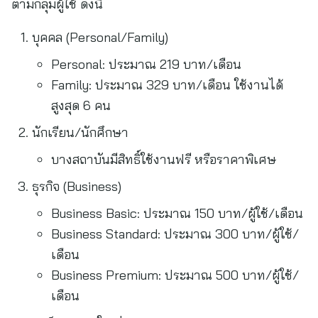
ตามกลุ่มผู้ใช้ ดังนี้
บุคคล (Personal/Family)
Personal: ประมาณ 219 บาท/เดือน
Family: ประมาณ 329 บาท/เดือน ใช้งานได้
สูงสุด 6 คน
นักเรียน/นักศึกษา
บางสถาบันมีสิทธิ์ใช้งานฟรี หรือราคาพิเศษ
ธุรกิจ (Business)
Business Basic: ประมาณ 150 บาท/ผู้ใช้/เดือน
Business Standard: ประมาณ 300 บาท/ผู้ใช้/
เดือน
Business Premium: ประมาณ 500 บาท/ผู้ใช้/
เดือน