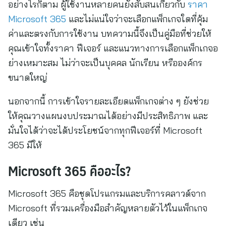
อย่างไรก็ตาม ผู้ใช้งานหลายคนยังสับสนเกี่ยวกับ
ราคา
Microsoft 365
และไม่แน่ใจว่าจะเลือกแพ็กเกจใดที่คุ้ม
ค่าและตรงกับการใช้งาน บทความนี้จึงเป็นคู่มือที่ช่วยให้
คุณเข้าใจทั้งราคา ฟีเจอร์ และแนวทางการเลือกแพ็กเกจอ
ย่างเหมาะสม ไม่ว่าจะเป็นบุคคล นักเรียน หรือองค์กร
ขนาดใหญ่
นอกจากนี้ การเข้าใจรายละเอียดแพ็กเกจต่าง ๆ ยังช่วย
ให้คุณวางแผนงบประมาณได้อย่างมีประสิทธิภาพ และ
มั่นใจได้ว่าจะได้ประโยชน์จากทุกฟีเจอร์ที่ Microsoft
365 มีให้
Microsoft 365 คืออะไร?
Microsoft 365 คือชุดโปรแกรมและบริการคลาวด์จาก
Microsoft ที่รวมเครื่องมือสำคัญหลายตัวไว้ในแพ็กเกจ
เดียว เช่น