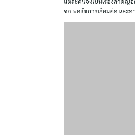
แต่ละคนจึงเป็นเรื่องสำคัญอ
จอ พอร์ตการเชื่อมต่อ และอ