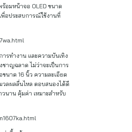
 มาพร้อมหน้าจอ OLED ขนาด
 เพื่อประสบการณ์ใช้งานที่
77wa.html
น การทำงาน และความบันเทิง
่างชาญฉลาด ไม่ว่าจะเป็นการ
อขนาด 16 นิ้ว ความละเอียด
ะมวลผลลื่นไหล ตอบสนองได้ดี
าวนาน คุ้มค่า เหมาะสำหรับ
พ
6-m1607ka.html