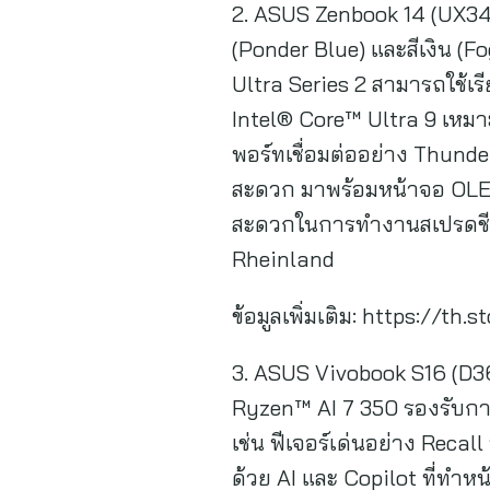
2. ASUS Zenbook 14 (UX3405CA
(Ponder Blue) และสีเงิน (Fo
Ultra Series 2 สามารถใช้เร
Intel® Core™ Ultra 9 เหมาะ
พอร์ทเชื่อมต่ออย่าง Thund
สะดวก มาพร้อมหน้าจอ OLED ข
สะดวกในการทำงานสเปรดชี
Rheinland
ข้อมูลเพิ่มเติม: https://
3. ASUS Vivobook S16 (D36
Ryzen™ AI 7 350 รองรับการ
เช่น ฟีเจอร์เด่นอย่าง Reca
ด้วย AI และ Copilot ที่ทำหน