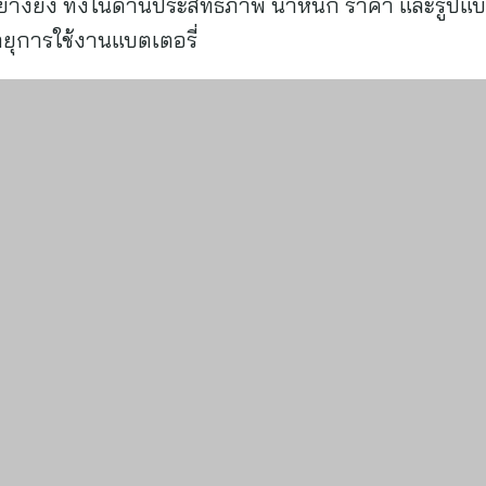
ย่างยิ่ง ทั้งในด้านประสิทธิภาพ น้ำหนัก ราคา และรูป
ายุการใช้งานแบตเตอรี่