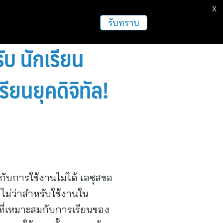
X
รับทราบ
ับ นักเรียน
ยนยุคดิจิทัล!
ะกับการใช้งานไม่ได้ เอซุสขอ
 ไม่ว่าสำหรับใช้งานใน
กที่เหมาะสมกับการเรียนของ