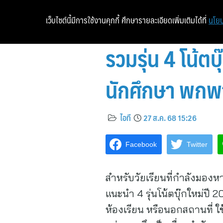
เว็บไซต์นี้มีการใช้งานคุกกี้ ศึกษารายละเอียดเพิ่มเติมได้ที่
นโยบ
รวมรุ่น 4 โน้ต
นักศึกษา พกพา
ไอที
27 ส.ค. 68 15:26
Facebook
Twitter
สำหรับวัยเรียนที่กำลังมองหา
แนะนำ 4 รุ่นโน้ตบุ๊กใหม่ปี
ห้องเรียน หรือนอกสถานที่ ใ