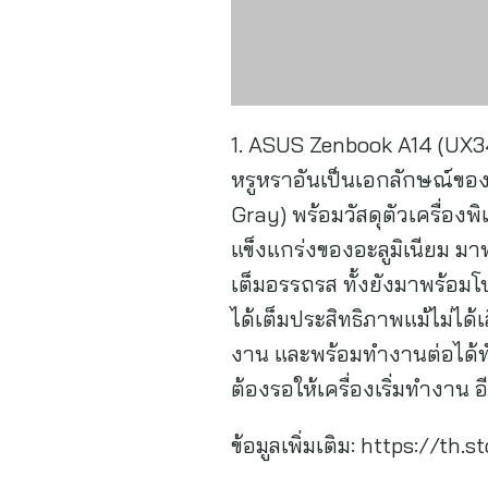
1. ASUS Zenbook A14 (UX340
หรูหราอันเป็นเอกลักษณ์ของ Z
Gray) พร้อมวัสดุตัวเครื่อง
แข็งแกร่งของอะลูมิเนียม มา
เต็มอรรถรส ทั้งยังมาพร้อม
ได้เต็มประสิทธิภาพแม้ไม่ได้เ
งาน และพร้อมทำงานต่อได้ทั
ต้องรอให้เครื่องเริ่มทำงา
ข้อมูลเพิ่มเติม: https://