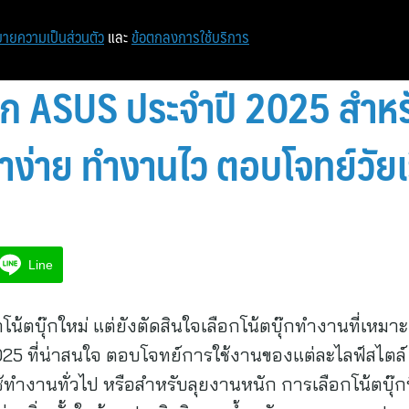
ายความเป็นส่วนตัว
และ
ข้อตกลงการใช้บริการ
บุ๊ก ASUS ประจำปี 2025 สำหร
ง่าย ทำงานไว ตอบโจทย์วัยเรี
Line
โน้ตบุ๊กใหม่ แต่ยังตัดสินใจเลือกโน้ตบุ๊กทำงานที่เหมา
 2025 ที่น่าสนใจ ตอบโจทย์การใช้งานของแต่ละไลฟ์สไตล์
ช้ทำงานทั่วไป หรือสำหรับลุยงานหนัก การเลือกโน้ตบุ๊