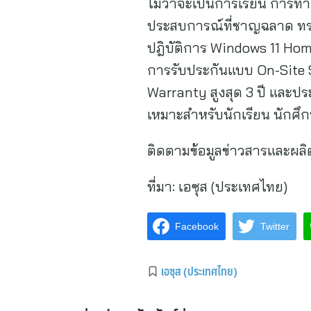
ไม่ว่าจะเป็นการเรียน การทำง
ประสบการณ์ที่ชาญฉลาด ทรง
ปฎิบัติการ Windows 11 Hom
การรับประกันแบบ On-Site Se
Warranty สูงสุด 3 ปี และปร
เหมาะสำหรับนักเรียน นักศึก
ติดตามข้อมูลข่าวสารและผลิต
ที่มา:
เอซุส (ประเทศไทย)
Facebook
Twitter
เอซุส (ประเทศไทย)