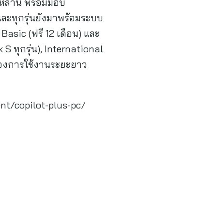
หล่านี้ พร้อมมอบ
ละทุกรุ่นยังมาพร้อมระบบ
asic (ฟรี 12 เดือน) และ
S ทุกรุ่น), International
ื่องการใช้งานระยะยาว
ent/copilot-plus-pc/