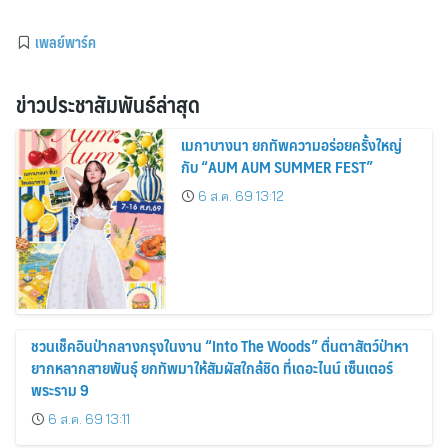
เพลย์พาร์ค
ข่าวประชาสัมพันธ์ล่าสุด
เมกาบางนา ยกทัพความอร่อยครั้งใหญ่
กับ “AUM AUM SUMMER FEST”
6 ส.ค. 69 13:12
ชวนเช็คอินป่ากลางกรุงในงาน “Into The Woods” ตื่นตาสัตว์ป่าหา
ยากหลากสายพันธุ์ ยกทัพมาให้สัมผัสใกล้ชิด ที่เดอะไนน์ เซ็นเตอร์
พระราม 9
6 ส.ค. 69 13:11