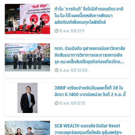
ทำไม ‘การกินดี’ จึงไม่มีคำตอบเดียว อายิ
โนะโมะโต๊ะเผยเบื้องหลังการพัฒนา
ผลิตภัณฑ์เพื่อคนทุกไลฟ์สไตล์
6 ส.ค. 69 13:11
ททท. ร่วมมือกับ จุฬาลงกรณ์มหาวิทยาลัย
จัดสัมมนาทางวิชาการและการตลาดเชิง
รุก แนะเคล็ดลับปรับธุรกิจท่องเที่ยวไทย
“ขายได้ ขายดี ขายนาน”
6 ส.ค. 69 13:09
3BBIF เตรียมจ่ายเงินปันผลครั้งที่ 38 ใน
อัตรา 0.1400 บาทต่อหน่วย วันที่ 2 ก.ย. นี้
6 ส.ค. 69 12:12
SCB WEALTH ถอดรหัส Dollar Reset
วางกลยุทธ์ลงทุนครึ่งปีหลัง ชูหุ้นสหรัฐฯ-