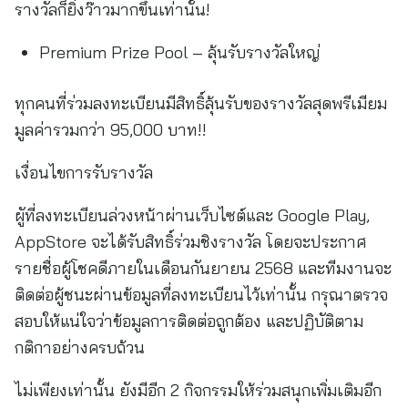
รางวัลก็ยิ่งว๊าวมากขึ้นเท่านั้น!
Premium Prize Pool – ลุ้นรับรางวัลใหญ่
ทุกคนที่ร่วมลงทะเบียนมีสิทธิ์ลุ้นรับของรางวัลสุดพรีเมียม
มูลค่ารวมกว่า 95,000 บาท!!
เงื่อนไขการรับรางวัล
ผูัที่ลงทะเบียนล่วงหน้าผ่านเว็บไซต์และ Google Play,
AppStore จะได้รับสิทธิ์ร่วมชิงรางวัล โดยจะประกาศ
รายชื่อผู้โชคดีภายในเดือนกันยายน 2568 และทีมงานจะ
ติดต่อผู้ชนะผ่านข้อมูลที่ลงทะเบียนไว้เท่านั้น กรุณาตรวจ
สอบให้แน่ใจว่าข้อมูลการติดต่อถูกต้อง และปฏิบัติตาม
กติกาอย่างครบถ้วน
ไม่เพียงเท่านั้น ยังมีอีก 2 กิจกรรมให้ร่วมสนุกเพิ่มเติมอีก