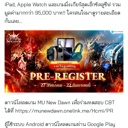
iPad, Apple Watch และเกมมิ่งเกียร์สุดเอ็กซ์คลูซีฟ รวม
มูลค่ามากกว่า 95,000 บาท!! ใครสนใจมาดูรายละเอียด
กันเลย…
ดาวน์โหลดเกม MU New Dawn เพื่อร่วมทดสอบ CBT
ได้ที่ https://munewdawn.onelink.me/Hcmi/PR
ผู้ใช้ระบบ Android ดาวน์โหลดเกมผ่าน Google Play