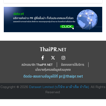
สมัครสมาชิก ThaiPR.NET
ข้อตกลงการใช้บริการ
นโยบายคุ้มครองข้อมูลส่วนบุคคล
ติดต่อ-สอบถามข้อมูลได้ที่
pr@thaipr.net
Copyright © 2026
Dataxet Limited (บริษัท ดาต้าเซ็ต จำกัด)
. All Rights
Reserved.