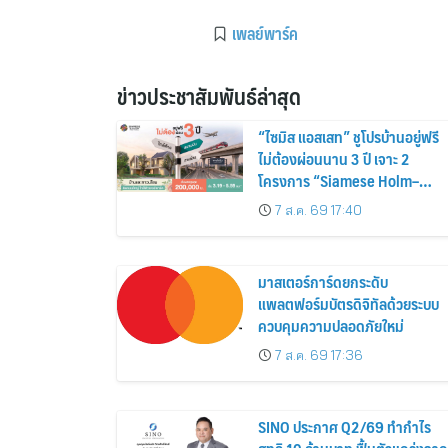
เพลย์พาร์ค
ข่าวประชาสัมพันธ์ล่าสุด
“ไซมิส แอสเสท” ชูโปรบ้านอยู่ฟรี
ไม่ต้องผ่อนนาน 3 ปี เจาะ 2
โครงการ “Siamese Holm–
Siamese Blossom” พร้อม
7 ส.ค. 69 17:40
ส่วนลดและสิทธิพิเศษถึง 31
สิงหาคม 2569
มาสเตอร์การ์ดยกระดับ
แพลตฟอร์มบัตรดิจิทัลด้วยระบบ
ควบคุมความปลอดภัยใหม่
7 ส.ค. 69 17:36
SINO ประกาศ Q2/69 ทำกำไร