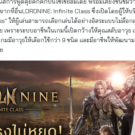
สการพูดคุยคึกคักบนโซเชียลมีเดีย พร้อมเสียงชื่นชม
้จากที่อื่นLORDNINE: Infinite Class ซึ่งเปิดโดยผู้ให
s” ให้ผู้เล่นสามารถเลือกเล่นได้อย่างอิสระแบบไม่ล็อก
ย เพราะระบบอาชีพในเกมนี้เปิดกว้างให้คุณสลับอาวุธ เ
กมมีอาวุธให้เลือกใช้กว่า 9 ชนิด และมีอาชีพให้พัฒน
าย