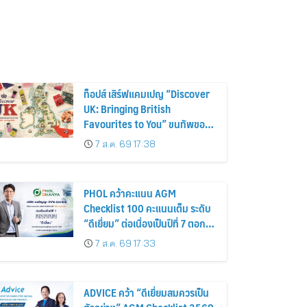
ท็อปส์ เสิร์ฟแคมเปญ “Discover
UK: Bringing British
Favourites to You” ขนทัพของ
อร่อยและไอเท็มฮิตจากสหราช
7 ส.ค. 69 17:38
อาณาจักร ส่งตรงถึงมือตั้งแต่วัน
นี้ – 18 สิงหาคมนี้
PHOL คว้าคะแนน AGM
Checklist 100 คะแนนเต็ม ระดับ
“ดีเยี่ยม” ต่อเนื่องเป็นปีที่ 7 ตอกย้ำ
การดำเนินธุรกิจตามหลักธรรมาภิ
7 ส.ค. 69 17:33
บาล โปร่งใส สร้างความเชื่อมั่นผู้
ถือหุ้น
ADVICE คว้า “ดีเยี่ยมสมควรเป็น