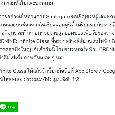
ยกิจกรรมทั้งในและนอกเกม!
ิการอย่างเป็นทางการ Smilegate ขอเชิญชวนผู้เล่นทุก
งในเกมและบนช่องทางโซเชียลคอมมูนิตี้ เตรียมพบกับราง
ละกิจกรรมท้าทายการปราบสุดยอดบอสเพื่อรับของรางวัล
DNINE: Infinite Class ที่จะมาสร้างสีสันบนรถไฟฟ้า 
ศสุดยิ่งใหญ่ได้แล้ววันนี้ โดยขบวนรถไฟฟ้า LORDNINE
! อย่าลืมไปเก็บภาพกันเยอะ ๆ นะ
finite Class ได้แล้ววันนี้บนมือถือที่ App Store / Go
โหลดเลย : https://bit.ly/L9dl_fr2
Line