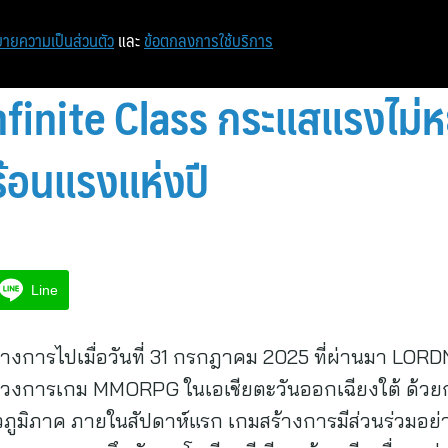
ายความเป็นส่วนตัว
และ
ข้อตกลงการใช้บริการ
inite Class กระแสแรงไม่หยุ
อนแรงแห่งปี
Line
ทางการไปเมื่อวันที่ 31 กรกฎาคม 2025 ที่ผ่านมา LORDN
ับวงการเกม MMORPG ในเอเชียตะวันออกเฉียงใต้ ด้
ทั่วภูมิภาค ภายในสัปดาห์แรก เกมสร้างการมีส่วนร่วมอย่