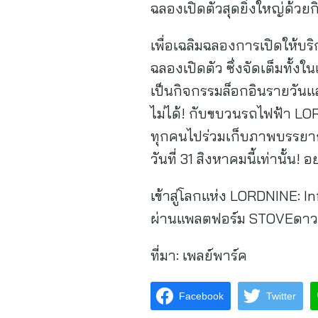
ฉลองเปิดตัวสุดยิ่งใหญ่ด้ว
เพื่อเฉลิมฉลองการเปิดให้บร
ฉลองเปิดตัว ซึ่งจัดเต็มทั้
เป็นกิจกรรมล็อกอินรายวันแ
ไม่ได้! กับขบวนรถไฟฟ้า LOR
ทุกคนไปร่วมเก็บภาพบรรยากา
วันที่ 31 สิงหาคมนี้เท่านั้น
เข้าสู่โลกแห่ง LORDNINE: In
ผ่านแพลตฟอร์ม STOVEดาวน์
ที่มา:
เพลย์พาร์ค
Facebook
Twitter