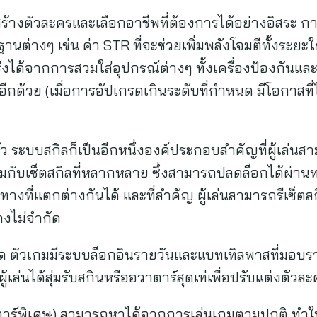
ร้างตัวละครและเลือกอาชีพที่ต้องการได้อย่างอิสระ ก
นต่างๆ เช่น ค่า STR ที่จะช่วยเพิ่มพลังโจมตีทั้งระยะใ
งได้จากการสวมใส่อุปกรณ์ต่างๆ ทั้งเครื่องป้องกันแล
ด้อีกด้วย (เมื่อการอัปเกรดเกินระดับที่กำหนด มีโอกาสท
ะบบสกิลก็เป็นอีกหนึ่งองค์ประกอบสำคัญที่ผู้เล่นสาม
มกับเซ็ตสกิลที่หลากหลาย ซึ่งสามารถปลดล็อกได้ผ่านทา
ที่แตกต่างกันได้ และที่สำคัญ ผู้เล่นสามารถรีเซ็ตสกิ
างไม่จำกัด
าจำกัด ตัวเกมมีระบบล็อกอินรายวันและแบทเทิลพาสที่มอบร
ผู้เล่นได้สุ่มรับสกินหรืออวาตาร์สุดเท่เพื่อปรับแต่งตัวล
าร์พิเศษ) สามารถหาได้จากการเล่นเกมตามปกติ ทำให้ผู