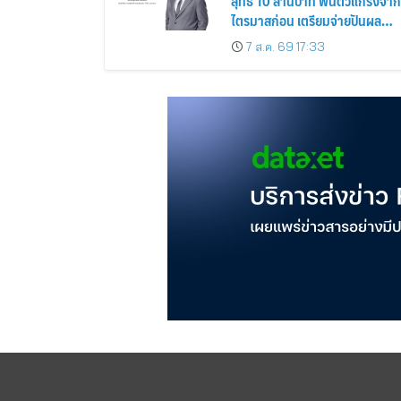
สุทธิ 10 ล้านบาท ฟื้นตัวแกร่งจาก
ไตรมาสก่อน เตรียมจ่ายปันผล
ระหว่างกาล 0.014423 บาทต่อหุ้
7 ส.ค. 69 17:33
ครึ่งปีหลังมุ่งเติบโตต่อเนื่อง