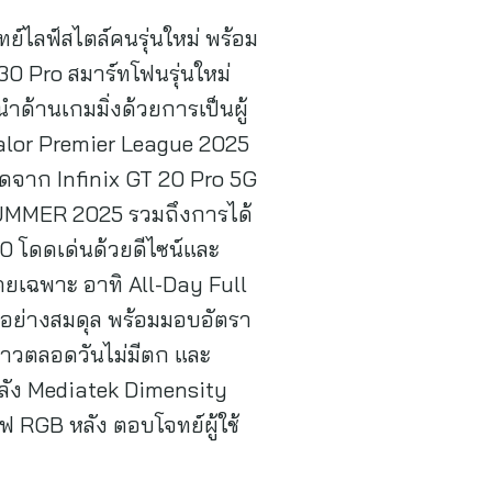
ย์ไลฟ์สไตล์คนรุ่นใหม่ พร้อม
30 Pro สมาร์ทโฟนรุ่นใหม่
ำด้านเกมมิ่งด้วยการเป็นผู้
alor Premier League 2025
ยอดจาก Infinix GT 20 Pro 5G
SUMMER 2025 รวมถึงการได้
30 โดดเด่นด้วยดีไซน์และ
ยเฉพาะ อาทิ All-Day Full
้อย่างสมดุล พร้อมมอบอัตรา
ยาวตลอดวันไม่มีตก และ
ลัง Mediatek Dimensity
ฟ RGB หลัง ตอบโจทย์ผู้ใช้