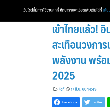
เว็บไซต์นี้มีการใช้งานคุกกี้ ศึกษารายละเอียดเพิ่มเติมได้ที่
นโยบ
เข้าไทยแล้ว! อ
สะเทือนวงการเ
พลังงาน พร้อม
2025
ไอที
17 มิ.ย. 68 14:49
Facebook
Twitter