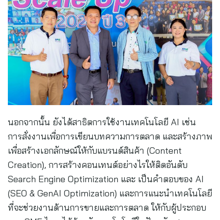
นอกจากนั้น ยังได้สาธิตการใช้งานเทคโนโลยี AI เช่น
การสั่งงานเพื่อการเขียนบทความการตลาด และสร้างภาพ
เพื่อสร้างเอกลักษณ์ให้กับแบรนด์สินค้า (Content
Creation), การสร้างคอนเทนต์อย่างไรให้ติดอันดับ
Search Engine Optimization และ เป็นคำตอบของ AI
(SEO & GenAI Optimization) และการแนะนำเทคโนโลยี
ที่จะช่วยงานด้านการขายและการตลาด ให้กับผู้ประกอบ