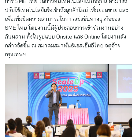
การ SME ไทย ได้ก้าวทันเทคโนโลยีในปัจจุบัน สามารถ
ปรับใช้เทคโนโลยีเพื่อเข้าถึงลูกค้าใหม่ เพิ่มยอดขาย และ
เพื่อเพิ่มขีดความสามารถในการแข่งขันทางธุรกิจของ
SME ไทย โดยงานนี้มีผู้ประกอบการเข้าร่วมงานอย่าง
ล้นหลาม ทั้งในรูปแบบ Onsite และ Online โดยงานดัง
กล่าวจัดขึ้น ณ สมาคมสมาพันธ์เอสเอ็มอีไทย จตุจักร
กรุงเทพฯ