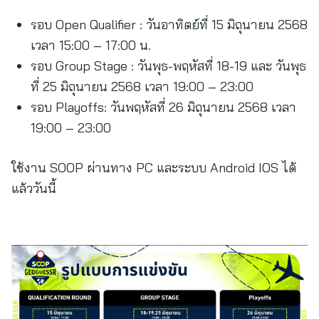
รอบ Open Qualifier : วันอาทิตย์ที่ 15 มิถุนายน 2568
เวลา 15:00 – 17:00 น.
รอบ Group Stage : วันพุธ-พฤหัสที่ 18-19 และ วันพุธ
ที่ 25 มิถุนายน 2568 เวลา 19:00 – 23:00
รอบ Playoffs: วันพฤหัสที่ 26 มิถุนายน 2568 เวลา
19:00 – 23:00
ใช้งาน SOOP ผ่านทาง PC และระบบ Android IOS ได้
แล้ววันนี้