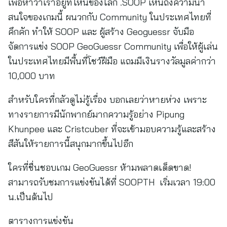
เพื่อหาว่าเราอยู่ที่ไหนของโลก .SOOP เห็นถึงความน่า
สนใจของเกมนี้ ผนวกกับ Community ในประเทศไทยที่
คึกคัก ทำให้ SOOP และ ผู้สร้าง Geoguessr จับมือ
จัดการแข่ง SOOP GeoGuessr Community เพื่อให้ผู้เล่น
ในประเทศไทยมีพื้นที่โชว์ฝีมือ แถมมีเงินรางวัลมูลค่ากว่า
10,000 บาท
สำหรับใครที่กลัวดูไม่รู้เรื่อง บอกเลยว่าหายห่วง เพราะ
ทางรายการมีนักพากย์มากความรู้อย่าง Pipung
Khunpee และ Cristcuber ที่จะเข้ามอบความรู้และสร้าง
สีสันให้รายการนี้สนุกมากขึ้นไปอีก
ใครที่ชื่นชอบเกม GeoGuessr ห้ามพลาดเด็ดขาด!
สามารถรับชมการแข่งขันได้ที่ SOOPTH เริ่มเวลา 19:00
น.เป็นต้นไป
ตารางการแข่งขัน