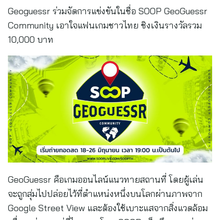
Geoguessr ร่วมจัดการแข่งขันในชื่อ SOOP GeoGuessr
Community เอาใจแฟนเกมชาวไทย ชิงเงินรางวัลรวม
10,000 บาท
GeoGuessr คือเกมออนไลน์แนวทายสถานที่ โดยผู้เล่น
จะถูกสุ่มไปปล่อยไว้ที่ตำแหน่งหนึ่งบนโลกผ่านภาพจาก
Google Street View และต้องใช้เบาะแสจากสิ่งแวดล้อม