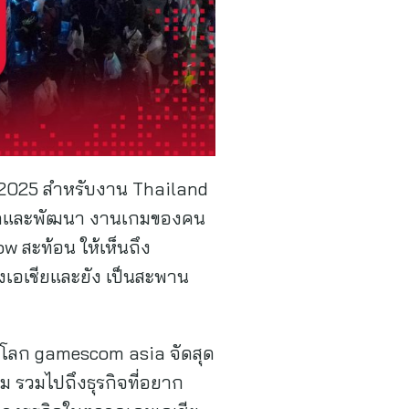
 2025 สำหรับงาน Thailand
่อยอดและพัฒนา งานเกมของคน
 สะท้อน ให้เห็นถึง
เอเชียและยัง เป็นสะพาน
บโลก gamescom asia จัดสุด
รวมไปถึงธุรกิจที่อยาก