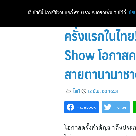
เว็บไซต์นี้มีการใช้งานคุกกี้ ศึกษารายละเอียดเพิ่มเติมได้ที่
นโยบ
ครั้งแรกในไท
Show โอกาสครั
สายตานานาชา
ไอที
12 มิ.ย. 68 16:31
Facebook
Twitter
โอกาสครั้งสำคัญมาถึงประเท