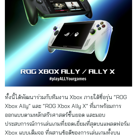
ทั้งนี้ได้พัฒนาร่วมกับทีมงาน Xbox ภายใต้ชื่อรุ่น “ROG
Xbox Ally” และ “ROG Xbox Ally X” ที่มาพร้อมการ
ออกแบบตามหลักสรีรศาสตร์ชั้นยอด และมอบ
ประสบการณ์การเล่นเกมที่ยอดเยี่ยมที่สุดบนแพลตฟอร์ม
Xbox แบบเต็มจอ ที่ผสานข้อดีของการเล่นเกมทั้งบน