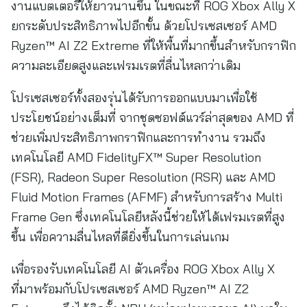
งานแบตเตอรี่ให้ยาวนานขึ้น ในขณะที่ ROG Xbox Ally X
ยกระดับประสิทธิภาพไปอีกขั้น ด้วยโปรเซสเซอร์ AMD
Ryzen™ AI Z2 Extreme ที่ให้พื้นที่มากขึ้นสำหรับกราฟิก
ความละเอียดสูงและเฟรมเรตที่ลื่นไหลกว่าเดิม
โปรเซสเซอร์ทั้งสองรุ่นได้รับการออกแบบมาเพื่อใช้
ประโยชน์อย่างเต็มที่ จากชุดซอฟต์แวร์ล่าสุดของ AMD ที่
ช่วยเพิ่มประสิทธิภาพกราฟิกและการทำงาน รวมถึง
เทคโนโลยี AMD FidelityFX™ Super Resolution
(FSR), Radeon Super Resolution (RSR) และ AMD
Fluid Motion Frames (AFMF) สำหรับการสร้าง Multi
Frame Gen ซึ่งเทคโนโลยีหลังนี้ช่วยให้ได้เฟรมเรตที่สูง
ขึ้น เพื่อความลื่นไหลที่ดียิ่งขึ้นในการเล่นเกม
เพื่อรองรับเทคโนโลยี AI ตัวเครื่อง ROG Xbox Ally X
ที่มาพร้อมกับโปรเซสเซอร์ AMD Ryzen™ AI Z2