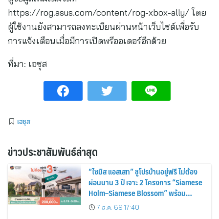
https://rog.asus.com/content/rog-xbox-ally/ โดย
ผู้ใช้งานยังสามารถลงทะเบียนผ่านหน้าเว็บไซต์เพื่อรับ
การแจ้งเตือนเมื่อมีการเปิดพรีออเดอร์อีกด้วย
ที่มา:
เอซุส
เอซุส
ข่าวประชาสัมพันธ์ล่าสุด
“ไซมิส แอสเสท” ชูโปรบ้านอยู่ฟรี ไม่ต้อง
ผ่อนนาน 3 ปี เจาะ 2 โครงการ “Siamese
Holm–Siamese Blossom” พร้อม
ส่วนลดและสิทธิพิเศษถึง 31 สิงหาคม
7 ส.ค. 69 17:40
2569