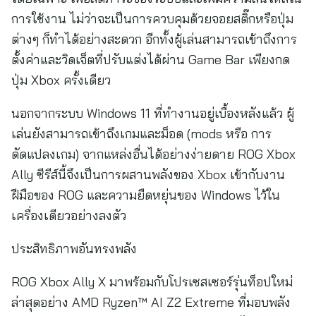
การใช้งาน ไม่ว่าจะเป็นการควบคุมด้วยจอยสติ๊กหรือปุ่ม
ต่างๆ ก็ทำได้อย่างสะดวก อีกทั้งผู้เล่นสามารถเข้าถึงการ
ตั้งค่าและวิดเจ็ตที่ปรับแต่งได้ผ่าน Game Bar เพียงกด
ปุ่ม Xbox ครั้งเดียว
นอกจากระบบ Windows 11 ที่ทำงานอยู่เบื้องหลังแล้ว ผู้
เล่นยังสามารถเข้าถึงเกมและม็อด (mods หรือ การ
ดัดแปลงเกม) จากแหล่งอื่นได้อย่างง่ายดาย ROG Xbox
Ally ซีรีส์นี้จึงเป็นการผสานพลังของ Xbox เข้ากับงาน
ฝีมือของ ROG และความยืดหยุ่นของ Windows ไว้ใน
เครื่องเดียวอย่างลงตัว
ประสิทธิภาพอันทรงพลัง
ROG Xbox Ally X มาพร้อมกับโปรเซสเซอร์รุ่นท็อปใหม่
ล่าสุดอย่าง AMD Ryzen™ AI Z2 Extreme ที่มอบพลัง