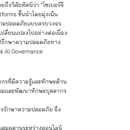
ถึงวิสัยทัศน์ว่า “ไซเบอร์จี
tforms ชั้นนำโดยมุ่งเน้น
านความปลอดภัยแบบครบวงจร
ปลี่ยนแปลงไปอย่างต่อเนื่อง
ที่ปรึกษาความปลอดภัยทาง
ละ AI Governance
ที่มีความรู้และทักษะด้าน
อบรมและพัฒนาทักษะบุคลากร
นการรักษาความปลอดภัย จึง
แบบผสมผสานระหว่างออนไลน์