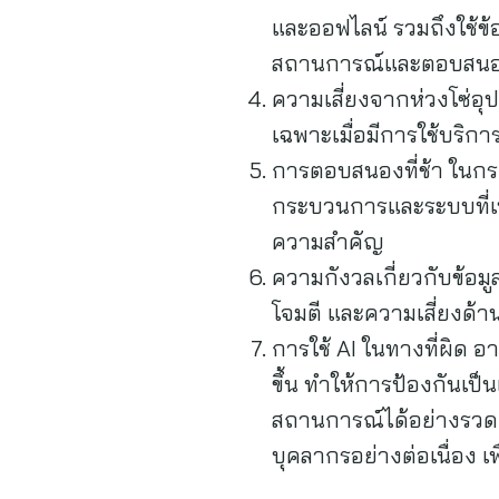
และออฟไลน์ รวมถึงใช้ข้
สถานการณ์และตอบสนองต
ความเสี่ยงจากห่วงโซ่อุ
เฉพาะเมื่อมีการใช้บริก
การตอบสนองที่ช้า ในกร
กระบวนการและระบบที่เ
ความสำคัญ
ความกังวลเกี่ยวกับข้อม
โจมตี และความเสี่ยงด้า
การใช้ AI ในทางที่ผิด อ
ขึ้น ทำให้การป้องกันเ
สถานการณ์ได้อย่างรวดเร
บุคลากรอย่างต่อเนื่อง 