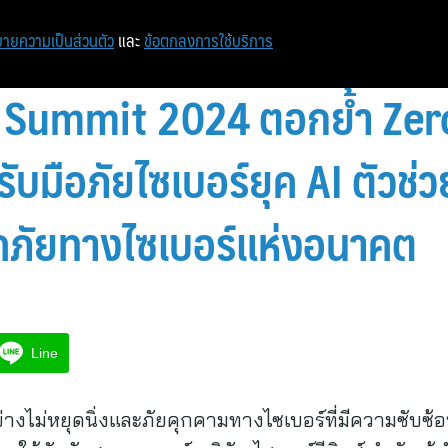
ายความเป็นส่วนตัว
และ
ข้อตกลงการใช้บริการ
Summit 2024 ตอกย้ำ Zero
บมือภัยไซเบอร์ยุค AI ตัวช่ว
ภัยทางไซเบอร์แห่งอนาคต
Line
ย่างไม่หยุดนิ่งและภัยคุกคามทางไซเบอร์ที่มีความซับซ้อ