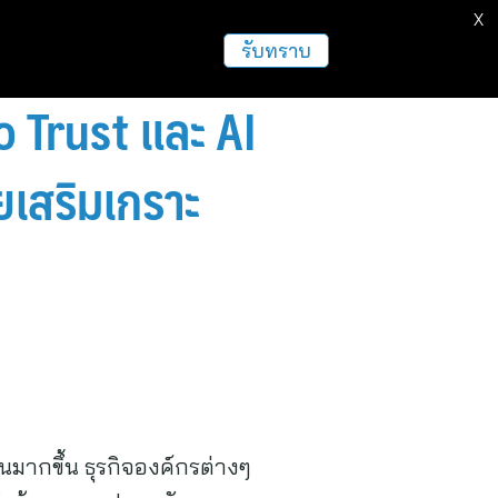
X
รับทราบ
 Trust และ AI
ยเสริมเกราะ
นมากขึ้น ธุรกิจองค์กรต่างๆ