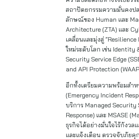
สถาปัตยกรรมความมั่นคงปลอดภั
ลักษณ์ของ Human และ Machi
Architecture (ZTA) และ Cy
เคลื่อนและมุ่งสู่ “Resilien
ใหม่ระดับโลก เช่น Identi
Security Service Edge (S
and API Protection (WAAP
อีกทั้งเตรียมความพร้อมสำห
(Emergency Incident Resp
บริการ Managed Security
Response) และ MSASE (Mana
ธุรกิจได้อย่างมั่นใจไร้กังวล
และแจ้งเตือน ตรวจจับภัยคุก