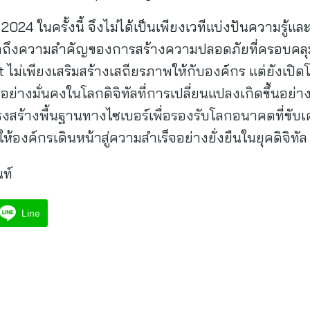
 ในครั้งนี้ จึงไม่ได้เป็นเพียงเวทีแบ่งปันความรู้และ
กถึงความสำคัญของการสร้างความปลอดภัยที่ครอบคลุมใ
 ไม่เพียงเสริมสร้างเสถียรภาพให้กับองค์กร แต่ยังเปิด
่างมั่นคงในโลกดิจิทัลที่การเปลี่ยนแปลงเกิดขึ้นอย่า
้างพื้นฐานทางไซเบอร์เพื่อรองรับโลกอนาคตที่ขับเคล
ห้องค์กรเดินหน้าสู่ความสำเร็จอย่างยั่งยืนในยุคดิจิทัล
ท์
Line