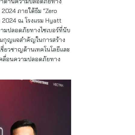
ผู้นำด้านความปลอดภัยทาง
 2024 ภายใต้ธีม “Zero
าคม 2024 ณ โรงแรม Hyatt
วามปลอดภัยทางไซเบอร์ที่นับ
เป็นกุญแจสำคัญในการสร้าง
้เชี่ยวชาญด้านเทคโนโลยีและ
บเคลื่อนความปลอดภัยทาง