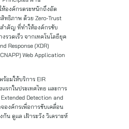
อให้องค์กรตระหนักถึงอัต
สิทธิภาพ ด้วย Zero-Trust
สำคัญ ที่ทำให้องค์กรขับ
อย่างรวดเร็ว จากเทคโนโลยียุค
and Response (XDR)
 (CNAPP) Web Application
ร้อมให้บริการ EIR
ห่งแรกในประเทศไทย และการ
 Extended Detection and
องค์กรเพื่อการขับเคลื่อน
งกัน ดูแล เฝ้าระวัง วิเคราะห์