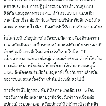
หลายของ IIoT การปฏิรูปกระบวนการทำงานสู่ระบบ
ดิจิทัล และอุตสาหกรรม 4.0 ทำให้ระบบ OT แบบเดิม
เหล่านี้ถูกเชื่อมต่อเข้ากับเครือข่ายบริษัทหรืออินเทอร์เน็ต
และหลายระบบไม่มีการป้องกันทำให้กลายเป็นความเสี่ยง
ในโลกไอที เมื่ออุปกรณ์หรือระบบมีความเสี่ยงด้านความ
ปลอดภัยเนื่องจากเป็นระบบเก่าและไม่ทันสมัย ทางออกที่
ง่ายที่สุดคือการซื้อใหม่ อย่างไรก็ตาม ในโลก OT
เนื่องจากระบบมีขนาดใหญ่กว่าและซับซ้อนกว่า ทำให้เป็น
ทางเลือกที่มาพร้อมข้อจำกัดเรื่องค่าใช้จ่าย ด้วยเหตุนี้
CISO จึงต้องคอยรับมือกับปัญหาที่เกี่ยวกับความล้าสมัย
ของระบบและเครื่องจักร เช่นในประเด็นต่อไปนี้
การตั้งค่าที่ไม่ถูกต้อง ทันทีที่สภาพแวดล้อม OT พร้อม
รองรับการเชื่อมต่อ หลายธุรกิจก็จะรีบทำการเชื่อมต่อ
อุปกรณ์ ระบบควบคุม หรืออุปกรณ์ที่ไม่มีการป้องกันเข้า