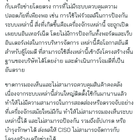
กับเครือข่ายโดยตรง การที่ไม่มีระบบควบคุมความ
ปลอดภัยที่เพียงพอ เช่น การใช้ไฟร์วอลล์ในการป้องกัน
ระบบเหล่านี้ สิ่งที่เกิดขึ้นคือเครื่องจักรเหล่านี้ จะถูกเปิด
เผยบนอินเทอร์เน็ต โดยไม่มีการป้องกันทั้งพอร์ตและเว็บ
อินเตอร์เฟสในการบริหารจัดการ เหล่านี้คือโอกาสอันดี
สำหรับผู้โจมตี ที่สามารถใช้สิ่งเหล่านี้เข้าถึงโครงสร้างพื้น
ฐานของบริษัทได้โดยง่าย และดำเนินการโจมตีที่เป็น
อันตราย
ขาดการมองเห็นและไม่สามารถควบคุมสินค้าคงคลัง
เนื่องจากระบบเหล่านี้ส่วนใหญ่ติดตั้งใช้กันมานานแล้ว
ทำให้ไม่มีความสามารถในการสอดส่องหรือตรวจจับอย่าง
ที่เครื่องจักรสมัยใหม่มีกัน ทำให้ไม่สามารถมองเห็นระบบ
เหล่านี้ได้ และไม่สามารถป้องกัน รวมถึงอัปเกรด หรือ
บำรุงรักษาได้ ส่งผลให้ CISO ไม่สามารถจัดการกับ
โครงสร้างเครือข่ายได้