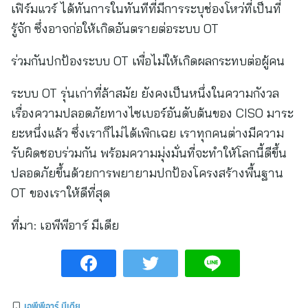
เฟิร์มแวร์ ได้ทันการในทันทีที่มีการระบุช่องโหว่ที่เป็นที่
รู้จัก ซึ่งอาจก่อให้เกิดอันตรายต่อระบบ OT
ร่วมกันปกป้องระบบ OT เพื่อไม่ให้เกิดผลกระทบต่อผู้คน
ระบบ OT รุ่นเก่าที่ล้าสมัย ยังคงเป็นหนึ่งในความกังวล
เรื่องความปลอดภัยทางไซเบอร์อันดับต้นของ CISO มาระ
ยะหนึ่งแล้ว ซึ่งเราก็ไม่ได้เพิกเฉย เราทุกคนต่างมีความ
รับผิดชอบร่วมกัน พร้อมความมุ่งมั่นที่จะทำให้โลกนี้ดีขึ้น
ปลอดภัยขึ้นด้วยการพยายามปกป้องโครงสร้างพื้นฐาน
OT ของเราให้ดีที่สุด
ที่มา:
เอพีพีอาร์ มีเดีย
เอพีพีอาร์ มีเดีย