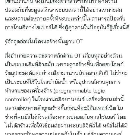
ใช้กันมานาน จึงเป็นเรื่องยากสำหรับทีมรักษาความ
ปลอดภัยที่จะดูแลรักษาระบบเหล่านี้ได้อย่างเหมาะสม
และหลายต่อหลายครั้งที่ระบบเหล่านี้ไม่สามารถป้องกัน
การโจมตีทางไซเบอร์ได้ ซึ่งผู้คุกคามในปัจจุบันก็รู้เรื่องนี้ดี
รู้จักจุดอ่อนในโครงสร้างพื้นฐาน OT
สิ่งอำนวยความสะดวกหลักด้าน OT เกือบทุกอย่างล้วน
เป็นระบบเดิมที่ล้าสมัย เพราะถูกสร้างขึ้นเพื่อตอบโจทย์
วัตถุประสงค์แค่อย่างเดียวมานานนับหลายสิบปี ไม่ว่าจะ
เป็นระบบที่ใช้ในโรงบำบัดน้ำ หรืออุปกรณ์ควบคุมการ
ทำงานของเครื่องจักร (programmable logic
controller) ในโรงงานผลิตยานยนต์ เครื่องจักรเหล่านี้
หลายต่อหลายตัวถูกสร้างขึ้นก่อนที่จะมีอินเทอร์เน็ต ใน
ช่วงที่คนยังไม่กังวลเรื่องความปลอดภัยทางไซเบอร์ โดย
ไม่ได้สร้างเพื่อให้เชื่อมต่อผ่านระบบดิจิทัลได้ หรือไม่ได้มี
มาตรการรักษาความปลอดภัยในตัว แต่ด้วยความแพร่