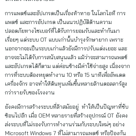
การแพตช์และอัปเกรดเป็นเรื่องท้าทาย ในโลกไอที การ
แพตช์ และการอัปเกรด เป็นแนวปฏิบัติด้านความ
ปลอดภัยทางไซเบอร์ที่ได้รับการยอมรับและทำกันมา
เรื่อยๆ แต่ระบบ OT แบบเก่านั้นบำรุงรักษายาก เพราะ
นอกจากจะเป็นระบบเก่าแล้วยังมีการปรับแต่งเยอะ และ
อาจจะไม่ได้รับการสนับสนุนแล้ว แม้ว่าจะสามารถแพตช์
และอัปเกรดได้ก็ตาม แต่ค่อนข้างมีค่าใช้จ่ายสูง เนื่องจาก
การที่ระบบต้องหยุดทำงาน 10 หรือ 15 นาทีเพื่ออัพเดต
เครื่องจักร อาจทำให้ต้นทุนเพิ่มขึ้นหลายล้านดอลลาร์สูง
กว่ารายรับของโรงงาน
ยังคงมีการสร้างระบบที่ล้าสมัยอยู่ ทำให้เป็นปัญหาที่ซับ
ซ้อนไปอีก เมื่อ OEM หลายรายที่สร้างอุปกรณ์ OT ยังคง
ส่งระบบที่ไม่รองรับการทำงานร่วมกับระบบใหม่ๆ อย่าง
Microsoft Windows 7 ที่ไม่สามารถแพตช์ หรือป้องกัน