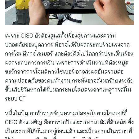
เพราะ CISO ยังต้องดูแลทั้งเรื่องสุขภาพและความ
ปลอดภัยของบุคลากร ที่อาจได้รับผลกระทบร้ายแรงจาก
การโจมตีทางไซเบอร์ และต้องคิดไปไกลกว่าประเด็นเรื่อง
ผลกระทบทางการเงิน เพราะการดำเนินงานที่ต้องหยุด
ชะงักจากการโจมตีทางไซเบอร์ อาจส่งผลอันตรายต่อ
ความปลอดภัยของคนทำงาน กระทั่งอาจส่งผลร้ายแรงถึง
ขั้นเสียชีวิตหากได้รับผลกระทบโดยตรงจากเหตุการณ์ใน
ระบบ OT
หนึ่งในปัญหาท้าทายด้านความปลอดภัยทางไซเบอร์ที่
CISO ต้องเผชิญ คือการปกป้องระบบงานเดิมที่ล้าสมัย ซึ่ง
เป็นระบบที่ใช้กันมาอยู่ก่อนแล้ว และเนื่องจากเป็นระบบที่