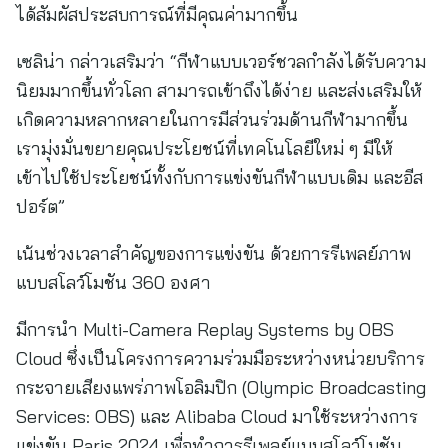
ได้สัมผัสประสบการณ์ที่มีคุณค่ามากขึ้น
เซลิน่า กล่าวเสริมว่า “กีฬาแบบเวอร์ชวลกำลังได้รับความ
นิยมมากขึ้นทั่วโลก สามารถเข้าถึงได้ง่าย และส่งเสริมให้
เกิดความหลากหลายในการมีส่วนร่วมด้านกีฬามากขึ้น
เรามุ่งมั่นขยายคุณประโยชน์ที่เทคโนโลยีใหม่ ๆ มีให้
เข้าไปใช้ประโยชน์ทั้งกับการแข่งขันกีฬาแบบเดิม และอีส
ปอร์ต”
เน้นช่วงเวลาสำคัญของการแข่งขัน ด้วยการรีเพลย์ภาพ
แบบสโลว์โมชัน 360 องศา
มีการนำ Multi-Camera Replay Systems by OBS
Cloud ซึ่งเป็นโครงการความร่วมมือระหว่างหน่วยบริการ
กระจายเสียงแพร่ภาพโอลิมปิก (Olympic Broadcasting
Services: OBS) และ Alibaba Cloud มาใช้ระหว่างการ
แข่งขัน Paris 2024 เพื่อทำการรีเพลย์แบบสโลว์โมชัน