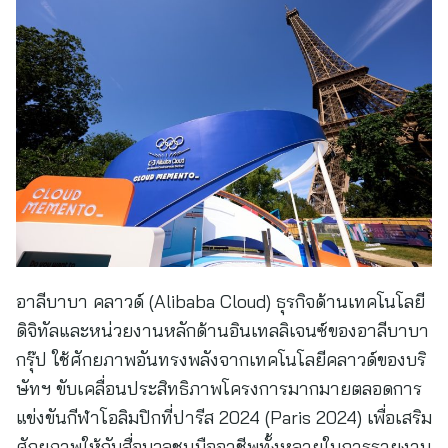
อาลีบาบา คลาวด์ (Alibaba Cloud) ธุรกิจด้านเทคโนโลยี
ดิจิทัลและหน่วยงานหลักด้านอินเทลลิเจนซ์ของอาลีบาบา
กรุ๊ป ใช้ศักยภาพอันทรงพลังจากเทคโนโลยีคลาวด์ของบริ
ษัทฯ ขับเคลื่อนประสิทธิภาพโครงการมากมายตลอดการ
แข่งขันกีฬาโอลิมปิกที่ปารีส 2024 (Paris 2024) เพื่อเสริม
ศักยภาพให้กับสื่อมวลชนมืออาชีพทั้งหลายในการรายงาน