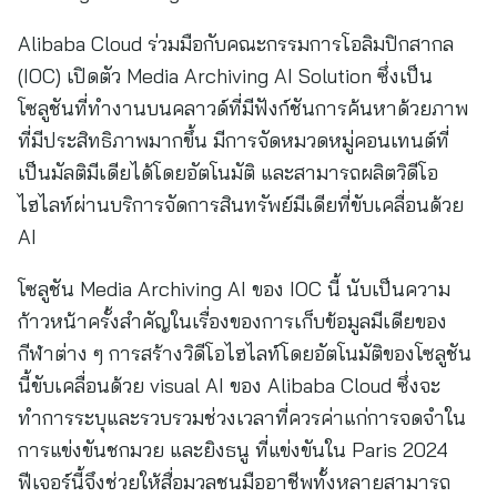
Alibaba Cloud ร่วมมือกับคณะกรรมการโอลิมปิกสากล
(IOC) เปิดตัว Media Archiving AI Solution ซึ่งเป็น
โซลูชันที่ทำงานบนคลาวด์ที่มีฟังก์ชันการค้นหาด้วยภาพ
ที่มีประสิทธิภาพมากขึ้น มีการจัดหมวดหมู่คอนเทนต์ที่
เป็นมัลติมีเดียได้โดยอัตโนมัติ และสามารถผลิตวิดีโอ
ไฮไลท์ผ่านบริการจัดการสินทรัพย์มีเดียที่ขับเคลื่อนด้วย
AI
โซลูชัน Media Archiving AI ของ IOC นี้ นับเป็นความ
ก้าวหน้าครั้งสำคัญในเรื่องของการเก็บข้อมูลมีเดียของ
กีฬาต่าง ๆ การสร้างวิดีโอไฮไลท์โดยอัตโนมัติของโซลูชัน
นี้ขับเคลื่อนด้วย visual AI ของ Alibaba Cloud ซึ่งจะ
ทำการระบุและรวบรวมช่วงเวลาที่ควรค่าแก่การจดจำใน
การแข่งขันชกมวย และยิงธนู ที่แข่งขันใน Paris 2024
ฟีเจอร์นี้จึงช่วยให้สื่อมวลชนมืออาชีพทั้งหลายสามารถ