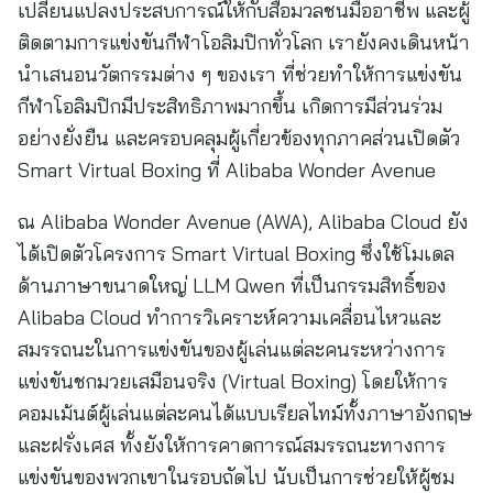
เปลี่ยนแปลงประสบการณ์ให้กับสื่อมวลชนมืออาชีพ และผู้
ติดตามการแข่งขันกีฬาโอลิมปิกทั่วโลก เรายังคงเดินหน้า
นำเสนอนวัตกรรมต่าง ๆ ของเรา ที่ช่วยทำให้การแข่งขัน
กีฬาโอลิมปิกมีประสิทธิภาพมากขึ้น เกิดการมีส่วนร่วม
อย่างยั่งยืน และครอบคลุมผู้เกี่ยวข้องทุกภาคส่วนเปิดตัว
Smart Virtual Boxing ที่ Alibaba Wonder Avenue
ณ Alibaba Wonder Avenue (AWA), Alibaba Cloud ยัง
ได้เปิดตัวโครงการ Smart Virtual Boxing ซึ่งใช้โมเดล
ด้านภาษาขนาดใหญ่ LLM Qwen ที่เป็นกรรมสิทธิ์ของ
Alibaba Cloud ทำการวิเคราะห์ความเคลื่อนไหวและ
สมรรถนะในการแข่งขันของผู้เล่นแต่ละคนระหว่างการ
แข่งขันชกมวยเสมือนจริง (Virtual Boxing) โดยให้การ
คอมเม้นต์ผู้เล่นแต่ละคนได้แบบเรียลไทม์ทั้งภาษาอังกฤษ
และฝรั่งเศส ทั้งยังให้การคาดการณ์สมรรถนะทางการ
แข่งขันของพวกเขาในรอบถัดไป นับเป็นการช่วยให้ผู้ชม