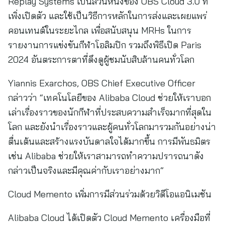
Replay Systems เป็นส่วนหนึ่งของ OBS Cloud 3.0 ที่
เพิ่งเปิดตัว และใช้เป็นวิธีการหลักในการส่งและเผยแพร่
คอนเทนต์ในระยะไกล เพื่อสนับสนุน MRHs ในการ
รายงานการแข่งขันกีฬาโอลิมปิก รวมถึงพิธีเปิด Paris
2024 อันตระการตาที่ดึงดูผู้ชมนับสิบล้านคนทั่วโลก
Yiannis Exarchos, OBS Chief Executive Officer
กล่าวว่า “เทคโนโลยีของ Alibaba Cloud ช่วยให้เราบอก
เล่าเรื่องราวของนักกีฬาที่ประสบความสำเร็จมากที่สุดใน
โลก และยังนำเรื่องราวและผู้คนทั่วโลกมารวมกันอย่างน่า
ตื่นเต้นและสร้างแรงบันดาลใจได้มากขึ้น การมีพันธมิตร
เช่น Alibaba ช่วยให้เราสามารถทำความปรารถนาดัง
กล่าวเป็นจริงและมีคุณค่ากับเราอย่างมาก”
Cloud Memento เพิ่มการมีส่วนร่วมด้วยวิดีโอแอนิเมชัน
Alibaba Cloud ได้เปิดตัว Cloud Memento เครื่องมือที่