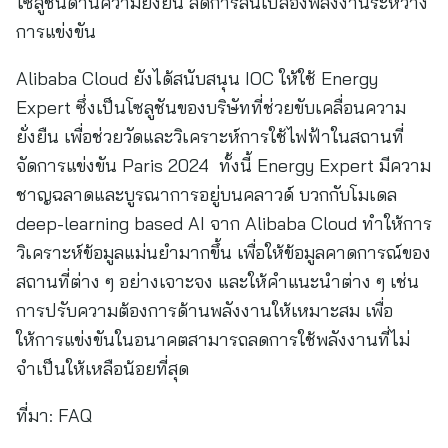
โซลูชันด้านความยั่งยืน ลดการสิ้นเปลืองพลังงานระหว่าง
การแข่งขัน
Alibaba Cloud ยังได้สนับสนุน IOC ให้ใช้ Energy
Expert ซึ่งเป็นโซลูชันของบริษัทที่ช่วยขับเคลื่อนความ
ยั่งยืน เพื่อช่วยวัดและวิเคราะห์การใช้ไฟฟ้าในสถานที่
จัดการแข่งขัน Paris 2024 ทั้งนี้ Energy Expert มีความ
ชาญฉลาดและบูรณาการอยู่บนคลาวด์ บวกกับโมเดล
deep-learning based AI จาก Alibaba Cloud ทำให้การ
วิเคราะห์ข้อมูลแม่นยำมากขึ้น เพื่อให้ข้อมูลคาดการณ์ของ
สถานที่ต่าง ๆ อย่างเจาะจง และให้คำแนะนำต่าง ๆ เช่น
การปรับความต้องการด้านพลังงานให้เหมาะสม เพื่อ
ให้การแข่งขันในอนาคตสามารถลดการใช้พลังงานที่ไม่
จำเป็นให้เหลือน้อยที่สุด
ที่มา:
FAQ