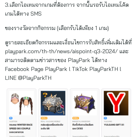
3.เลือกไอเทมจากเกมที่ต้องการ จากนั้นรอรับไอเทมโค้ด
เกมได้ทาง SMS
ของรางวัลจากกิจกรรม (เลือกรับได้เพียง 1 เกม)
ดูรายละเอียดกิจกรรมและเงื่อนไขการรับสิทธิ์เพิ่มเติมได้ที่
playpark.com/th-th/news/aispoint-q3-2024/ และ
สามารถติดตามข่าวสารของ PlayPark ได้ทาง
Facebook Page PlayPark l TikTok PlayParkTH l
LINE @PlayParkTH