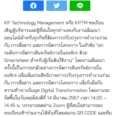
KP Technology Management หรือ KPTM ขอเรียน
เชิญผู้บริหารและผู้ที่สนใจทุกท่านพบกับงานสัมมนา
ออนไลน์สำหรับธุรกิจที่ต้องการปรับปรุงการทำงานร่วม
กัน การสื่อสาร และการจัดการโครงการ ในหัวข้อ “ยก
ระดับการจัดการสินทรัพย์ภายในองค์กร ด้วย
Smartsheet สำหรับผู้เริ่มต้นใช้งาน” โดยงานสัมมนา
ครั้งนี้เป็นการยกตัวอย่างการจัดการสินทรัพย์ภายใน
องค์กร เพื่อเพิ่มประสิทธิภาพการปรับปรุงการทำงานร่วม
กัน การสื่อสาร และการจัดการโครงการ เพื่อรับมือกับ
ความท้าทายในยุค Digital Transformation โดยงานจะ
จัดขึ้นในวันพฤหัสบดีที่ 14 มีนาคม 2567 เวลา 14.00 –
14.45 น. บรรยายสดผ่าน Zoom ผู้ที่สนใจสามารถลง
ทะเบียนเข้าร่วมงานได้ทันทีโดยสแกน QR CODE และทีม