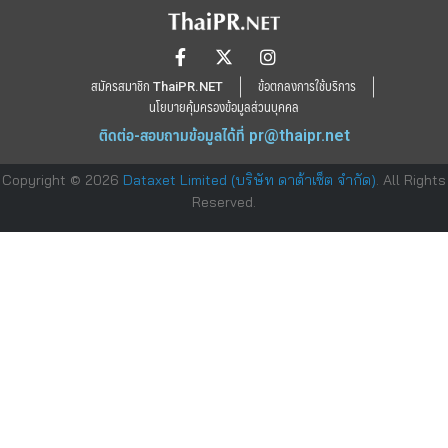
สมัครสมาชิก ThaiPR.NET
ข้อตกลงการใช้บริการ
นโยบายคุ้มครองข้อมูลส่วนบุคคล
ติดต่อ-สอบถามข้อมูลได้ที่
pr@thaipr.net
Copyright © 2026
Dataxet Limited (บริษัท ดาต้าเซ็ต จำกัด)
. All Rights
Reserved.