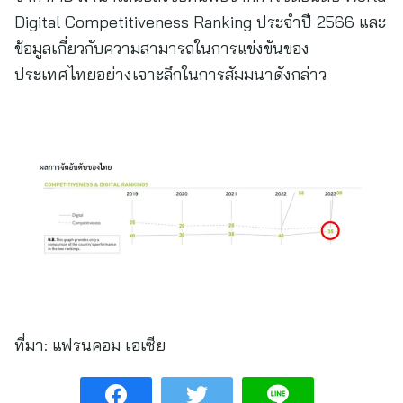
Digital Competitiveness Ranking ประจำปี 2566 และ
ข้อมูลเกี่ยวกับความสามารถในการแข่งขันของ
ประเทศไทยอย่างเจาะลึกในการสัมมนาดังกล่าว
ที่มา:
แฟรนคอม เอเซีย