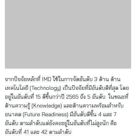
จากปัจจัยหลักที่ IMD ใช้ในการจัดอันดับ 3 ด้าน ด้าน
เทคโนโลยี (Technology) เป็นปัจจัยที่มีอันดับดีที่สุด โดย
อยู่ในอันดับที่ 15 ดีขึ้นกว่าปี 2565 ถึง 5 อันดับ ในขณะที่
ด้านความรู้ (Knowledge) และด้านความพร้อมสำหรับ
อนาคต (Future Readiness) มีอันดับดีขึ้น 4 และ 7
อันดับ ตามลำดับแต่ยังคงอยู่ในอันดับที่ไม่สูงนัก คือ
อันดับที่ 41 และ 42 ตามลำดับ