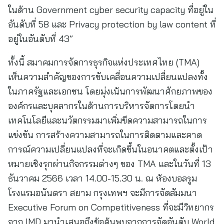
ในด้าน Government cyber security capacity ที่อยู่ใน
อันดับที่ 58 และ Privacy protection by law content ที่
อยู่ในอันดับที่ 43”
ทั้งนี้ สมาคมการจัดการธุรกิจแห่งประเทศไทย (TMA)
เห็นความสำคัญของการขับเคลื่อนความเปลี่ยนแปลงทั้ง
ในภาครัฐและเอกชน โดยมุ่งเน้นการพัฒนาศักยภาพของ
องค์กรและบุคลากรในด้านการบริหารจัดการโดยนำ
เทคโนโลยีและนวัตกรรมมาเพิ่มขีดความสามารถในการ
แข่งขัน การสร้างความสามารถในการติดตามและคาด
การณ์ความเปลี่ยนแปลงที่จะเกิดขึ้นในอนาคตและตั้งเป้า
หมายเชิงรุกผ่านกิจกรรมต่างๆ ของ TMA และในวันที่ 13
ธันวาคม 2566 เวลา 14.00-15.30 น. ณ ห้องบอลรูม
โรงแรมอนันตรา สยาม กรุงเทพฯ จะมีการจัดสัมมนา
Executive Forum on Competitiveness ที่จะมีวิทยากร
จาก IMD มานำเสนอถึงข้อค้นพบจากการจัดอันดับ World