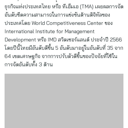
ธุรกิจแห่งประเทศไทย หรือ ทีเอ็มเอ (TMA) เผยผลการจัด
อันดับขีดความสามารถในการแข่งขันด้านดิจิทัลของ
ประเทศโดย World Competitiveness Center ของ
International Institute for Management
Development หรือ IMD สวิตเซอร์แลนด์ ประจำปี 2566
โดยปีนี้ไทยมีอันดับดีขึ้น 5 อันดับมาอยู่ในอันดับที่ 35 จาก
64 เขตเศรษฐกิจ จากการปรับตัวดีขึ้นของปัจจัยที่ใช้ใน
การจัดอันดับทั้ง 3 ด้าน