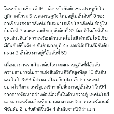
ในระดับอาเซียนที่ IMD มีการจัดอันดับเขตเศรษฐกิจใน
ภูมิภาคนี้รวม 5 เขตเศรษฐกิจ ไทยอยู่ในอันดับที่ 3 ของ
อาเซียนรองจากสิงคโปร์และมาเลเซีย โดยสิงคโปร์อยู่ใน
อันดับที่ 3 และมาเลเซียอยู่อันดับที่ 33 โดยมีปัจจัยที่เป็น
จุดเด่นได้แก่ ความพร้อมด้านเทคโนโลยี ส่วนอินโดนีเซีย
มีอันดับดีขึ้นถึง 6 อันดับมาอยู่ที่ 45 และฟิลิปปินส์มีอันดับ
ลดลง 3 อันดับ มาอยู่ที่อันดับที่ 59
เมื่อมองภาพรวมในระดับโลก เขตเศรษฐกิจที่มีอันดับ
ความสามารถในการแข่งขันด้านดิจิทัลสูงที่สุด 10 อันดับ
แรกในปี 2566 มีประเทศในทวีปยุโรปถึง 5 ประเทศ
อย่างไรก็ตาม สหรัฐอเมริกากลับขึ้นมาอยู่อันดับ 1 ในปีนี้
จากการพัฒนาอย่างต่อเนื่องทั้งในด้านความรู้ เทคโนโลยี
และความพร้อมสำหรับอนาคต ตามมาด้วย เนเธอร์แลนด์
ที่อันดับ 2 ปรับตัวดีขึ้นถึง 4 อันดับจากปีที่ผ่านมา