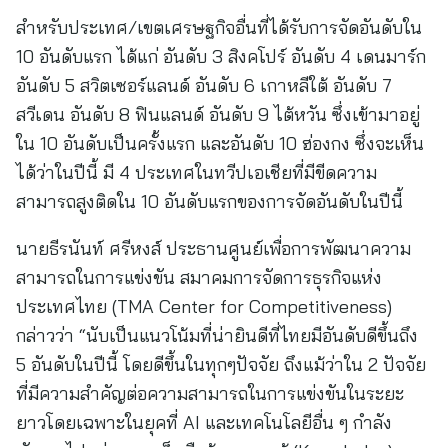
สำหรับประเทศ/เขตเศรษฐกิจอื่นที่ได้รับการจัดอันดับใน
10 อันดับแรก ได้แก่ อันดับ 3 สิงคโปร์ อันดับ 4 เดนมาร์ก
อันดับ 5 สวิตเซอร์แลนด์ อันดับ 6 เกาหลีใต้ อันดับ 7
สวีเดน อันดับ 8 ฟินแลนด์ อันดับ 9 ไต้หวัน ซึ่งเข้ามาอยู่
ใน 10 อันดับเป็นครั้งแรก และอันดับ 10 ฮ่องกง ซึ่งจะเห็น
ได้ว่าในปีนี้ มี 4 ประเทศในทวีปเอเชียที่มีขีดความ
สามารถสูงติดใน 10 อันดับแรกของการจัดอันดับในปีนี้
นายธีรนันท์ ศรีหงส์ ประธานศูนย์เพื่อการพัฒนาความ
สามารถในการแข่งขัน สมาคมการจัดการธุรกิจแห่ง
ประเทศไทย (TMA Center for Competitiveness)
กล่าวว่า “นับเป็นแนวโน้มที่น่ายินดีที่ไทยมีอันดับดีขึ้นถึง
5 อันดับในปีนี้ โดยดีขึ้นในทุกๆปัจจัย ถึงแม้ว่าใน 2 ปัจจัย
ที่มีความสำคัญต่อความสามารถในการแข่งขันในระยะ
ยาวโดยเฉพาะในยุคที่ AI และเทคโนโลยีอื่น ๆ กำลัง