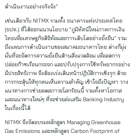
ดำเนินงานอย่างจริงจัง”
เช่นเดียวกับ NITMX รวมทั้ง ธนาคารแห่งประเทศไทย
(ธปท.) ที่ได้ออกแนวนโยบาย “ภูมิทัศน์ใหม่ภาคการเงิน
ไทยเพื่อเศรษฐกิจดิจิทัลและการเติบโตอย่างยั่งยืน” รวม
ถึงแผนการดำเนินงานของสมาคมธนาคารไทย ต่างก็มุ่ง
มั่นที่จะจัดการความยั่งยืนด้านสิ่งแวดล้อม เพื่อลดการ
ปล่อยก๊าซเรือนกระจก และปรับปรุงการใช้ทรัพยากรอย่าง
มีประสิทธิภาพ จึงต้องเร่งเดินหน้าปฏิบัติการเชิงรุก ด้วย
การกระตุ้นให้ทุกคนเห็นความสำคัญ เข้าใจถึงปัญหา วาง
แนวทางการช่วยลดสภาวะโลกร้อนนี้ รวมทั้งหาโอกาส
และแนวทางใหม่ๆ ที่จะช่วยส่งเสริม Banking Industry
ในเรื่องนี้ได้
NITMX จึงจัดอบรมหลักสูตร Managing Greenhouse
Gas Emissions และหลักสูตร Carbon Footprint of