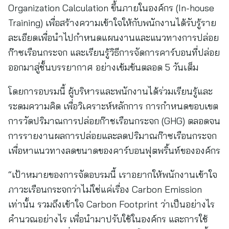
Organization Calculation ขึ้นภายในองค์กร (In-house
Training) เพื่อสร้างความเข้าใจให้กับพนักงานได้รับรู้ราย
ละเอียดเพื่อนำไปกำหนดแผนงานและแนวทางการปล่อย
ก๊าซเรือนกระจก และเรียนรู้วิธีการจัดการคาร์บอนที่ปล่อย
ออกมาสู่ชั้นบรรยากาศ อย่างเข้มข้นตลอด 5 วันเต็ม
โดยการอบรมนี้ ผู้บริหารและพนักงานได้ร่วมเรียนรู้และ
ระดมความคิด เพื่อวิเคราะห์หลักการ การกำหนดขอบเขต
การวัดปริมาณการปล่อยก๊าชเรือนกระจก (GHG) ตลอดจน
การรายงานผลการปล่อยและลดปริมาณก๊าซเรือนกระจก
เพื่อหาแนวทางลดขนาดของคาร์บอนฟุตพริ้นท์ขององค์กร
“เป้าหมายของการจัดอบรมนี้ เราอยากให้พนักงานเข้าใจ
ภาวะเรือนกระจกว่าไม่ใช่แค่เรื่อง Carbon Emission
เท่านั้น รวมถึงเข้าใจ Carbon Footprint ว่าเป็นอย่างไร
คำนวณอย่างไร เพื่อนำมาปรับใช้ในองค์กร และการใช้