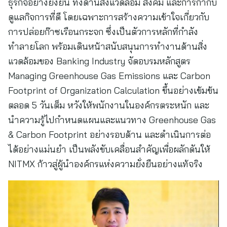
ธุรกิจอย่างยั่งยืน ทั้งด้านสิ่งแวดล้อม สังคม และการกำกับ
ดูแลกิจการที่ดี โดยเฉพาะการสร้างความเข้าใจเกี่ยวกับ
การปล่อยก๊าซเรือนกระจก ซึ่งเป็นตัวการหลักที่กำลัง
ทำลายโลก พร้อมเดินหน้าสนับสนุนการทำงานด้านสิ่ง
แวดล้อมของ Banking Industry จัดอบรมหลักสูตร
Managing Greenhouse Gas Emissions และ Carbon
Footprint of Organization Calculation ขึ้นอย่างเข้มข้น
ตลอด 5 วันเต็ม หวังให้พนักงานในองค์กรตระหนัก และ
นำความรู้ไปกำหนดแผนและแนวทาง Greenhouse Gas
& Carbon Footprint อย่างรอบด้าน และดำเนินการต่อ
ได้อย่างแม่นยำ เป็นพลังขับเคลื่อนสำคัญเพื่อผลักดันให้
NITMX ก้าวสู่ผู้นำองค์กรแห่งความยั่งยืนอย่างแท้จริง