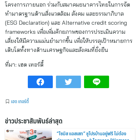
โครงการภายนอก ร่วมกับสมาคมธนาคารไทยในการจัด
ทำมาตรฐานด้านสิ่งแวดล้อม สังคม และธรรมาภิบาล
(ESG Declaration) และ Alternative credit scoring
frameworks เพื่อเพิ่มศักยภาพของการประเมินความ
เสี่ยงให้มีความแม่นยำมากขึ้น เพื่อให้บรรลุเป้าหมายการ
เติบโตทั้งทางด้านเศรษฐกิจและสังคมที่ยั่งยืน
ที่มา:
เฮด เทอร์ตี้
เฮด เทอร์ตี้
ข่าวประชาสัมพันธ์ล่าสุด
“ไซมิส แอสเสท” ชูโปรบ้านอยู่ฟรี ไม่ต้อง