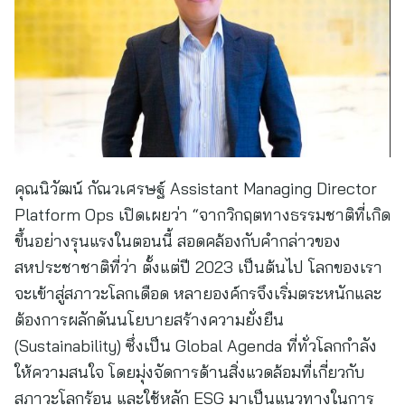
คุณนิวัฒน์ กัณวเศรษฐ์ Assistant Managing Director
Platform Ops เปิดเผยว่า “จากวิกฤตทางธรรมชาติที่เกิด
ขึ้นอย่างรุนแรงในตอนนี้ สอดคล้องกับคำกล่าวของ
สหประชาชาติที่ว่า ตั้งแต่ปี 2023 เป็นต้นไป โลกของเรา
จะเข้าสู่สภาวะโลกเดือด หลายองค์กรจึงเริ่มตระหนักและ
ต้องการผลักดันนโยบายสร้างความยั่งยืน
(Sustainability) ซึ่งเป็น Global Agenda ที่ทั่วโลกกำลัง
ให้ความสนใจ โดยมุ่งจัดการด้านสิ่งแวดล้อมที่เกี่ยวกับ
สภาวะโลกร้อน และใช้หลัก ESG มาเป็นแนวทางในการ