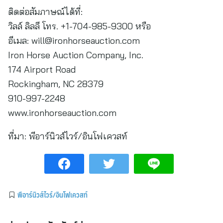
ติดต่อสัมภาษณ์ได้ที่:
วิลล์ ลิลลี โทร. +1-704-985-9300 หรือ
อีเมล:
will@ironhorseauction.com
Iron Horse Auction Company, Inc.
174 Airport Road
Rockingham, NC 28379
910-997-2248
www.ironhorseauction.com
ที่มา:
พีอาร์นิวส์ไวร์/อินโฟเควสท์
พีอาร์นิวส์ไวร์/อินโฟเควสท์