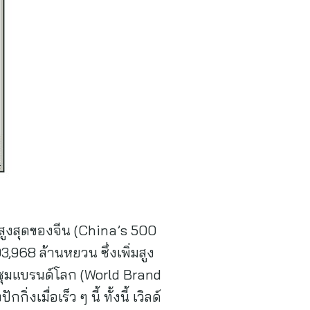
าสูงสุดของจีน (China’s 500
968 ล้านหยวน ซึ่งเพิ่มสูง
ชุมแบรนด์โลก (World Brand
มื่อเร็ว ๆ นี้ ทั้งนี้ เวิลด์