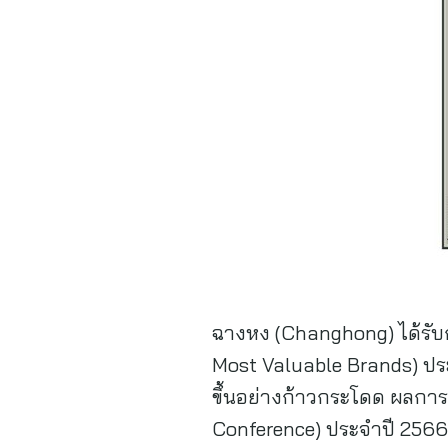
ฉางหง (Changhong) ได้รับกา
Most Valuable Brands) ประจ
ขึ้นอย่างก้าวกระโดด ผลการ
Conference) ประจำปี 2566 ที่จ