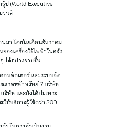
 กรุ๊ป (World Executive
แบรนด์
่ผ่านมา โดยในเดือนธันวาคม
นของเครื่องใช้ไฟฟ้าในครัว
 ได้อย่างราบรื่น
มิคอนดักเตอร์ และระบบจัด
นตลาดหลักทรัพย์ 7 บริษัท
 บริษัท และยังได้บ่มเพาะ
ละให้บริการผู้ใช้กว่า 200
างกันในการดำเนินงาน