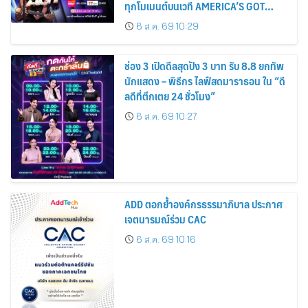
ทุกโมเมนต์บนเวที AMERICA’S GOT
TALENT SEASON 21
6 ส.ค. 69 10:29
ช่อง 3 เปิดดีลสุดปัง 3 บาท รับ 8.8 ยกทัพ
นักแสดง – พิธีกร ไลฟ์สดมาราธอน ใน “ดี
ลดีที่ตึกเตย 24 ชั่วโมง”
6 ส.ค. 69 10:27
ADD ตอกย้ำองค์กรธรรมาภิบาล ประกาศ
เจตนารมณ์ร่วม CAC
6 ส.ค. 69 10:16