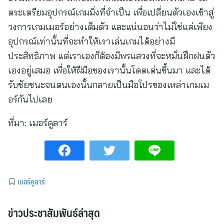
ตระเตรียมอุปกรณ์เกมมิ่งที่จำเป็น เพื่อเปลี่ยนตัวเองเข้าสู่
วงการเกมเมอร์อย่างเต็มตัว และแน่นอนว่าไม่ใช่แค่เพียง
อุปกรณ์เท่านั้นที่จะทำให้เราเล่นเกมได้อย่างมี
ประสิทธิภาพ แต่เราเองก็ต้องมีพรแสวงที่จะหมั่นฝึกฝนตัว
เองอยู่เสมอ เพื่อให้ฝีมือของเรานั้นโดดเด่นขึ้นมา และได้
รับชัยชนะจนตนเองนั้นกลายเป็นมือโปรของเหล่าเกมเม
อร์กันไปเลย
ที่มา:
เมอร์คูลาร์
เมอร์คูลาร์
ข่าวประชาสัมพันธ์ล่าสุด