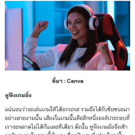
ที่มา : Canva
หูฟังเกมมิ่ง
แน่นอนว่าจะเล่นเกมให้ได้อรรถรส รวมถึงได้รับชัยชนะมา
อย่างสวยงามนั้น เสียงในเกมนั้นคืออีกหนึ่งองค์ประกอบที่
เราจะพลาดไม่ได้กันเลยทีเดียว ดังนั้น หูฟังเกมมิ่งจึงเข้า