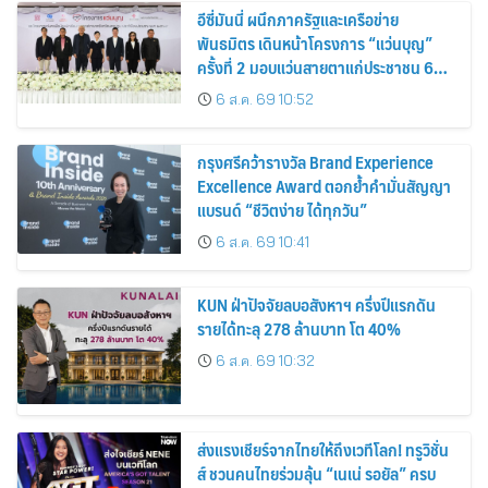
อีซี่มันนี่ ผนึกภาครัฐและเครือข่าย
พันธมิตร เดินหน้าโครงการ “แว่นบุญ”
ครั้งที่ 2 มอบแว่นสายตาแก่ประชาชน 600
คน ขยายโอกาสการมองเห็นสู่ชุมชนไทย
6 ส.ค. 69 10:52
กรุงศรีคว้ารางวัล Brand Experience
Excellence Award ตอกย้ำคำมั่นสัญญา
แบรนด์ “ชีวิตง่าย ได้ทุกวัน”
6 ส.ค. 69 10:41
KUN ฝ่าปัจจัยลบอสังหาฯ ครึ่งปีแรกดัน
รายได้ทะลุ 278 ล้านบาท โต 40%
6 ส.ค. 69 10:32
ส่งแรงเชียร์จากไทยให้ถึงเวทีโลก! ทรูวิชั่น
ส์ ชวนคนไทยร่วมลุ้น “เนเน่ รอยัล” ครบ