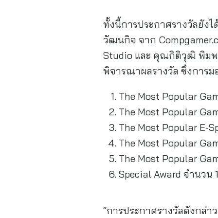
ทั้งนี้การประกาศรางวัลยังไ
วัฒนกิจ จาก Compgamer.co
Studio และ คุณกิติวุฒิ พิ
พิจารณาผลรางวัล ซึ่งการมอบร
The Most Popular Gam
The Most Popular Gam
The Most Popular E-Sp
The Most Popular Gam
The Most Popular Gam
Special Award จำนวน 1
“การประกาศรางวัลดังกล่าว