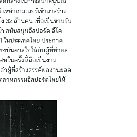
น สื่อกลางในการสนับสนุนให้
 เหล่าเกมเมอร์เข้ามาสร้าง
32 ล้านคน เพื่อเป็นขานรับ
 สนับสนุนอีสปอร์ต อีโค
นดับ 1 ในประเทศไทย ประกาศ
รงบันดาลใจให้กับผู้ที่ทำผล
ษในครั้งนี้ถือเป็นงาน
่าผู้ที่สร้างสรรค์ผลงานยอด
งอุตสาหกรรมอีสปอร์ตไทยให้