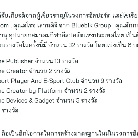
ด้รับเกียรติจากผู้เชี่ยวชาญในวงการอีสปอร์ต และโซเชีย
m , คุณสโรจ เลาหศิริ จาก Bluebik Group , คุณส
มพาหุ อุปนายกสมาคมกีฬาอีสปอร์ตแห่งประเทศไทย เป็นต
างวัลในครั้งนี้มี จำนวน 32 รางวัล โดยแบ่งเป็น 6 กลุ
e Publisher จำนวน 13 รางวัล
e Creator จำนวน 2 รางวัล
ort Player And E-Sport Club จำนวน 9 รางวัล
e Creator by Platform จำนวน 2 รางวัล
e Devices & Gadget จำนวน 5 รางวัล
 รางวัล
 ถือเป็นอีกโอกาสในการสร้างมาตรฐานใหม่ในวงการอี