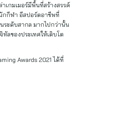
าเกมเมอร์มีพื้นที่สร้างสรรค์
กกีฬา อีสปอร์ตอาชีพที่
วในระดับสากล มากไปกว่านั้น
ิจิทัลของประเทศให้เติบโต
ming Awards 2021 ได้ที่