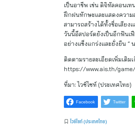
เป็นอาชีพ เช่น ดิจิทัลคอนเทน
ฝึกฝนทักษะและแสดงความสามา
สามารถสร้างได้ทั้งชื่อเสีย
วันนี้อีสปอร์ตยังเป็นอีกฟั
อย่างแข็งแกร่งและยั่งยืน ” น
ติดตามรายละเอียดเพิ่มเติม
https://www.ais.th/gam
ที่มา:
ไวซ์ไซท์ (ประเทศไทย)
Facebook
Twitter
ไวซ์ไซท์ (ประเทศไทย)