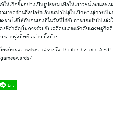
ท์ให้เกิดขึ้นอย่างเป็นรูปธรรม เพื่อให้เยาวชนไทยและเหล่
รถด้านอีสปอร์ต อันจะนำไปสู่ใบเบิกทางสู่การเป็นนั
งและรายได้ให้กับตนเองที่ในวันนี้ได้รับการยอมรับไปแล้
นเฟืองที่สำคัญในการร่วมขับเคลื่อนและผลักดันเศรษฐกิจด
างสาวรุ่งทิพย์ กล่าว ทิ้งท้าย
เกี่ยวกับผลการประกาศรางวัล Thailand Zocial AIS Ga
e/gameawards/
Line