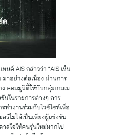
เทนต์ AIS กล่าวว่า “AIS เห็น
 มาอย่างต่อเนื่อง ผ่านการ
อมมูนิตี้ให้กับกลุ่มเกมเม
ข่งขันในรายการต่างๆ การ
ารทำงานร่วมกับไวซ์ไซท์เพื่อ
์ไม่ได้เป็นเพียงผู้แข่งขัน
ันดาลใจให้คนรุ่นใหม่มากไป