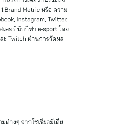
อ 1.Brand Metric หรือ ความ
book, Instagram, Twitter,
เตอร์ นักกีฬา e-sport โดย
 และ Twitch ผ่านการวัดผล
มต่างๆ จากโซเชียลมีเดีย