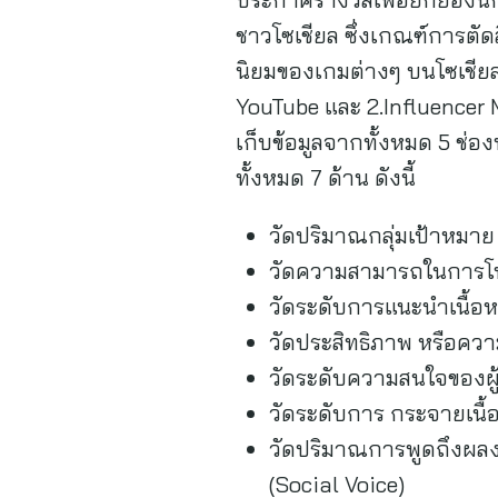
ชาวโซเชียล ซึ่งเกณฑ์การตัดส
นิยมของเกมต่างๆ บนโซเชียลม
YouTube และ 2.Influencer 
เก็บข้อมูลจากทั้งหมด 5 ช่อ
ทั้งหมด 7 ด้าน ดังนี้
วัดปริมาณกลุ่มเป้าหมาย
วัดความสามารถในการโน้
วัดระดับการแนะนำเนื้อห
วัดประสิทธิภาพ หรือควา
วัดระดับความสนใจของผู้ต
วัดระดับการ กระจายเนื้
วัดปริมาณการพูดถึงผลงา
(Social Voice)