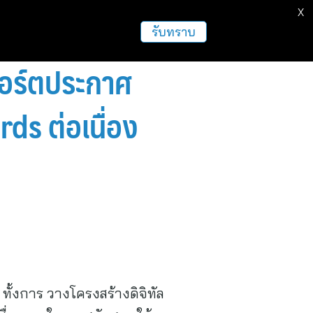
X
ธุรกิจ
ฝากข่าวประชาสัมพันธ์
อื่นๆ
รับทราบ
สปอร์ตประกาศ
ds ต่อเนื่อง
 ทั้งการ วางโครงสร้างดิจิทัล