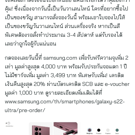
คุ้ม! ซึ่งเนื่องจากวันนี้เป็นวันวาเลนไทน์ ใครที่อยากซื้อไป
เป็นของขวัญ สามารถสั่งจองวันนี้ พร้อมเอาใบจองไปให้
เป็นของขวัญวันวาเลนไทน์ ส่วนเครื่องจริง หากเป็นสี
พิเศษต้องรอสั่งทำประมาณ 3-4 สัปดาห์ แต่รับรองได้
เลยว่าถูกใจผู้รับแน่นอน
กดจองเลยวันนี้ที่ samsung.com เพื่อรับฟรีความจุเพิ่ม 2
เท่า มูลค่าสูงสุด 4,000 บาท พร้อมรับประกันจอแตก 1 ปี
ไม่มีชาร์จเพิ่ม มูลค่า 3,499 บาท พิเศษรับเพิ่ม! เครดิต
เงินคืนสูงสุด 20% ผ่านบัตรเครดิต SCB และ e-voucher
มูลค่า 1,000 บาท ดูรายละเอียดเพิ่มเติมได้ที่
www.samsung.com/th/smartphones/galaxy-s22-
ultra/pre-order/