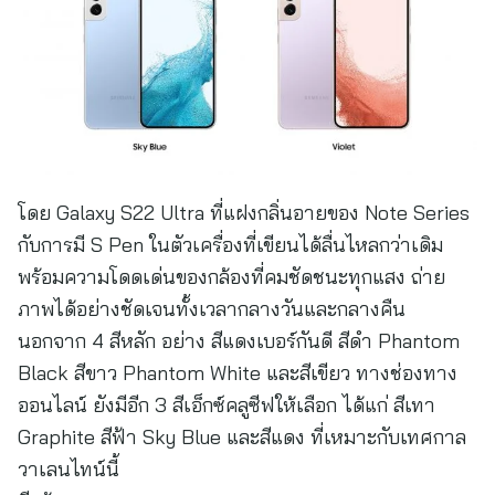
โดย Galaxy S22 Ultra ที่แฝงกลิ่นอายของ Note Series
กับการมี S Pen ในตัวเครื่องที่เขียนได้ลื่นไหลกว่าเดิม
พร้อมความโดดเด่นของกล้องที่คมชัดชนะทุกแสง ถ่าย
ภาพได้อย่างชัดเจนทั้งเวลากลางวันและกลางคืน
นอกจาก 4 สีหลัก อย่าง สีแดงเบอร์กันดี สีดำ Phantom
Black สีขาว Phantom White และสีเขียว ทางช่องทาง
ออนไลน์ ยังมีอีก 3 สีเอ็กซ์คลูซีฟให้เลือก ได้แก่ สีเทา
Graphite สีฟ้า Sky Blue และสีแดง ที่เหมาะกับเทศกาล
วาเลนไทน์นี้