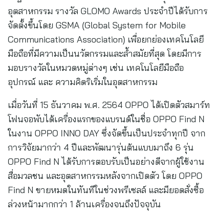
อุตสาหกรรม รางวัล GLOMO Awards ประจำปีได้รับการ
จัดตั้งขึ้นโดย GSMA (Global System for Mobile
Communications Association) เพื่อยกย่องเทคโนโลยี
มือถือที่มีความเป็นนวัตกรรมและล้ำสมัยที่สุด โดยมีการ
มอบรางวัลในหมวดหมู่ต่างๆ เช่น เทคโนโลยีมือถือ
อุปกรณ์ และ ความคิดริเริ่มในอุตสาหกรรม
เมื่อวันที่ 15 ธันวาคม พ.ศ. 2564 OPPO ได้เปิดตัวสมาร์ท
โฟนจอพับได้เครื่องแรกของแบรนด์ในชื่อ OPPO Find N
ในงาน OPPO INNO DAY ซึ่งจัดขึ้นเป็นประจำทุกปี จาก
การวิจัยมากว่า 4 ปีและพัฒนารุ่นต้นแบบมาถึง 6 รุ่น
OPPO Find N ได้รับการตอบรับเป็นอย่างดีจากผู้ใช้งาน
สื่อมวลชน และอุตสาหกรรมหลังจากเปิดตัว โดย OPPO
Find N ขายหมดในทันทีในช่วงพรีเซลล์ และมียอดสั่งซื้อ
ล่วงหน้ามากกว่า 1 ล้านเครื่องจนถึงปัจจุบัน