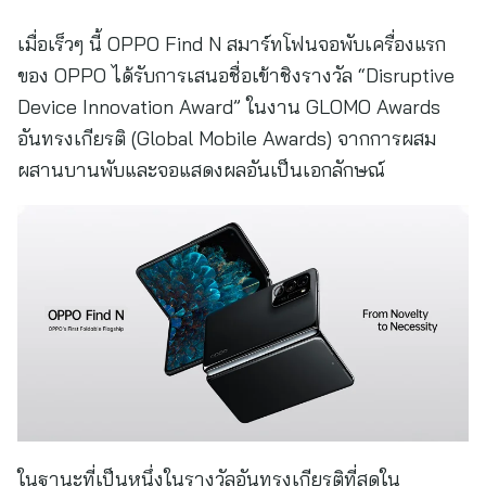
เมื่อเร็วๆ นี้ OPPO Find N สมาร์ทโฟนจอพับเครื่องแรก
ของ OPPO ได้รับการเสนอชื่อเข้าชิงรางวัล “Disruptive
Device Innovation Award” ในงาน GLOMO Awards
อันทรงเกียรติ (Global Mobile Awards) จากการผสม
ผสานบานพับและจอแสดงผลอันเป็นเอกลักษณ์
ในฐานะที่เป็นหนึ่งในรางวัลอันทรงเกียรติที่สุดใน