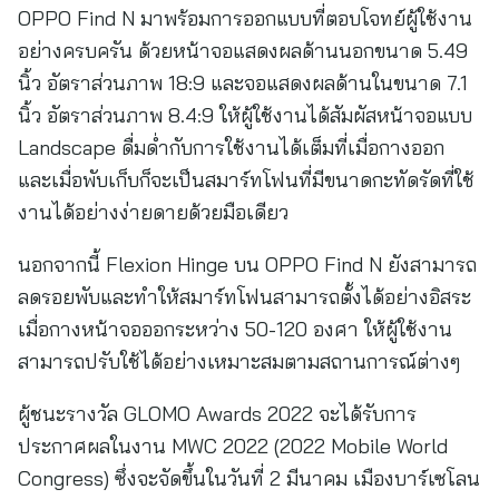
OPPO Find N มาพร้อมการออกแบบที่ตอบโจทย์ผู้ใช้งาน
อย่างครบครัน ด้วยหน้าจอแสดงผลด้านนอกขนาด 5.49
นิ้ว อัตราส่วนภาพ 18:9 และจอแสดงผลด้านในขนาด 7.1
นิ้ว อัตราส่วนภาพ 8.4:9 ให้ผู้ใช้งานได้สัมผัสหน้าจอแบบ
Landscape ดื่มด่ำกับการใช้งานได้เต็มที่เมื่อกางออก
และเมื่อพับเก็บก็จะเป็นสมาร์ทโฟนที่มีขนาดกะทัดรัดที่ใช้
งานได้อย่างง่ายดายด้วยมือเดียว
นอกจากนี้ Flexion Hinge บน OPPO Find N ยังสามารถ
ลดรอยพับและทำให้สมาร์ทโฟนสามารถตั้งได้อย่างอิสระ
เมื่อกางหน้าจอออกระหว่าง 50-120 องศา ให้ผู้ใช้งาน
สามารถปรับใช้ได้อย่างเหมาะสมตามสถานการณ์ต่างๆ
ผู้ชนะรางวัล GLOMO Awards 2022 จะได้รับการ
ประกาศผลในงาน MWC 2022 (2022 Mobile World
Congress) ซึ่งจะจัดขึ้นในวันที่ 2 มีนาคม เมืองบาร์เซโลน