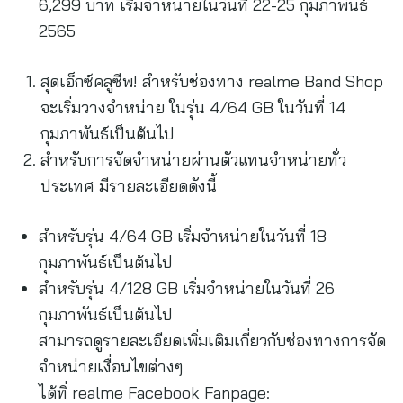
6,299 บาท เริ่มจำหน่ายในวันที่ 22-25 กุมภาพันธ์
2565
สุดเอ็กซ์คลูซีพ! สำหรับช่องทาง realme Band Shop
จะเริ่มวางจำหน่าย ในรุ่น 4/64 GB ในวันที่ 14
กุมภาพันธ์เป็นต้นไป
สำหรับการจัดจำหน่ายผ่านตัวแทนจำหน่ายทั่ว
ประเทศ มีรายละเอียดดังนี้
สำหรับรุ่น 4/64 GB เริ่มจำหน่ายในวันที่ 18
กุมภาพันธ์เป็นต้นไป
สำหรับรุ่น 4/128 GB เริ่มจำหน่ายในวันที่ 26
กุมภาพันธ์เป็นต้นไป
สามารถดูรายละเอียดเพิ่มเติมเกี่ยวกับช่องทางการจัด
จำหน่ายเงื่อนไขต่างๆ
ได้ทิ่ realme Facebook Fanpage: