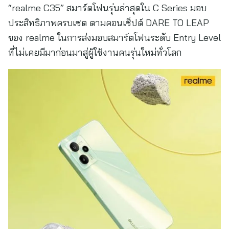
“realme C35” สมาร์ตโฟนรุ่นล่าสุดใน C Series มอบ
ประสิทธิภาพครบเซต ตามคอนเซ็ปต์ DARE TO LEAP
ของ realme ในการส่งมอบสมาร์ตโฟนระดับ Entry Level
ที่ไม่เคยมีมาก่อนมาสู่ผู้ใช้งานคนรุ่นใหม่ทั่วโลก