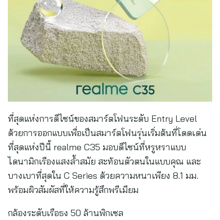
ที่สุดแห่งการดีไซน์ของสมาร์ตโฟนระดับ Entry Level
ด้วยการออกแบบเพื่อเป็นสมาร์ตโฟนรุ่นเริ่มต้นที่โดดเด่น
ที่สุดแห่งปีนี้ realme C35 มอบดีไซน์ที่หรูหราแบบ
ไดนามิกเรืองแสงล้ำสมัย สะท้อนตัวตนในแบบคุณ และ
บางเบาที่สุดใน C Series ด้วยความหนาเพียง 8.1 มม.
พร้อมผิวสัมผัสที่ให้ความรู้สึกพรีเมียม
กล้องระดับเรือธง 50 ล้านพิกเซล