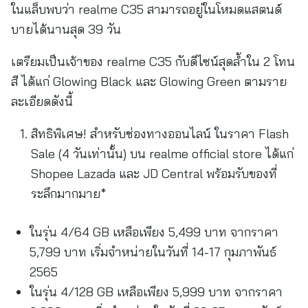
ในแล็บพบว่า realme C35 สามารถอยู่ในโหมดแสตนด์
บายได้นานสุด 39 วัน
เตรียมเป็นเจ้าของ realme C35 กับดีไซน์สุดล้ำใน 2 โทน
สี ได้แก่ Glowing Black และ Glowing Green ตามราย
ละเอียดดังนี้
สิทธิพิเศษ! สำหรับช่องทางออนไลน์ ในราคา Flash
Sale (4 วันเท่านั้น) บน realme official store ได้แก่
Shopee Lazada และ JD Central พร้อมรับของที่
ระลึกมากมาย*
ในรุ่น 4/64 GB เหลือเพียง 5,499 บาท จากราคา
5,799 บาท เริ่มจำหน่ายในวันที่ 14-17 กุมภาพันธ์
2565
ในรุ่น 4/128 GB เหลือเพียง 5,999 บาท จากราคา