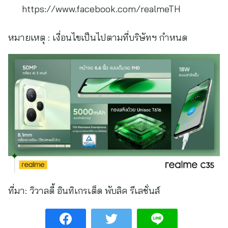
https://www.facebook.com/realmeTH
หมายเหตุ : เงื่อนไขเป็นไปตามที่บริษัทฯ กำหนด
ที่มา:
วิวาลดี้ อินทิเกรเต็ด พับลิค รีเลชั่นส์