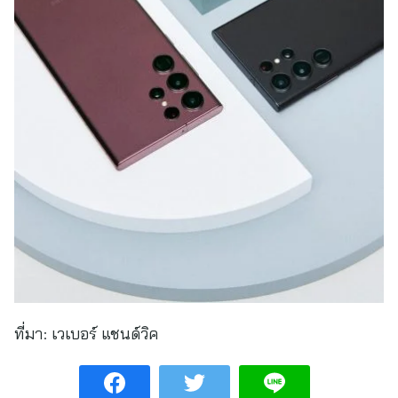
ที่มา:
เวเบอร์ แชนด์วิค