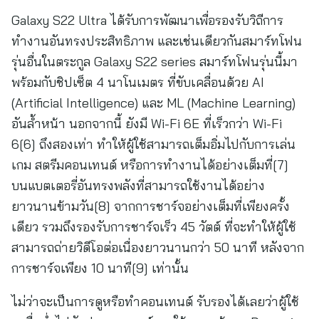
Galaxy S22 Ultra ได้รับการพัฒนาเพื่อรองรับวิถีการ
ทำงานอันทรงประสิทธิภาพ และเช่นเดียวกันสมาร์ทโฟน
รุ่นอื่นในตระกูล Galaxy S22 series สมาร์ทโฟนรุ่นนี้มา
พร้อมกับชิปเซ็ต 4 นาโนเมตร ที่ขับเคลื่อนด้วย AI
(Artificial Intelligence) และ ML (Machine Learning)
อันล้ำหน้า นอกจากนี้ ยังมี Wi-Fi 6E ที่เร็วกว่า Wi-Fi
6[6] ถึงสองเท่า ทำให้ผู้ใช้สามารถเต็มอิ่มไปกับการเล่น
เกม สตรีมคอนเทนต์ หรือการทำงานได้อย่างเต็มที่[7]
บนแบตเตอรี่อันทรงพลังที่สามารถใช้งานได้อย่าง
ยาวนานข้ามวัน[8] จากการชาร์จอย่างเต็มที่เพียงครั้ง
เดียว รวมถึงรองรับการชาร์จเร็ว 45 วัตต์ ที่จะทำให้ผู้ใช้
สามารถถ่ายวิดีโอต่อเนื่องยาวนานกว่า 50 นาที หลังจาก
การชาร์จเพียง 10 นาที[9] เท่านั้น
ไม่ว่าจะเป็นการดูหรือทำคอนเทนต์ รับรองได้เลยว่าผู้ใช้