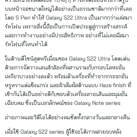
บนหน้าจอขนาดใหญ่ได้อย่างเป็นธรรมชาติมากกว่าที่เคย
โดย S Pen ทำให้ Galaxy S22 Ultra เป็นมากกว่าแค่สมา
ร์ทโฟน เพราะสิ่งนี้ถือเป็นการเปิดประตูสู่การสร้างสรรค์
และการทำงานอย่างมีประสิทธิภาพ อย่างที่ไม่เคยมีสมา
ร์ทโฟนที่ไหนทำได้
ในด้านดีไซน์สุดพรีเมี่ยมของ Galaxy S22 Ultra โดดเด่น
ด้วยการจัดวางเลนส์กล้องที่ผสานรวมกับกรอบโลหะอัน
เพรียวบางอย่างลงตัว พร้อมตัวเครื่องที่ทำจากกระจกอัน
หรูหราแต่แข็งแกร่ง และผิวสัมผัสด้านแบบ Haze finish ที่
เข้ากันได้เป็นอย่างดีกับขอบตัวเครื่องลายเส้นและมุมอัน
เฉียบคม ซึ่งเป็นเอกลักษณ์ของ Galaxy Note series
ถ่ายภาพและวิดีโอได้อย่างคมชัดทั้งกลางวันและกลางคืน
เมื่อใช้ Galaxy S22 series ผู้ใช้จะได้ภาพสวยจบหลัง