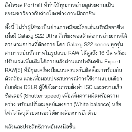
ถึงโหมด Portrait ที่ทำให้ทุกภาพถ่ายดูสวยงามเป็น
ธรรมชาติราวกับถ่ายโดยช่างภาพมืออาชีพ
ทั้งนี้ ไม่ว่าผู้ใช้จะเป็นช่างภาพมือสมัครเล่นหรือมืออาชีพ
เมื่อมี Galaxy S22 Ultra ก็เพียงพอแล้วต่อการถ่ายภาพให้
สวยงามอย่างที่ต้องการ โดย Galaxy S22 series ทุกรุ่น
สามารถบันทึกภาพในรูปแบบ RAW ได้สูงถึง 16 บิต พร้อม
ปรับแต่งเพิ่มเติมได้ภายหลังผ่านแอปพลิเคชัน Expert
RAW[5] ที่มีชุดเครื่องมือแบบครบครันติดตั้งมาพร้อมกับ
ตัวกล้อง และเพื่อมอบประสบการณ์การใช้งานแบบเดียว
กับกล้อง DSLR ผู้ใช้ยังสามารถตั้งค่า ISO และความเร็ว
ชัตเตอร์ (Shutter speed) เพื่อเพิ่มความมืดหรือความ
สว่าง พร้อมปรับสมดุลย์แสงขาว (White balance) หรือ
โฟกัสวัตถุด้วยตนเองได้ตามต้องการอีกด้วย
พลังและประสิทธิภาพอันเหนือชั้น