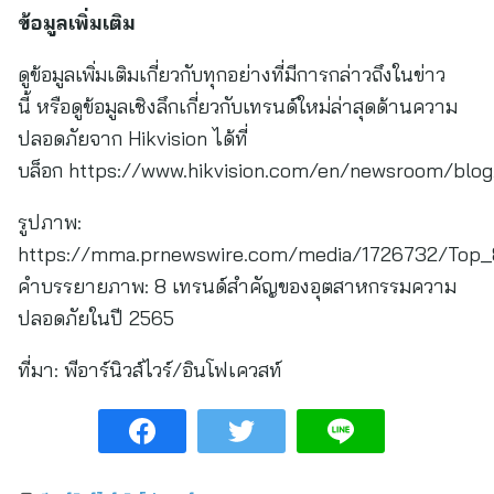
ข้อมูลเพิ่มเติม
ดูข้อมูลเพิ่มเติมเกี่ยวกับทุกอย่างที่มีการกล่าวถึงในข่าว
นี้ หรือดูข้อมูลเชิงลึกเกี่ยวกับเทรนด์ใหม่ล่าสุดด้านความ
ปลอดภัยจาก Hikvision ได้ที่
บล็อก https://www.hikvision.com/en/newsroom/blo
รูปภาพ:
https://mma.prnewswire.com/media/1726732/Top_8_
คำบรรยายภาพ: 8 เทรนด์สำคัญของอุตสาหกรรมความ
ปลอดภัยในปี 2565
ที่มา:
พีอาร์นิวส์ไวร์/อินโฟเควสท์