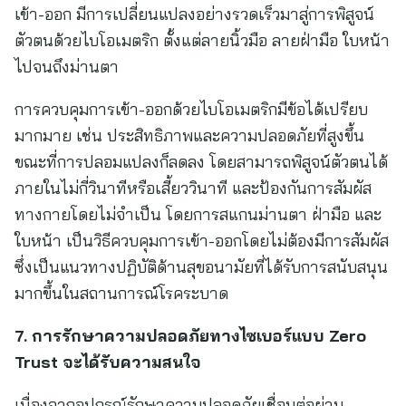
เข้า-ออก มีการเปลี่ยนแปลงอย่างรวดเร็วมาสู่การพิสูจน์
ตัวตนด้วยไบโอเมตริก ตั้งแต่ลายนิ้วมือ ลายฝ่ามือ ใบหน้า
ไปจนถึงม่านตา
การควบคุมการเข้า-ออกด้วยไบโอเมตริกมีข้อได้เปรียบ
มากมาย เช่น ประสิทธิภาพและความปลอดภัยที่สูงขึ้น
ขณะที่การปลอมแปลงก็ลดลง โดยสามารถพิสูจน์ตัวตนได้
ภายในไม่กี่วินาทีหรือเสี้ยววินาที และป้องกันการสัมผัส
ทางกายโดยไม่จำเป็น โดยการสแกนม่านตา ฝ่ามือ และ
ใบหน้า เป็นวิธีควบคุมการเข้า-ออกโดยไม่ต้องมีการสัมผัส
ซึ่งเป็นแนวทางปฏิบัติด้านสุขอนามัยที่ได้รับการสนับสนุน
มากขึ้นในสถานการณ์โรคระบาด
7. การรักษาความปลอดภัยทางไซเบอร์แบบ Zero
Trust จะได้รับความสนใจ
เนื่องจากอุปกรณ์รักษาความปลอดภัยเชื่อมต่อผ่าน