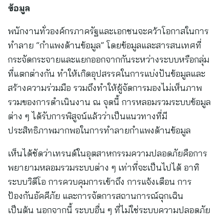
ข้อมูล
พนักงานทั่วองค์กรภาครัฐและเอกชนจะคว้าโอกาสในการ
ทำลาย “กำแพงด้านข้อมูล” โดยข้อมูลและสารสนเทศที่
กระจัดกระจายและแยกออกจากกันระหว่างระบบหรือกลุ่ม
ที่แตกต่างกัน ทำให้เกิดอุปสรรคในการแบ่งปันข้อมูลและ
สร้างความร่วมมือ รวมถึงทำให้ผู้จัดการมองไม่เห็นภาพ
รวมของการดำเนินงาน ณ จุดนี้ การหลอมรวมระบบข้อมูล
ต่าง ๆ ได้รับการพิสูจน์แล้วว่าเป็นแนวทางที่มี
ประสิทธิภาพมากพอในการทำลายกำแพงด้านข้อมูล
เห็นได้ชัดว่าเทรนด์ในอุตสาหกรรมความปลอดภัยคือการ
พยายามหลอมรวมระบบต่าง ๆ เท่าที่จะเป็นไปได้ อาทิ
ระบบวิดีโอ การควบคุมการเข้าถึง การแจ้งเตือน การ
ป้องกันอัคคีภัย และการจัดการสถานการณ์ฉุกเฉิน
เป็นต้น นอกจากนี้ ระบบอื่น ๆ ที่ไม่ใช่ระบบความปลอดภัย