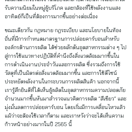
รับความนิยมในหมู่ผู้บริโภค และกล้องที่ใช้พลังงานแสง
อาทิตย์ก็เป็นที่ต้องการมากขึ้นอย่างต่อเนื่อง
ขณะเดียวกัน กฎหมาย กฎระเบียบ และนโยบายในท้อง
ถิ่นที่มีการกำหนดมาตรฐานการปล่อยคาร์บอนสำหรับ
องค์กรด้านการผลิต ได้ช่วยผลักดันอุตสาหกรรมต่าง ๆ ไป
สู่การใช้แนวทางปฏิบัติที่คำนึงถึงสิ่งแวดล้อมมากขึ้นใน
การดำเนินงานประจำวันและการผลิต ซึ่งรวมถึงการใช้
วัสดุที่เป็นมิตรต่อสิ่งแวดล้อมมากขึ้น และการใช้ดีไซน์
ประหยัดพลังงานในกระบวนการผลิตสินค้า นอกจากนี้
เรารู้สึกยินดีที่ได้เห็นผู้ผลิตในอุตสาหกรรมความปลอดภัย
จำนวนมากขึ้นหันมาสำรวจแนวคิดการผลิต “สีเขียว” และ
มุ่งมั่นลดการปล่อยคาร์บอน โดยเริ่มมีการเคลื่อนไหวแล้ว
แม้ว่าจะต้องใช้เวลาก็ตาม และเราหวังว่าจะได้เห็นความ
ก้าวหน้าอย่างมากในปี 2565 นี้