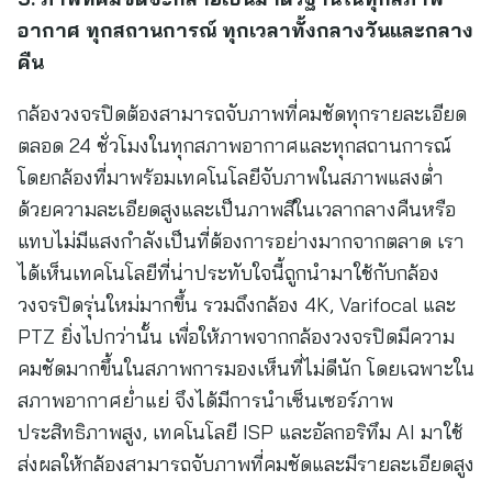
อากาศ ทุกสถานการณ์ ทุกเวลาทั้งกลางวันและกลาง
คืน
กล้องวงจรปิดต้องสามารถจับภาพที่คมชัดทุกรายละเอียด
ตลอด 24 ชั่วโมงในทุกสภาพอากาศและทุกสถานการณ์
โดยกล้องที่มาพร้อมเทคโนโลยีจับภาพในสภาพแสงต่ำ
ด้วยความละเอียดสูงและเป็นภาพสีในเวลากลางคืนหรือ
แทบไม่มีแสงกำลังเป็นที่ต้องการอย่างมากจากตลาด เรา
ได้เห็นเทคโนโลยีที่น่าประทับใจนี้ถูกนำมาใช้กับกล้อง
วงจรปิดรุ่นใหม่มากขึ้น รวมถึงกล้อง 4K, Varifocal และ
PTZ ยิ่งไปกว่านั้น เพื่อให้ภาพจากกล้องวงจรปิดมีความ
คมชัดมากขึ้นในสภาพการมองเห็นที่ไม่ดีนัก โดยเฉพาะใน
สภาพอากาศย่ำแย่ จึงได้มีการนำเซ็นเซอร์ภาพ
ประสิทธิภาพสูง, เทคโนโลยี ISP และอัลกอริทึม AI มาใช้
ส่งผลให้กล้องสามารถจับภาพที่คมชัดและมีรายละเอียดสูง