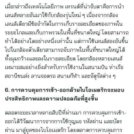
เมื่อกล่าวถึงเทคโนโลยีภาพ เทรนด์ที่น่าจับตาคือการนำ
เลนส์หลายอันมาใช้กับกล้องรุ่นใหม่ ๆ เนื่องจากกล้อง
เลนส์เดียวมีข้อจำกัดในการเก็บรายละเอียดของภาพใน
ระยะไกลและเก็บภาพรวมในพื้นที่ขนาดใหญ่ โดยสามารถ
ทำได้อย่างใดอย่างหนึ่งเท่านั้น แต่การใช้เลนส์สองอันขึ้น
ไปในกล้องตัวเดียวสามารถจับภาพในพื้นที่ขนาดใหญ่ได้
ทั้งมุมกว้างและลงในรายละเอียด โดยกล้องหลายเลนส์
เหมาะสมอย่างยิ่งสำหรับการใช้งานในสนามบิน ท่าเรือ
สถานีขนส่ง ลานจอดรถ สนามกีฬา และจัตุรัสต่าง ๆ
6. การควบคุมการเข้า-ออกด้วยไบโอเมตริกจะมอบ
ประสิทธิภาพและความปลอดภัยที่สูงขึ้น
ตลอดระยะเวลาหลายสิบปีที่ผ่านมา การควบคุมการเข้า-
ออกได้วิวัฒนาการจากการใช้กุญแจ รหัสผ่าน และบัตร
ผ่าน มาสู่ยุคของไบโอเมตริก โดยตลาดการควบคุมการ