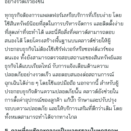
อย่างรวดเร็วยิ่งขึ้น
ทุกธุรกิจต้องการแพลตฟอร์มหรือบริการที่เรียบง่าย โดย
ใช้สินทรัพย์น้อยที่สุดในการบริหารจัดการ และติดตั้งง่าย
ที่สุดเท่าที่จะทำได้ และนี่คือสิ่งที่คลาวด์สามารถตอบ
สนองได้ โดยโครงสร้างพื้นฐานบนคลาวด์ช่วยให้ผู้
ประกอบธุรกิจไม่ต้องใช้เซิร์ฟเวอร์หรือซอฟต์แวร์ของ
ตนเอง ทั้งยังสามารถตรวจสอบสถานะของสินทรัพย์และ
ธุรกิจได้แบบเรียลไทม์ รับการแจ้งเตือนด้านความ
ปลอดภัยอย่างรวดเร็ว และตอบสนองต่อสถานการณ์
ฉุกเฉินได้ง่าย ๆ โดยใช้แอปมือถือ นอกจากนี้ สำหรับผู้
ประกอบธุรกิจด้านความปลอดภัยนั้น คลาวด์ยังช่วยใน
การตั้งค่าอุปกรณ์ของลูกค้า แก้บั๊ก รักษาและปรับปรุง
ระบบความปลอดภัย และให้บริการเสริมที่ดีกว่าเดิม โดย
ทั้งหมดสามารถทำได้จากทางไกล
5. ภาพที่คมชัดจะกลายเป็นมาตรฐานในทุกสภาพ