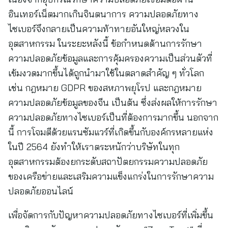
อินเทอร์เน็ตมากเกินจินตนาการ ความปลอดภัยทาง
ไซเบอร์จึงกลายเป็นความท้าทายอันใหญ่หลวงใน
อุตสาหกรรม ในระยะหลังนี้ ข้อกำหนดด้านการรักษา
ความปลอดภัยข้อมูลและการคุ้มครองความเป็นส่วนตัวที่
เข้มงวดมากขึ้นได้ถูกนำมาใช้ในตลาดสำคัญ ๆ ทั่วโลก
เช่น กฎหมาย GDPR ของสหภาพยุโรป และกฎหมาย
ความปลอดภัยข้อมูลของจีน เป็นต้น ซึ่งส่งผลให้การรักษา
ความปลอดภัยทางไซเบอร์เป็นที่ต้องการมากขึ้น นอกจาก
นี้ การโจมตีด้วยแรนซัมแวร์ที่เกิดขึ้นกับองค์กรหลายแห่ง
ในปี 2564 ยังทำให้เราตระหนักว่าบริษัทในทุก
อุตสาหกรรมต้องยกระดับสถาปัตยกรรมความปลอดภัย
ของเครือข่ายและเสริมความแข็งแกร่งในการรักษาความ
ปลอดภัยออนไลน์
เพื่อจัดการกับปัญหาความปลอดภัยทางไซเบอร์ที่เพิ่มขึ้น