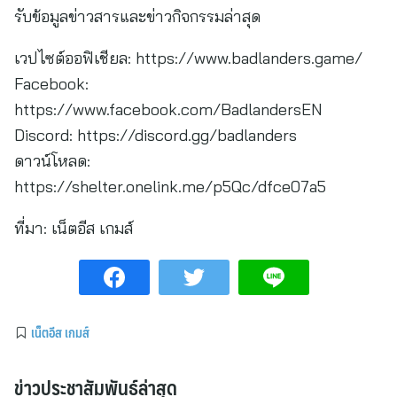
รับข้อมูลข่าวสารและข่าวกิจกรรมล่าสุด
เวปไซต์ออฟิเชียล: https://www.badlanders.game/
Facebook:
https://www.facebook.com/BadlandersEN
Discord: https://discord.gg/badlanders
ดาวน์โหลด:
https://shelter.onelink.me/p5Qc/dfce07a5
ที่มา:
เน็ตอีส เกมส์
เน็ตอีส เกมส์
ข่าวประชาสัมพันธ์ล่าสุด